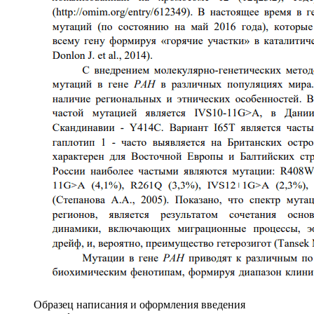
Образец написания и оформления введения