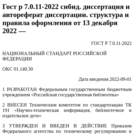
Гост р 7.0.11-2022 сибид. диссертация и
автореферат диссертации. структура и
правила оформления от 13 декабря
2022 —
ГОСТ Р 7.0.11-2022
НАЦИОНАЛЬНЫЙ СТАНДАРТ РОССИЙСКОЙ
ФЕДЕРАЦИИ
ОКС 01.140.30
Дата введения 2022-09-01
1 РАЗРАБОТАН Федеральным государственным бюджетным
учреждением «Российская государственная библиотека»
2 ВНЕСЕН Техническим комитетом по стандартизации ТК
191 «Научно-техническая информация, библиотечное и
издательское дело»
3 УТВЕРЖДЕН И ВВЕДЕН В ДЕЙСТВИЕ
Приказом
Федерального агентства по техническому регулированию и