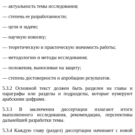
— актуальность темы исследования;
— степень ее разработанности;
— цели и задачи;
— научную новизну;
— теоретическую и практическую значимость работы;
— методологию и методы исследования;
— положения, выносимые на защиту;
— степень достоверности и апробацию результатов.
5.3.2 Основной текст должен быть разделен на главы и
параграфы или разделы и подразделы, которые нумеруют
арабскими цифрами.
5.3.3 В заключении диссертации излагают итоги
выполненного исследования, рекомендации, перспективы
дальнейшей разработки темы.
5.3.4 Каждую главу (раздел) диссертации начинают с новой