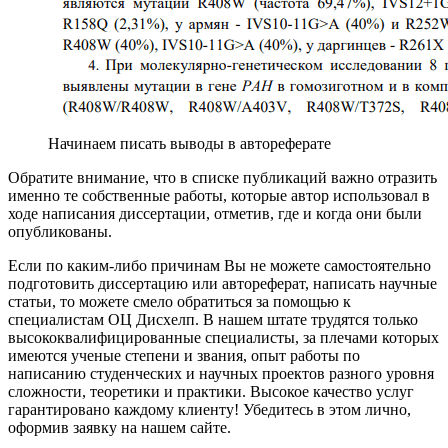
Начинаем писать выводы в автореферате
Обратите внимание, что в списке публикаций важно отразить
именно те собственные работы, которые автор использовал в
ходе написания диссертации, отметив, где и когда они были
опубликованы.
Если по каким-либо причинам Вы не можете самостоятельно
подготовить диссертацию или автореферат,
написать научные
статьи
, то можете смело обратиться за помощью к
специалистам ОЦ Дисхелп. В нашем штате трудятся только
высококвалифицированные специалисты, за плечами которых
имеются ученые степени и звания, опыт работы по
написанию студенческих и научных проектов разного уровня
сложности, теоретики и практики. Высокое качество услуг
гарантировано каждому клиенту! Убедитесь в этом лично,
оформив заявку на нашем сайте.