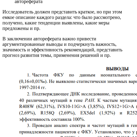
автореферата
Исследователь должен представить краткое, но при этом
емкое описание каждого раздела: что было рассмотрено,
получено, какие тенденции выявлены, какие меры
предложены и пр.
В заключении автореферата важно привести
аргументированные выводы и подчеркнуть важность,
значимость и эффективность рекомендаций, представить
прогноз развития темы, применения решений и пр.