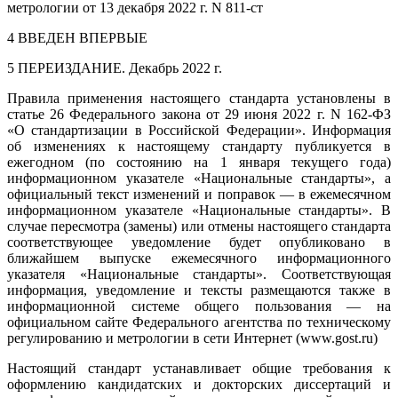
метрологии от 13 декабря 2022 г. N 811-ст
4 ВВЕДЕН ВПЕРВЫЕ
5 ПЕРЕИЗДАНИЕ. Декабрь 2022 г.
Правила применения настоящего стандарта установлены в
статье 26 Федерального закона от 29 июня 2022 г. N 162-ФЗ
«О стандартизации в Российской Федерации»
. Информация
об изменениях к настоящему стандарту публикуется в
ежегодном (по состоянию на 1 января текущего года)
информационном указателе «Национальные стандарты», а
официальный текст изменений и поправок — в ежемесячном
информационном указателе «Национальные стандарты». В
случае пересмотра (замены) или отмены настоящего стандарта
соответствующее уведомление будет опубликовано в
ближайшем выпуске ежемесячного информационного
указателя «Национальные стандарты». Соответствующая
информация, уведомление и тексты размещаются также в
информационной системе общего пользования — на
официальном сайте Федерального агентства по техническому
регулированию и метрологии в сети Интернет (www.gost.ru)
Настоящий стандарт устанавливает общие требования к
оформлению кандидатских и докторских диссертаций и