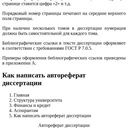
странице ставится цифра «2» и т.д.
Порядковый номер страницы печатают на середине верхнего
поля страницы.
При наличии нескольких томов в диссертации нумерация
должна быть самостоятельной для каждого тома.
Библиографические ссылки в тексте диссертации оформляют
в соответствии с требованиями
ГОСТ Р 7.0.5
.
Примеры оформления библиографических ссылок приведены
в приложении А.
Как написать автореферат
диссертации
Главная
Структура университета
Финансы и кредит
Аспирантам
Как написать автореферат диссертации
Автореферат диссертации