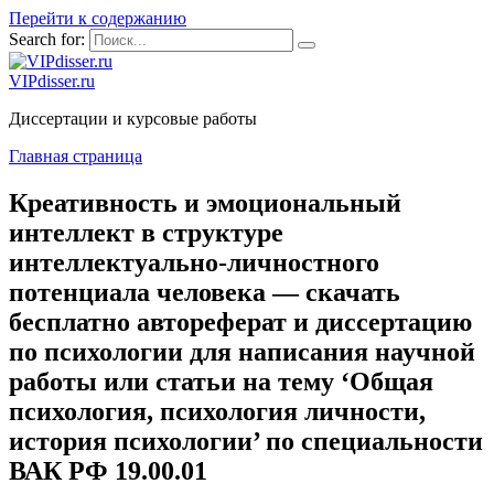
Перейти к содержанию
Search for:
VIPdisser.ru
Диссертации и курсовые работы
Главная страница
Креативность и эмоциональный
интеллект в структуре
интеллектуально-личностного
потенциала человека — скачать
бесплатно автореферат и диссертацию
по психологии для написания научной
работы или статьи на тему ‘Общая
психология, психология личности,
история психологии’ по специальности
ВАК РФ 19.00.01