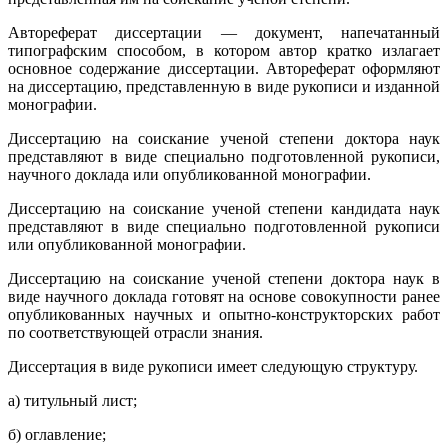
Автореферат диссертации — документ, напечатанный
типографским способом, в котором автор кратко излагает
основное содержание диссертации. Автореферат оформляют
на диссертацию, представленную в виде рукописи и изданной
монографии.
Диссертацию на соискание ученой степени доктора наук
представляют в виде специально подготовленной рукописи,
научного доклада или опубликованной монографии.
Диссертацию на соискание ученой степени кандидата наук
представляют в виде специально подготовленной рукописи
или опубликованной монографии.
Диссертацию на соискание ученой степени доктора наук в
виде научного доклада готовят на основе совокупности ранее
опубликованных научных и опытно-конструкторских работ
по соответствующей отрасли знания.
Диссертация в виде рукописи имеет следующую структуру.
а) титульный лист;
б) оглавление;