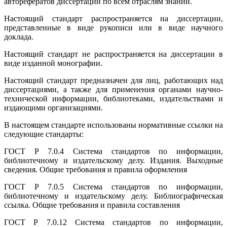
авторефератов диссертаций по всем отраслям знаний.
Настоящий стандарт распространяется на диссертации,
представленные в виде рукописи или в виде научного
доклада.
Настоящий стандарт не распространяется на диссертации в
виде изданной монографии.
Настоящий стандарт предназначен для лиц, работающих над
диссертациями, а также для применения органами научно-
технической информации, библиотеками, издательствами и
издающими организациями.
В настоящем стандарте использованы нормативные ссылки на
следующие стандарты:
ГОСТ Р 7.0.4
Система стандартов по информации,
библиотечному и издательскому делу. Издания. Выходные
сведения. Общие требования и правила оформления
ГОСТ Р 7.0.5
Система стандартов по информации,
библиотечному и издательскому делу. Библиографическая
ссылка. Общие требования и правила составления
ГОСТ Р 7.0.12
Система стандартов по информации,