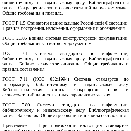
библиотечному и издательскому делу. Библиографическая
запись. Сокращение слов и словосочетаний на русском языке.
Общие требования и правила.
ГОСТ Р 1.5
Стандарты национальные Российской Федерации.
Правила построения, изложения, оформления и обозначения
ГОСТ 2.105
Единая система конструкторской документации.
Общие требования к текстовым документам
ГОСТ 7.1
Система стандартов по информации,
библиотечному и издательскому делу. Библиографическая
запись. Библиографическое описание. Общие требования и
правила составления
ГОСТ 7.11
(ИСО 832:1994) Система стандартов по
информации, библиотечному и издательскому делу.
Библиографическая запись. Сокращение слов и
словосочетаний на иностранных европейских языках
ГОСТ 7.80
Система стандартов по информации,
библиотечному и издательскому делу. Библиографическая
запись. Заголовок. Общие требования и правила составления
Примечание — При пользовании настоящим стандартом
целесообразно проверить действие ссылочных стандартов в