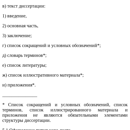
в) текст диссертации:
1) введение,
2) основная часть,
3) заключение;
г) список сокращений и условных обозначений*;
д) словарь терминов*;
е) список литературы;
ж) список иллюстративного материала*;
и) приложения*.
_______________
* Список сокращений и условных обозначений, список
терминов, список иллюстрированного материала и
приложения не являются обязательными элементами
структуры диссертации.