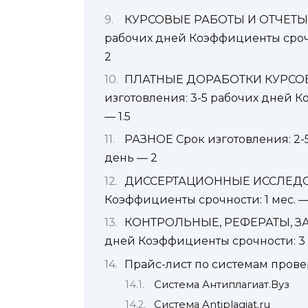
КУРСОВЫЕ РАБОТЫ И ОТЧЕТЫ П
рабочих дней Коэффициенты срочно
2
ПЛАТНЫЕ ДОРАБОТКИ КУРСОВ
изготовления: 3-5 рабочих дней К
— 1.5
РАЗНОЕ Срок изготовления: 2-
день — 2
ДИССЕРТАЦИОННЫЕ ИССЛЕДОВАН
Коэффициенты срочности: 1 мес. —
КОНТРОЛЬНЫЕ, РЕФЕРАТЫ, ЗАДА
дней Коэффициенты срочности: 3 
Прайс-лист по системам прове
Система Антиплагиат.Вуз
Система Antiplagiat.ru