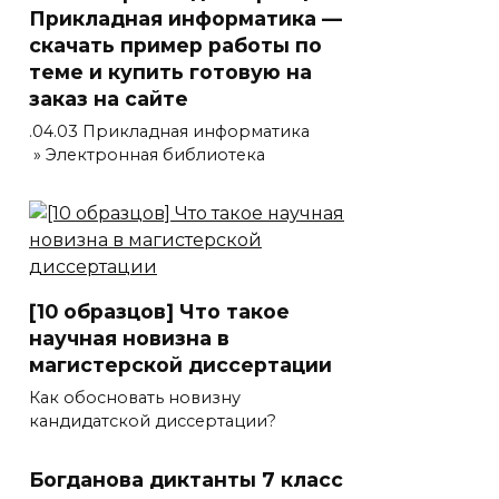
Прикладная информатика —
скачать пример работы по
теме и купить готовую на
заказ на сайте
.04.03 Прикладная информатика
» Электронная библиотека
[10 образцов] Что такое
научная новизна в
магистерской диссертации
Как обосновать новизну
кандидатской диссертации?
Богданова диктанты 7 класс