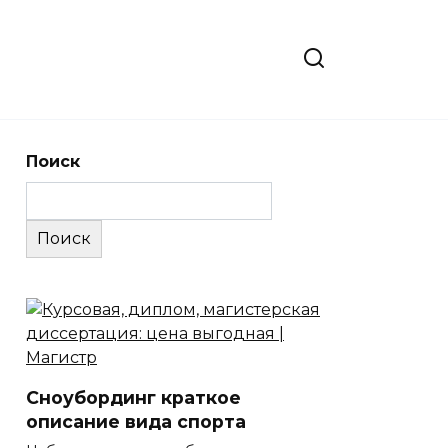
Поиск
Поиск
Сноубординг краткое
описание вида спорта