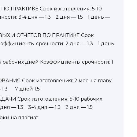
О ПРАКТИКЕ Срок изготовления: 5-10
сти: 3-4 дня — 1.3 2 дня — 1.5 1 день —
ЫХ И ОТЧЕТОВ ПО ПРАКТИКЕ Срок
оэффициенты срочности: 2 дня — 1.3 1 день
5 рабочих дней Коэффициенты срочности: 1
ИЯ Срок изготовления: 2 мес. на главу
 1.3 7 дней 1.5
ЧИ Срок изготовления: 5-10 рабочих
дня — 1.3 3-4 дня — 1.3 2 дня — 1.5
рки на плагиат