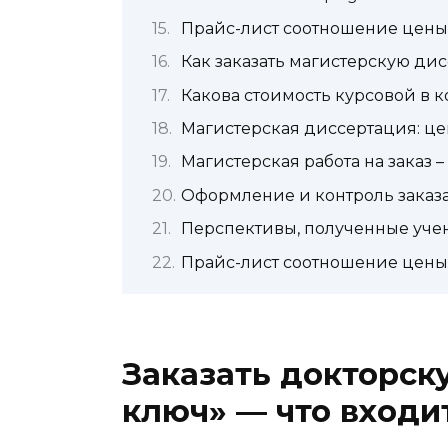
Прайс-лист соотношение цены 
Как заказать магистерскую дис
Какова стоимость курсовой в 
Магистерская диссертация: це
Магистерская работа на заказ 
Оформление и контроль заказ
Перспективы, полученные уче
Прайс-лист соотношение цены 
Заказать докторск
ключ» — что входи