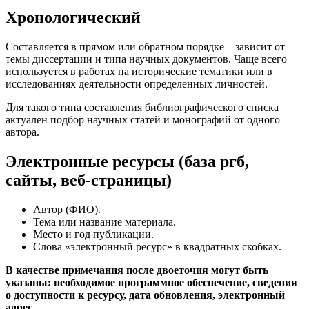
Хронологический
Составляется в прямом или обратном порядке – зависит от
темы диссертации и типа научных документов. Чаще всего
используется в работах на исторические тематики или в
исследованиях деятельности определенных личностей.
Для такого типа составления библиографического списка
актуален подбор научных статей и монографий от одного
автора.
Электронные ресурсы (база ргб,
сайты, веб-страницы)
Автор (ФИО).
Тема или название материала.
Место и год публикации.
Слова «электронный ресурс» в квадратных скобках.
В качестве примечания после двоеточия могут быть
указаны: необходимое программное обеспечение, сведения
о доступности к ресурсу, дата обновления, электронный
адрес.