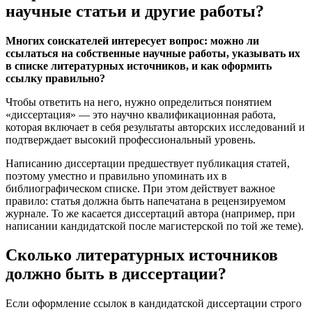
научные статьи и другие работы?
Многих соискателей интересует вопрос: можно ли
ссылаться на собственные научные работы, указывать их
в списке литературных источников, и как оформить
ссылку правильно?
Чтобы ответить на него, нужно определиться понятием
«диссертация» — это научно квалификационная работа,
которая включает в себя результаты авторских исследований и
подтверждает высокий профессиональный уровень.
Написанию диссертации предшествует публикация статей,
поэтому уместно и правильно упоминать их в
библиографическом списке. При этом действует важное
правило: статья должна быть напечатана в рецензируемом
журнале. То же касается диссертаций автора (например, при
написании кандидатской после магистерской по той же теме).
Сколько литературных источников
должно быть в диссертации?
Если оформление ссылок в кандидатской диссертации строго