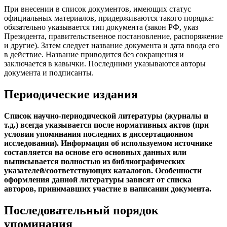
При внесении в список документов, имеющих статус
официальных материалов, придерживаются такого порядка:
обязательно указывается тип документа (закон РФ, указ
Президента, правительственное постановление, распоряжение
и другие). Затем следует название документа и дата ввода его
в действие. Название приводится без сокращения и
заключается в кавычки. Последними указываются авторы
документа и подписанты.
Периодические издания
Список научно-периодической литературы (журналы и
т.д.) всегда указывается после нормативных актов (при
условии упоминания последних в диссертационном
исследовании). Информация об используемом источнике
составляется на основе его основных данных или
выписывается полностью из библиографических
указателей/соответствующих каталогов. Особенности
оформления данной литературы зависят от списка
авторов, принимавших участие в написании документа.
Последовательный порядок
упоминания