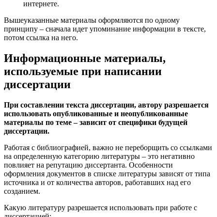
интернете.
Вышеуказанные материалы оформляются по одному
принципу – сначала идет упоминание информации в тексте,
потом ссылка на него.
Информационные материалы,
используемые при написании
диссертации
При составлении текста диссертации, автору разрешается
использовать опубликованные и неопубликованные
материалы по теме – зависит от специфики будущей
диссертации.
Работая с библиографией, важно не переборщить со ссылками
на определенную категорию литературы – это негативно
повлияет на репутацию диссертанта. Особенности
оформления документов в списке литературы зависят от типа
источника и от количества авторов, работавших над его
созданием.
Какую литературу разрешается использовать при работе с
диссертацией: