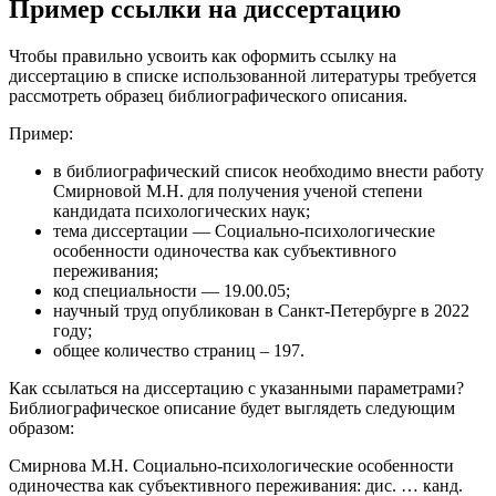
Пример ссылки на диссертацию
Чтобы правильно усвоить как оформить ссылку на
диссертацию в списке использованной литературы требуется
рассмотреть образец библиографического описания.
Пример:
в библиографический список необходимо внести работу
Смирновой М.Н. для получения ученой степени
кандидата психологических наук;
тема диссертации — Социально-психологические
особенности одиночества как субъективного
переживания;
код специальности — 19.00.05;
научный труд опубликован в Санкт-Петербурге в 2022
году;
общее количество страниц – 197.
Как ссылаться на диссертацию с указанными параметрами?
Библиографическое описание будет выглядеть следующим
образом:
Смирнова М.Н. Социально-психологические особенности
одиночества как субъективного переживания: дис. … канд.