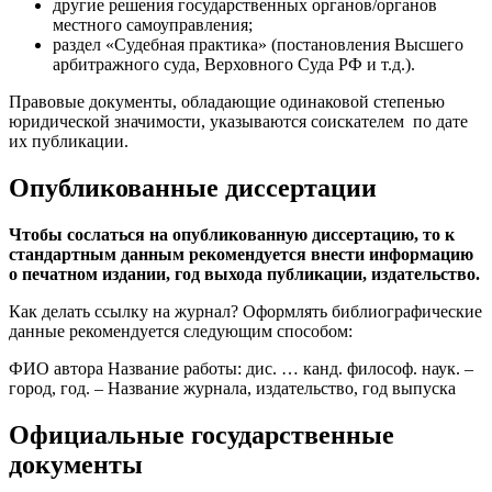
другие решения государственных органов/органов
местного самоуправления;
раздел «Судебная практика» (постановления Высшего
арбитражного суда, Верховного Суда РФ и т.д.).
Правовые документы, обладающие одинаковой степенью
юридической значимости, указываются соискателем по дате
их публикации.
Опубликованные диссертации
Чтобы сослаться на опубликованную диссертацию, то к
стандартным данным рекомендуется внести информацию
о печатном издании, год выхода публикации, издательство.
Как делать ссылку на журнал? Оформлять библиографические
данные рекомендуется следующим способом:
ФИО автора Название работы: дис. … канд. философ. наук. –
город, год. – Название журнала, издательство, год выпуска
Официальные государственные
документы