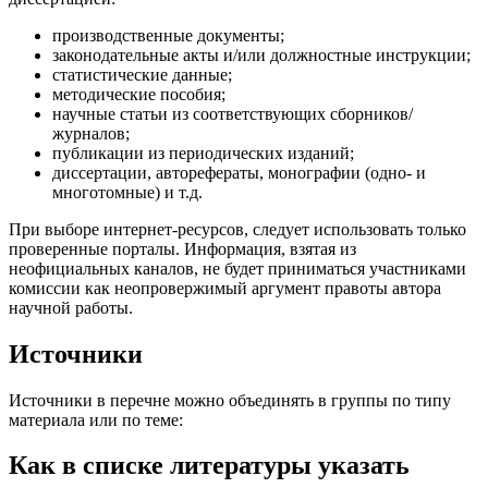
производственные документы;
законодательные акты и/или должностные инструкции;
статистические данные;
методические пособия;
научные статьи из соответствующих сборников/
журналов;
публикации из периодических изданий;
диссертации, авторефераты, монографии (одно- и
многотомные) и т.д.
При выборе интернет-ресурсов, следует использовать только
проверенные порталы. Информация, взятая из
неофициальных каналов, не будет приниматься участниками
комиссии как неопровержимый аргумент правоты автора
научной работы.
Источники
Источники в перечне можно объединять в группы по типу
материала или по теме:
Как в списке литературы указать