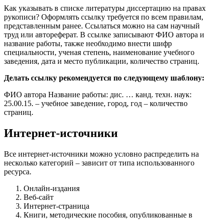
Как указывать в списке литературы диссертацию на правах
рукописи? Оформлять ссылку требуется по всем правилам,
представленным ранее. Ссылаться можно на сам научный
труд или автореферат. В ссылке записывают ФИО автора и
название работы, также необходимо внести шифр
специальности, ученая степень, наименование учебного
заведения, дата и место публикации, количество страниц.
Делать ссылку рекомендуется по следующему шаблону:
ФИО автора Название работы: дис. … канд. техн. наук:
25.00.15. – учебное заведение, город, год – количество
страниц.
Интернет-источники
Все интернет-источники можно условно распределить на
несколько категорий – зависит от типа использованного
ресурса.
Онлайн-издания
Веб-сайт
Интернет-страница
Книги, методические пособия, опубликованные в