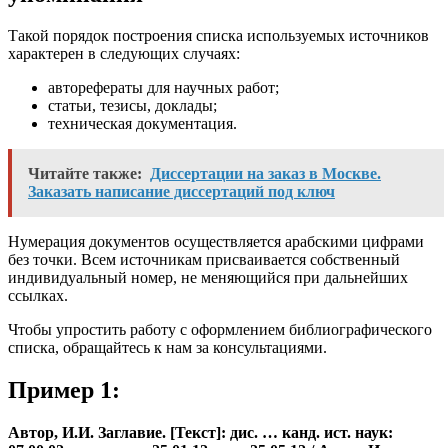
Такой порядок построения списка используемых источников
характерен в следующих случаях:
авторефераты для научных работ;
статьи, тезисы, доклады;
техническая документация.
Читайте также:
Диссертации на заказ в Москве.
Заказать написание диссертаций под ключ
Нумерация документов осуществляется арабскими цифрами
без точки. Всем источникам присваивается собственный
индивидуальный номер, не меняющийся при дальнейших
ссылках.
Чтобы упростить работу с оформлением библиографического
списка, обращайтесь к нам за консультациями.
Пример 1:
Автор, И.И. Заглавие. [Текст]: дис. … канд. ист. наук: