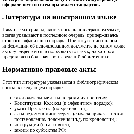
оформленную по всем правилам стандартов.
Литература на иностранном языке
Научные материалы, написанные на иностранном языке,
всегда указывают в последнюю очередь, придерживаясь
строгого алфавитного порядка. При отсутствии полной
информации об использованном документе на одном языке,
автору разрешается использовать тот язык, на котором
представлена большая часть сведений об источнике.
Нормативно-правовые акты
Этот тип литературы указывается в библиографическом
списке в следующем порядке:
законодательные акты по датам их принятия;
Конституция, Кодексы (в алфавитном порядке);
указы Президента (по хронологии);
акты ведомств/министерств (сначала приказы, потом
постановления, положения и т.д. по хронологии);
инструкции (по алфавиту);
законы по субъектам РФ;