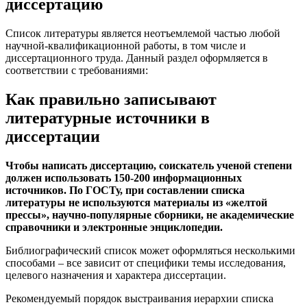
диссертацию
Список литературы является неотъемлемой частью любой
научной-квалификационной работы, в том числе и
диссертационного труда. Данный раздел оформляется в
соответствии с требованиями:
Как правильно записывают
литературные источники в
диссертации
Чтобы написать диссертацию, соискатель ученой степени
должен использовать 150-200 информационных
источников. По ГОСТу, при составлении списка
литературы не используются материалы из «желтой
прессы», научно-популярные сборники, не академические
справочники и электронные энциклопедии.
Библиографический список может оформляться несколькими
способами – все зависит от специфики темы исследования,
целевого назначения и характера диссертации.
Рекомендуемый порядок выстраивания иерархии списка