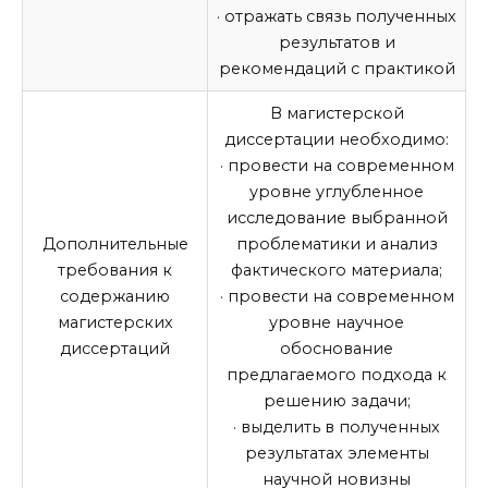
· отражать связь полученных
результатов и
рекомендаций с практикой
В
магистерской
диссертации
необходимо:
· провести на современном
уровне углубленное
исследование выбранной
Дополнительные
проблематики и анализ
требования к
фактического материала;
содержанию
· провести на современном
магистерских
уровне научное
диссертаций
обоснование
предлагаемого подхода к
решению задачи;
· выделить в полученных
результатах элементы
научной новизны