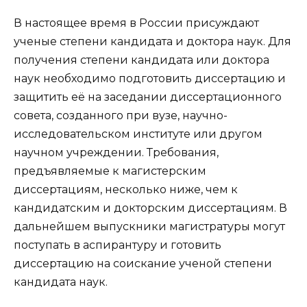
В настоящее время в России присуждают
ученые степени кандидата и доктора наук. Для
получения степени кандидата или доктора
наук необходимо подготовить диссертацию и
защитить её на заседании диссертационного
совета, созданного при вузе, научно-
исследовательском институте или другом
научном учреждении. Требования,
предъявляемые к
магистерским
диссертациям
, несколько ниже, чем к
кандидатским и докторским диссертациям. В
дальнейшем выпускники
магистратуры
могут
поступать в аспирантуру и готовить
диссертацию на соискание ученой степени
кандидата наук.