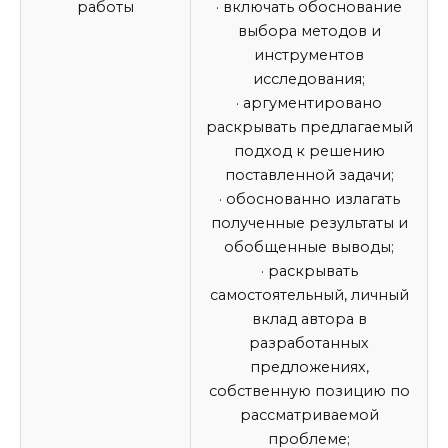
работы
· включать обоснование
выбора методов и
инструментов
исследования;
· аргументировано
раскрывать предлагаемый
подход к решению
поставленной задачи;
· обоснованно излагать
полученные результаты и
обобщенные выводы;
· раскрывать
самостоятельный, личный
вклад автора в
разработанных
предложениях,
собственную позицию по
рассматриваемой
проблеме;