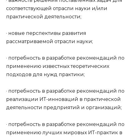
· важность решения поставленных задач для
соответствующей отрасли науки и/или
практической деятельности;
· новые перспективы развития
рассматриваемой отрасли науки;
· потребность в разработке рекомендаций по
применению известных теоретических
подходов для нужд практики;
· потребность в разработке рекомендаций по
реализации ИТ-инноваций в практической
деятельности предприятий и организаций;
· потребность в разработке рекомендаций по
применению лучших мировых ИТ-практик в