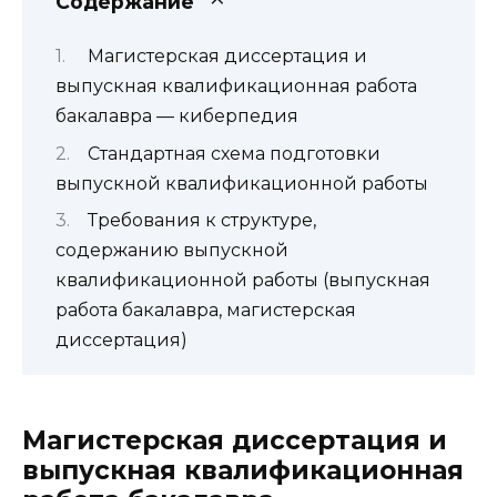
Содержание
Магистерская диссертация и
выпускная квалификационная работа
бакалавра — киберпедия
Стандартная схема подготовки
выпускной квалификационной работы
Требования к структуре,
содержанию выпускной
квалификационной работы (выпускная
работа бакалавра, магистерская
диссертация)
Магистерская диссертация и
выпускная квалификационная