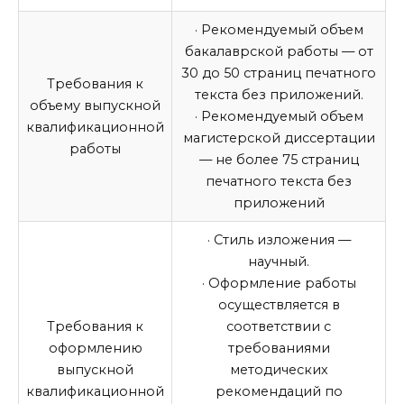
· Рекомендуемый объем
бакалаврской работы — от
30 до 50 страниц печатного
Требования к
текста без приложений.
объему
выпускной
· Рекомендуемый объем
квалификационной
магистерской диссертации
работы
— не более 75 страниц
печатного текста без
приложений
· Стиль изложения —
научный.
· Оформление работы
осуществляется в
Требования к
соответствии с
оформлению
требованиями
выпускной
методических
квалификационной
рекомендаций по