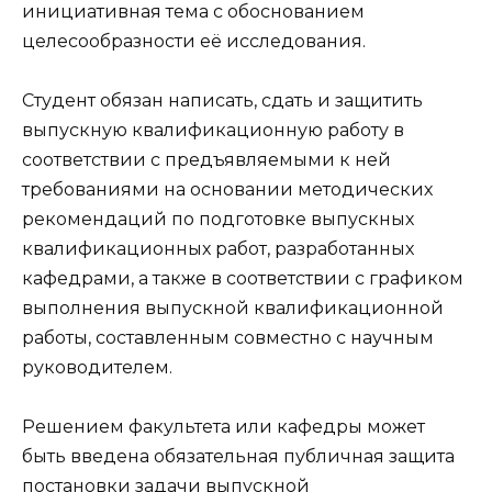
инициативная тема с обоснованием
целесообразности её исследования.
Студент обязан написать, сдать и защитить
выпускную квалификационную работу
в
соответствии с предъявляемыми к ней
требованиями на основании методических
рекомендаций по подготовке
выпускных
квалификационных работ
, разработанных
кафедрами, а также в соответствии с графиком
выполнения
выпускной квалификационной
работы
, составленным совместно с научным
руководителем.
Решением факультета или кафедры может
быть введена обязательная публичная защита
постановки задачи
выпускной