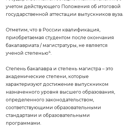
учетом действующего Положения об итоговой
государственной аттестации выпускников вуза.
Отметим, что в России квалификация,
приобретаемая студентом после окончания
бакалавриата
/
магистратуры
, не является
4
ученой степенью
.
Степень
бакалавра
и степень
магистра
– это
академические степени, которые
характеризуют достижение выпускником
назначенного уровня высшего образования,
определенного законодательством,
соответствующими
образовательными
стандартами
и образовательными
программами.