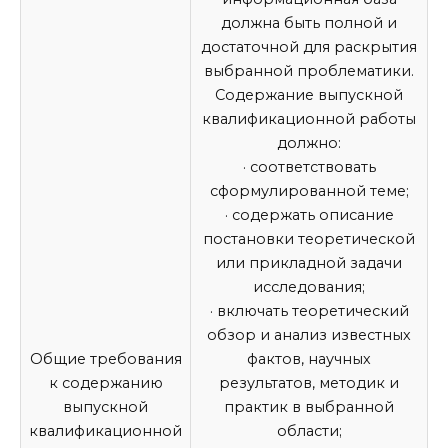
должна быть полной и
достаточной для раскрытия
выбранной проблематики.
Содержание
выпускной
квалификационной работы
должно:
· соответствовать
сформулированной теме;
· содержать описание
постановки теоретической
или прикладной задачи
исследования;
· включать теоретический
обзор и анализ известных
Общие требования
фактов, научных
к содержанию
результатов, методик и
выпускной
практик в выбранной
квалификационной
области;