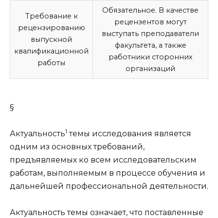
Обязательное. В качестве
Требование к
рецензентов могут
рецензированию
выступать преподаватели
выпускной
факультета, а также
квалификационной
работники сторонних
работы
организаций
§
1
Актуальность
темы
исследования
является
одним из основных требований,
предъявляемых ко всем исследовательским
работам, выполняемым в процессе обучения и
дальнейшей профессиональной деятельности.
Актуальность
темы означает, что поставленные