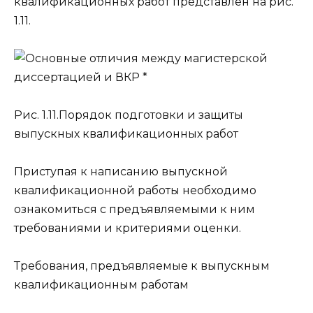
квалификационных работ
представлен на рис.
1.11.
Рис. 1.11.
Порядок подготовки и защиты
выпускных квалификационных работ
Приступая к написанию
выпускной
квалификационной работы
необходимо
ознакомиться с предъявляемыми к ним
требованиями и критериями оценки.
Требования, предъявляемые к выпускным
квалификационным работам