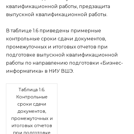
квалификационной работы
, предзащита
выпускной квалификационной работы
.
В таблице 1.6 приведены примерные
контрольные сроки сдачи документов,
промежуточных и итоговых отчетов при
подготовке
выпускной квалификационной
работы
по направлению подготовки
«Бизнес-
информатика»
в НИУ ВШЭ.
Таблица 1.6.
Контрольные
сроки сдачи
документов,
промежуточных и
итоговых отчетов
при подготовке