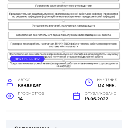
ДИССЕРТАЦИИ
АВТОР
НА ЧТЕНИЕ
Кандидат
132 мин.
ПРОСМОТРОВ
ОПУБЛИКОВАНО
14
19.06.2022