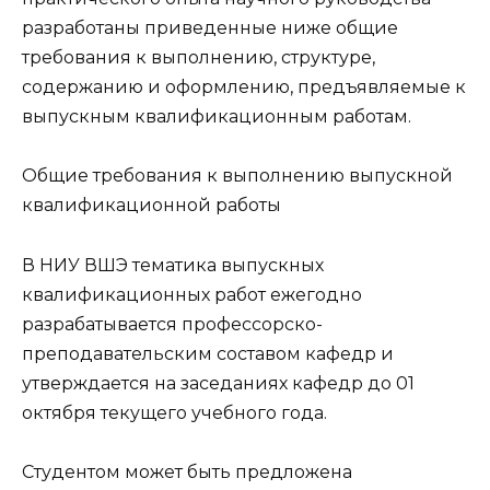
разработаны приведенные ниже общие
требования к выполнению, структуре,
содержанию и оформлению, предъявляемые к
выпускным квалификационным работам
.
Общие требования к выполнению выпускной
квалификационной работы
В НИУ ВШЭ тематика
выпускных
квалификационных работ
ежегодно
разрабатывается профессорско-
преподавательским составом кафедр и
утверждается на заседаниях кафедр до 01
октября текущего учебного года.
Студентом может быть предложена