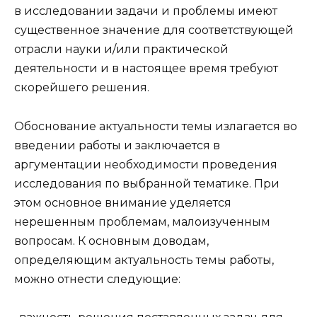
в
исследовании
задачи и проблемы имеют
существенное
значение
для соответствующей
отрасли науки и/или практической
деятельности и в настоящее время требуют
скорейшего решения.
Обоснование
актуальности
темы излагается во
введении работы и заключается в
аргументации необходимости проведения
исследования
по выбранной тематике. При
этом основное внимание уделяется
нерешенным проблемам, малоизученным
вопросам. К основным доводам,
определяющим
актуальность
темы работы,
можно отнести следующие: