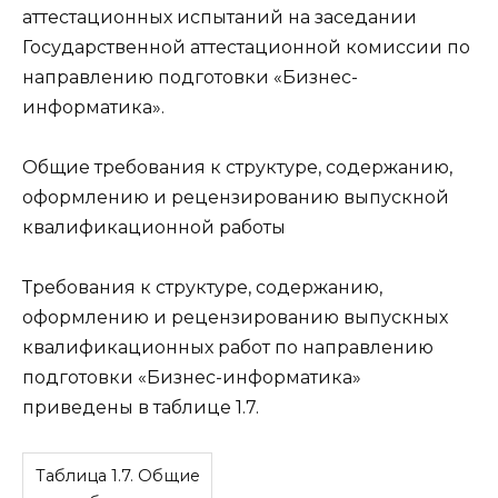
аттестационных испытаний на заседании
Государственной аттестационной комиссии по
направлению подготовки
«Бизнес-
информатика»
.
Общие требования к структуре, содержанию,
оформлению и рецензированию выпускной
квалификационной работы
Требования к структуре, содержанию,
оформлению и рецензированию
выпускных
квалификационных работ
по направлению
подготовки
«Бизнес-информатика»
приведены в таблице 1.7.
Таблица 1.7. Общие