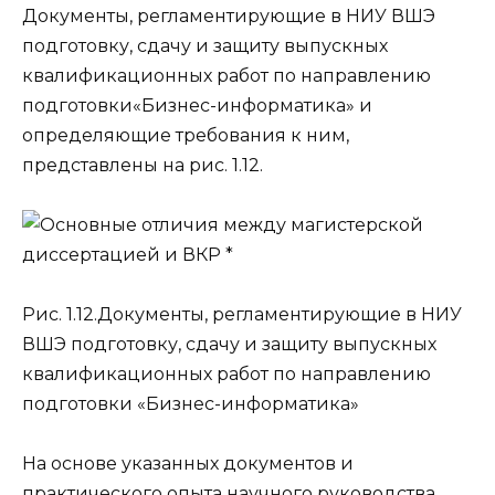
Документы, регламентирующие в НИУ ВШЭ
подготовку, сдачу и защиту
выпускных
квалификационных работ
по направлению
подготовки
«Бизнес-информатика»
и
определяющие требования к ним,
представлены на рис. 1.12.
Рис. 1.12.
Документы, регламентирующие в НИУ
ВШЭ подготовку, сдачу и защиту выпускных
квалификационных работ по направлению
подготовки «Бизнес-информатика»
На основе указанных документов и
практического опыта научного руководства