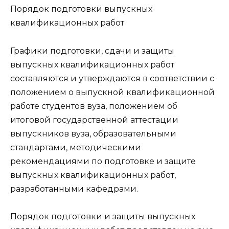
Порядок подготовки выпускных
квалификационных работ
Графики подготовки, сдачи и защиты
выпускных квалификационных работ
составляются и утверждаются в соответствии с
положением о
выпускной квалификационной
работе
студентов вуза, положением об
итоговой государственной аттестации
выпускников вуза,
образовательными
стандартами
, методическими
рекомендациями по подготовке и защите
выпускных квалификационных работ
,
разработанными кафедрами.
Порядок подготовки и защиты
выпускных