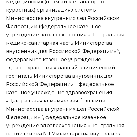
медицинских (в том числе санаторно-
курортных) организациях системы
Министерства внутренних дел Российской
Федерации (федеральное казенное
учреждение здравоохранения «Центральная
медико-санитарная часть Министерства
5
внутренних дел Российской Федерации»
,
федеральное казенное учреждение
здравоохранения «Главный клинический
госпиталь Министерства внутренних дел
6
Российской Федерации»
, федеральное
казенное учреждение здравоохранения
«Центральная клиническая больница
Министерства внутренних дел Российской
7
Федерации»
, федеральное казенное
учреждение здравоохранения «Центральная
поликлиника N 1 Министерства внутренних