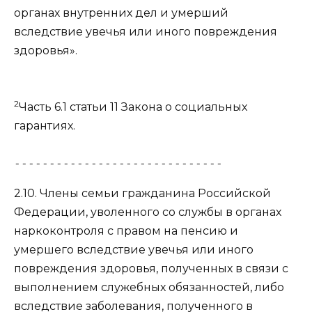
органах внутренних дел и умерший
вследствие увечья или иного повреждения
здоровья».
2
Часть 6.1 статьи 11
Закона о социальных
гарантиях.
------------------------------
2.10. Члены семьи гражданина Российской
Федерации, уволенного со службы в органах
наркоконтроля с правом на пенсию и
умершего вследствие увечья или иного
повреждения здоровья, полученных в связи с
выполнением служебных обязанностей, либо
вследствие заболевания, полученного в