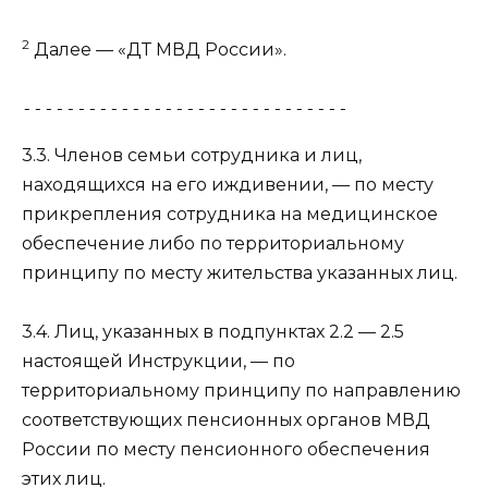
2
Далее — «ДТ МВД России».
------------------------------
3.3. Членов семьи сотрудника и лиц,
находящихся на его иждивении, — по месту
прикрепления сотрудника на медицинское
обеспечение либо по территориальному
принципу по месту жительства указанных лиц.
3.4. Лиц, указанных в
подпунктах 2.2 — 2.5
настоящей Инструкции, — по
территориальному принципу по направлению
соответствующих пенсионных органов МВД
России по месту пенсионного обеспечения
этих лиц.