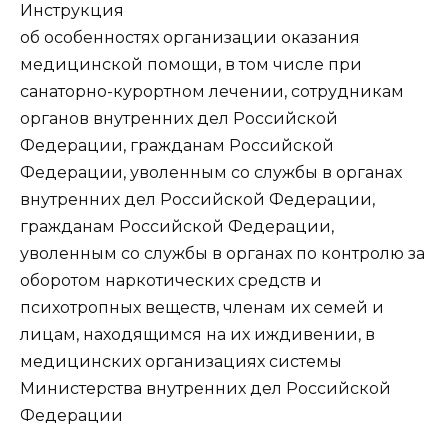
Инструкция
об особенностях организации оказания
медицинской помощи, в том числе при
санаторно-курортном лечении, сотрудникам
органов внутренних дел Российской
Федерации, гражданам Российской
Федерации, уволенным со службы в органах
внутренних дел Российской Федерации,
гражданам Российской Федерации,
уволенным со службы в органах по контролю за
оборотом наркотических средств и
психотропных веществ, членам их семей и
лицам, находящимся на их иждивении, в
медицинских организациях системы
Министерства внутренних дел Российской
Федерации