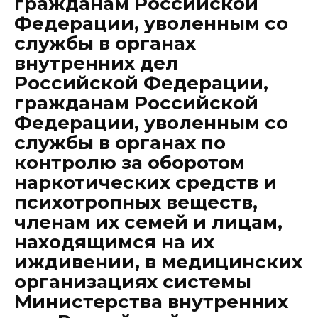
гражданам Российской
Федерации, уволенным со
службы в органах
внутренних дел
Российской Федерации,
гражданам Российской
Федерации, уволенным со
службы в органах по
контролю за оборотом
наркотических средств и
психотропных веществ,
членам их семей и лицам,
находящимся на их
иждивении, в медицинских
организациях системы
Министерства внутренних