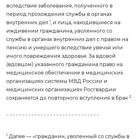
вследствие заболевания, полученного в
период прохождения службы в органах
1
внутренних дел
, и лица, находившиеся на
иждивении гражданина, уволенного со
службы в органах внутренних дел с правом на
пенсию и умершего вследствие увечья или
иного повреждения здоровья. За вдовой
(вдовцом) указанного гражданина право на
медицинское обеспечение в медицинских
организациях системы МВД России и
медицинских организациях Росгвардии
2
сохраняется до повторного вступления в брак
.
------------------------------
1
Далее — «гражданин, уволенный со службы в