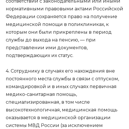
соответствии с законодательными или иными
нормативными правовыми актами Российской
Федерации сохраняется право на получение
медицинской помощи в поликлиниках, к
которым они были прикреплены в период
службы до выхода на пенсию, — при
представлении ими документов,
подтверждающих их статус.
4. Сотруднику в случаях его нахождения вне
постоянного места службы в связи с отпуском,
командировкой и в иных случаях первичная
медико-санитарная помощь,
специализированная, в том числе
высокотехнологичная, медицинская помощь
оказывается в медицинской организации
системы МВД России (за исключением