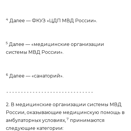
4
Далее — ФКУЗ «ЦДП МВД России».
5
Далее — «медицинские организации
системы МВД России».
6
Далее — «санаторий».
------------------------------
2. В медицинские организации системы МВД
России, оказывающие медицинскую помощь в
7
амбулаторных условиях,
принимаются
следующие категории: