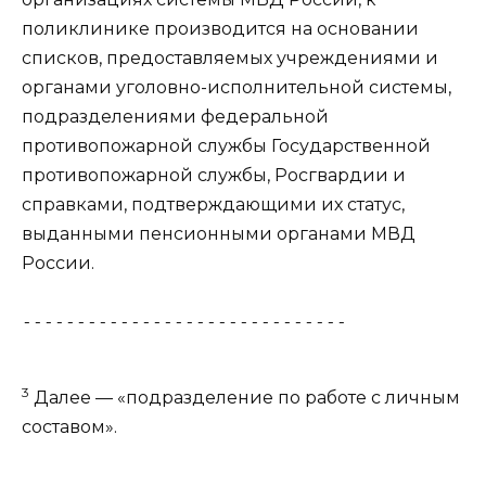
поликлинике производится на основании
списков, предоставляемых учреждениями и
органами уголовно-исполнительной системы,
подразделениями федеральной
противопожарной службы Государственной
противопожарной службы, Росгвардии и
справками, подтверждающими их статус,
выданными пенсионными органами МВД
России.
------------------------------
3
Далее — «подразделение по работе с личным
составом».
------------------------------