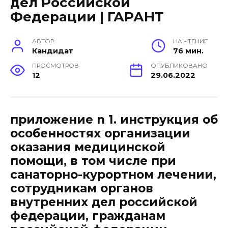
дел Российской
Федерации | ГАРАНТ
АВТОР
НА ЧТЕНИЕ
Кандидат
76 мин.
ПРОСМОТРОВ
ОПУБЛИКОВАНО
12
29.06.2022
приложение n 1. инструкция об
особенностях организации
оказания медицинской
помощи, в том числе при
санаторно-курортном лечении,
сотрудникам органов
внутренних дел российской
федерации, гражданам