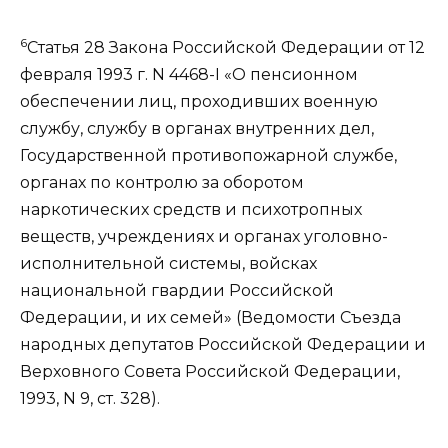
6
Статья 28
Закона Российской Федерации от 12
февраля 1993 г. N 4468-I «О пенсионном
обеспечении лиц, проходивших военную
службу, службу в органах внутренних дел,
Государственной противопожарной службе,
органах по контролю за оборотом
наркотических средств и психотропных
веществ, учреждениях и органах уголовно-
исполнительной системы, войсках
национальной гвардии Российской
Федерации, и их семей» (Ведомости Съезда
народных депутатов Российской Федерации и
Верховного Совета Российской Федерации,
1993, N 9, ст. 328).