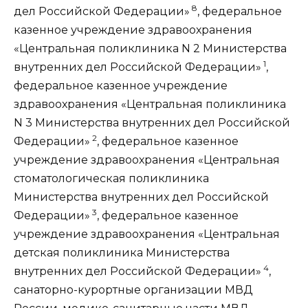
8
дел Российской Федерации»
, федеральное
казенное учреждение здравоохранения
«Центральная поликлиника N 2 Министерства
1
внутренних дел Российской Федерации»
,
федеральное казенное учреждение
здравоохранения «Центральная поликлиника
N 3 Министерства внутренних дел Российской
2
Федерации»
, федеральное казенное
учреждение здравоохранения «Центральная
стоматологическая поликлиника
Министерства внутренних дел Российской
3
Федерации»
, федеральное казенное
учреждение здравоохранения «Центральная
детская поликлиника Министерства
4
внутренних дел Российской Федерации»
,
санаторно-курортные организации МВД