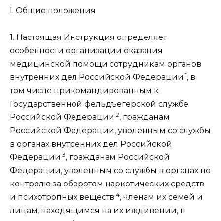
I. Общие положения
1. Настоящая Инструкция определяет
особенности организации оказания
медицинской помощи сотрудникам органов
1
внутренних дел Российской Федерации
, в
том числе прикомандированным к
Государственной фельдъегерской службе
2
Российской Федерации
, гражданам
Российской Федерации, уволенным со службы
в органах внутренних дел Российской
3
Федерации
, гражданам Российской
Федерации, уволенным со службы в органах по
контролю за оборотом наркотических средств
4
и психотропных веществ
, членам их семей и
лицам, находящимся на их иждивении, в