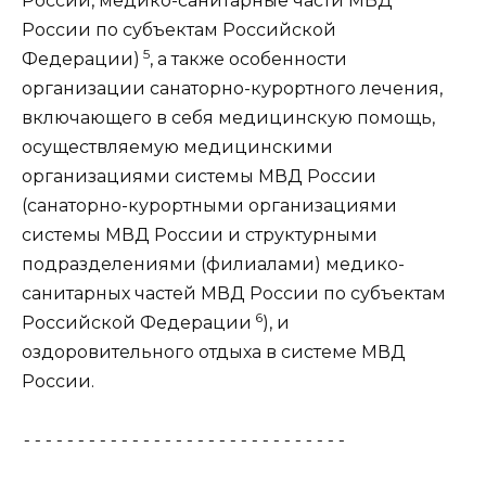
России, медико-санитарные части МВД
России по субъектам Российской
5
Федерации)
, а также особенности
организации санаторно-курортного лечения,
включающего в себя медицинскую помощь,
осуществляемую медицинскими
организациями системы МВД России
(санаторно-курортными организациями
системы МВД России и структурными
подразделениями (филиалами) медико-
санитарных частей МВД России по субъектам
6
Российской Федерации
), и
оздоровительного отдыха в системе МВД
России.
------------------------------