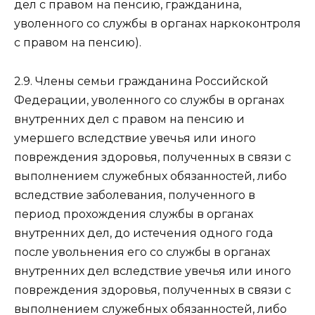
дел с правом на пенсию, гражданина,
уволенного со службы в органах наркоконтроля
с правом на пенсию).
2.9. Члены семьи гражданина Российской
Федерации, уволенного со службы в органах
внутренних дел с правом на пенсию и
умершего вследствие увечья или иного
повреждения здоровья, полученных в связи с
выполнением служебных обязанностей, либо
вследствие заболевания, полученного в
период прохождения службы в органах
внутренних дел, до истечения одного года
после увольнения его со службы в органах
внутренних дел вследствие увечья или иного
повреждения здоровья, полученных в связи с
выполнением служебных обязанностей, либо