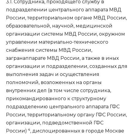
3.1. Сотрудника, проходящего службу в
подразделении центрального аппарата МВД
России, территориальном органе МВД России,
образовательной, научной, медицинской
организации системы МВД России, окружном
управлении материально-технического
снабжения системы МВД России,
загранаппарате МВД России, а также в иных
организации и подразделении, созданных для
выполнения задач и осуществления
полномочий, возложенных на органы
внутренних дел (в том числе сотрудника,
прикомандированного к структурному
подразделению центрального аппарата ГФС
России, территориальному органу ГФС России,
организации, подведомственной ГФС
4
России)
, дислоцированных в городе Москве