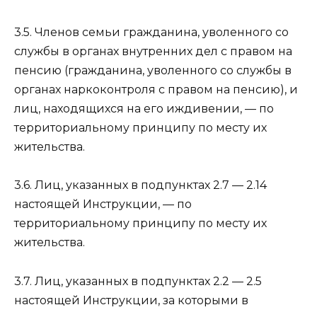
3.5. Членов семьи гражданина, уволенного со
службы в органах внутренних дел с правом на
пенсию (гражданина, уволенного со службы в
органах наркоконтроля с правом на пенсию), и
лиц, находящихся на его иждивении, — по
территориальному принципу по месту их
жительства.
3.6. Лиц, указанных в
подпунктах 2.7 — 2.14
настоящей Инструкции, — по
территориальному принципу по месту их
жительства.
3.7. Лиц, указанных в
подпунктах 2.2 — 2.5
настоящей Инструкции, за которыми в