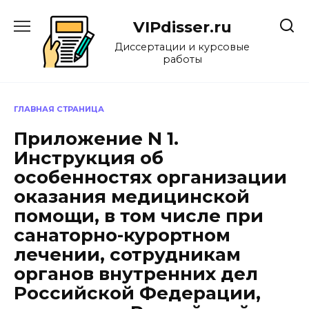
Перейти
к
VIPdisser.ru
содержанию
Диссертации и курсовые
работы
ГЛАВНАЯ СТРАНИЦА
Приложение N 1.
Инструкция об
особенностях организации
оказания медицинской
помощи, в том числе при
санаторно-курортном
лечении, сотрудникам
органов внутренних дел
Российской Федерации,