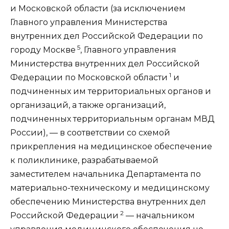
и Московской области (за исключением
Главного управления Министерства
внутренних дел Российской Федерации по
5
городу Москве
, Главного управления
Министерства внутренних дел Российской
1
Федерации по Московской области
и
подчиненных им территориальных органов и
организаций, а также организаций,
подчиненных территориальным органам МВД
России), — в соответствии со схемой
прикрепления на медицинское обеспечение
к поликлинике, разрабатываемой
заместителем начальника Департамента по
материально-техническому и медицинскому
обеспечению Министерства внутренних дел
2
Российской Федерации
— начальником