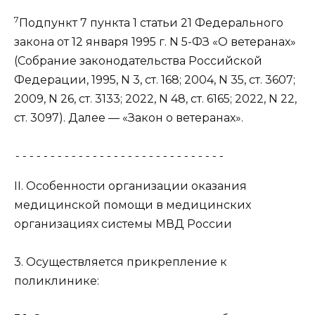
7
Подпункт 7 пункта 1 статьи 21
Федерального
закона от 12 января 1995 г. N 5-ФЗ «О ветеранах»
(Собрание законодательства Российской
Федерации, 1995, N 3, ст. 168; 2004, N 35, ст. 3607;
2009, N 26, ст. 3133; 2022, N 48, ст. 6165; 2022, N 22,
ст. 3097). Далее — «Закон о ветеранах».
------------------------------
II. Особенности организации оказания
медицинской помощи в медицинских
организациях системы МВД России
3. Осуществляется прикрепление к
поликлинике: