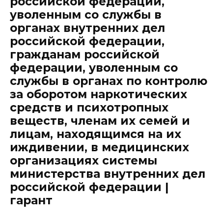
российской федерации,
уволенным со службы в
органах внутренних дел
российской федерации,
гражданам российской
федерации, уволенным со
службы в органах по контролю
за оборотом наркотических
средств и психотропных
веществ, членам их семей и
лицам, находящимся на их
иждивении, в медицинских
организациях системы
министерства внутренних дел
российской федерации |
гарант