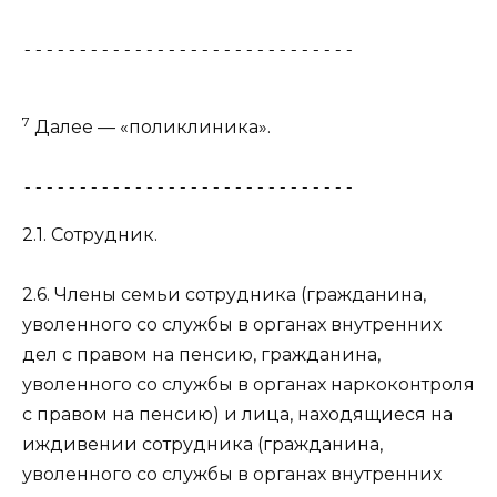
------------------------------
7
Далее — «поликлиника».
------------------------------
2.1. Сотрудник.
2.6. Члены семьи сотрудника (гражданина,
уволенного со службы в органах внутренних
дел с правом на пенсию, гражданина,
уволенного со службы в органах наркоконтроля
с правом на пенсию) и лица, находящиеся на
иждивении сотрудника (гражданина,
уволенного со службы в органах внутренних