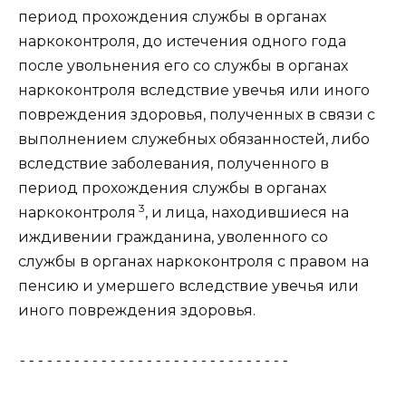
период прохождения службы в органах
наркоконтроля, до истечения одного года
после увольнения его со службы в органах
наркоконтроля вследствие увечья или иного
повреждения здоровья, полученных в связи с
выполнением служебных обязанностей, либо
вследствие заболевания, полученного в
период прохождения службы в органах
3
наркоконтроля
, и лица, находившиеся на
иждивении гражданина, уволенного со
службы в органах наркоконтроля с правом на
пенсию и умершего вследствие увечья или
иного повреждения здоровья.
------------------------------