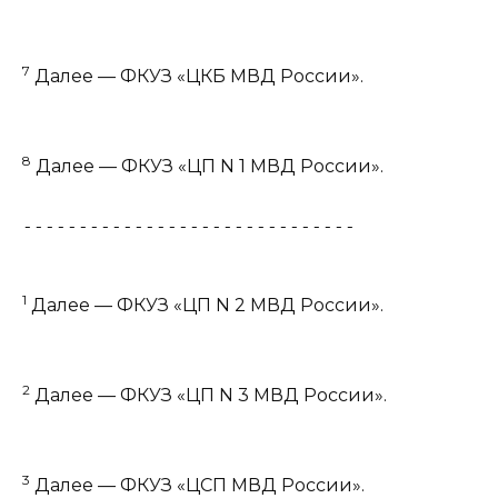
7
Далее — ФКУЗ «ЦКБ МВД России».
8
Далее — ФКУЗ «ЦП N 1 МВД России».
------------------------------
1
Далее — ФКУЗ «ЦП N 2 МВД России».
2
Далее — ФКУЗ «ЦП N 3 МВД России».
3
Далее — ФКУЗ «ЦСП МВД России».