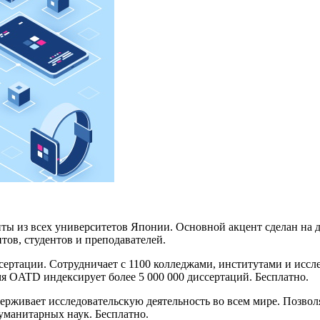
ументы из всех университетов Японии. Основной акцент сделан на
тов, студентов и преподавателей.
сертации. Сотрудничает с 1100 колледжами, институтами и иссл
я OATD индексирует более 5 000 000 диссертаций. Бесплатно.
ерживает исследовательскую деятельность во всем мире. Позвол
уманитарных наук. Бесплатно.