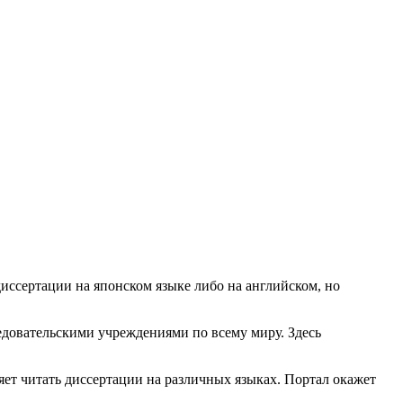
 диссертации на японском языке либо на английском, но
едовательскими учреждениями по всему миру. Здесь
яет читать диссертации на различных языках. Портал окажет