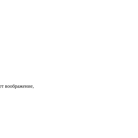
ет воображение,