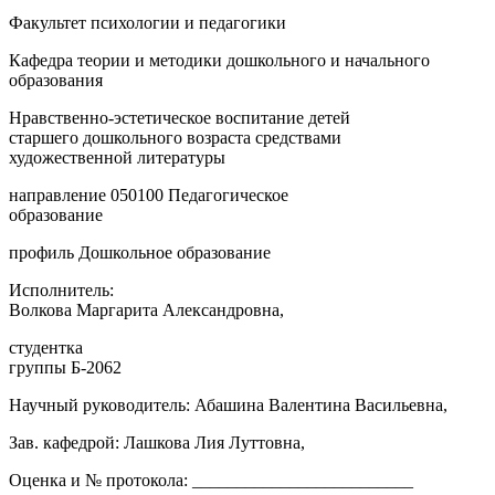
Факультет психологии и педагогики
Кафедра теории и методики дошкольного и начального
образования
Нравственно-эстетическое воспитание детей
старшего дошкольного возраста средствами
художественной литературы
направление 050100 Педагогическое
образование
профиль Дошкольное образование
Исполнитель:
Волкова Маргарита Александровна,
студентка
группы Б-2062
Научный руководитель: Абашина Валентина Васильевна,
Зав. кафедрой: Лашкова Лия Луттовна,
Оценка и № протокола: _________________________