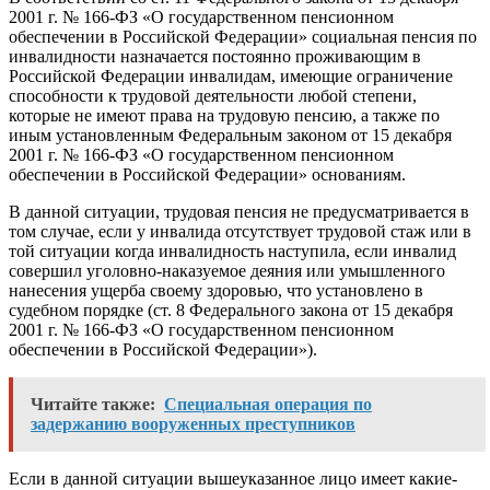
2001 г. № 166-ФЗ «О государственном пенсионном
обеспечении в Российской Федерации» социальная пенсия по
инвалидности назначается постоянно проживающим в
Российской Федерации инвалидам, имеющие ограничение
способности к трудовой деятельности любой степени,
которые не имеют права на трудовую пенсию, а также по
иным установленным Федеральным законом от 15 декабря
2001 г. № 166-ФЗ «О государственном пенсионном
обеспечении в Российской Федерации» основаниям.
В данной ситуации, трудовая пенсия не предусматривается в
том случае, если у инвалида отсутствует трудовой стаж или в
той ситуации когда инвалидность наступила, если инвалид
совершил уголовно-наказуемое деяния или умышленного
нанесения ущерба своему здоровью, что установлено в
судебном порядке (ст. 8 Федерального закона от 15 декабря
2001 г. № 166-ФЗ «О государственном пенсионном
обеспечении в Российской Федерации»).
Читайте также:
Специальная операция по
задержанию вооруженных преступников
Если в данной ситуации вышеуказанное лицо имеет какие-