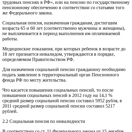
трудовых пенсиях в РФ», или на пенсию по государственному
пенсионному обеспечению в соответствии со статьями того
же Федерального закона.
Социальная пенсия, назначенная гражданам, достигшим
возраста 65 и 60 лет (соответственно мужчины и женщины),
не выплачивается в период выполнения им оплачиваемой
работы.
Медицинские показания, при которых ребенок в возрасте до
18 лет признается инвалидом, утверждаются в порядке,
определяемом Правительством РФ.
Для назначения социальной пенсии гражданину необходимо
подать заявление в территориальный орган Пенсионного
фонда РФ по месту жительства.
Что касается повышения социальных пенсий, то после
повышения социальных пенсий в 2012 году на 14,1 %
средний размер социальной пенсии составил 5952 рубля, в
2011 средний размер социальной пенсии составил 5217
рублей.
2.2 Социальная пенсия по инвалидности
В соответствии со ст. 11 Федерального закона от 15 декабря