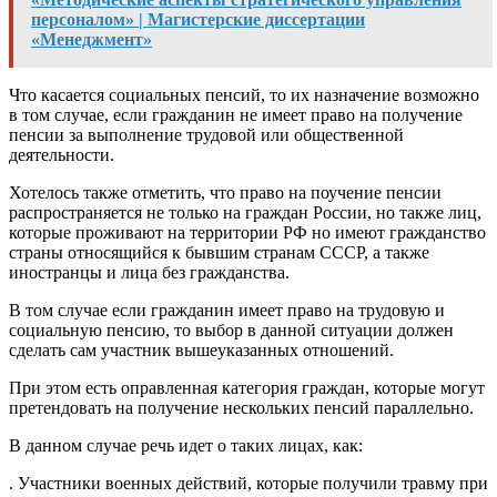
персоналом» | Магистерские диссертации
«Менеджмент»
Что касается социальных пенсий, то их назначение возможно
в том случае, если гражданин не имеет право на получение
пенсии за выполнение трудовой или общественной
деятельности.
Хотелось также отметить, что право на поучение пенсии
распространяется не только на граждан России, но также лиц,
которые проживают на территории РФ но имеют гражданство
страны относящийся к бывшим странам СССР, а также
иностранцы и лица без гражданства.
В том случае если гражданин имеет право на трудовую и
социальную пенсию, то выбор в данной ситуации должен
сделать сам участник вышеуказанных отношений.
При этом есть оправленная категория граждан, которые могут
претендовать на получение нескольких пенсий параллельно.
В данном случае речь идет о таких лицах, как:
. Участники военных действий, которые получили травму при