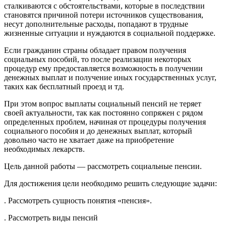
сталкиваются с обстоятельствами, которые в последствии
становятся причиной потери источников существования,
несут дополнительные расходы, попадают в трудные
жизненные ситуации и нуждаются в социальной поддержке.
Если гражданин страны обладает правом получения
социальных пособий, то после реализации некоторых
процедур ему предоставляется возможность в получении
денежных выплат и получение иных государственных услуг,
таких как бесплатный проезд и тд.
При этом вопрос выплаты социальный пенсий не теряет
своей актуальности, так как постоянно сопряжен с рядом
определенных проблем, начиная от процедуры получения
социального пособия и до денежных выплат, который
довольно часто не хватает даже на приобретение
необходимых лекарств.
Цель данной работы — рассмотреть социальные пенсии.
Для достижения цели необходимо решить следующие задачи:
. Рассмотреть сущность понятия «пенсия».
. Рассмотреть виды пенсий