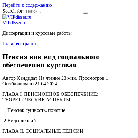
Перейти к содержанию
Search for:
VIPdisser.ru
Диссертации и курсовые работы
Главная страница
Пенсия как вид социального
обеспечения курсовая
Автор
Кандидат
На чтение
23 мин.
Просмотров
1
Опубликовано
21.04.2024
ГЛАВА I. ПЕНСИОННОЕ ОБЕСПЕЧЕНИЕ:
ТЕОРЕТИЧЕСКИЕ АСПЕКТЫ
.1 Пенсия: сущность, понятие
.2 Виды пенсий
ГЛАВА II. СОЦИАЛЬНЫЕ ПЕНСИИ