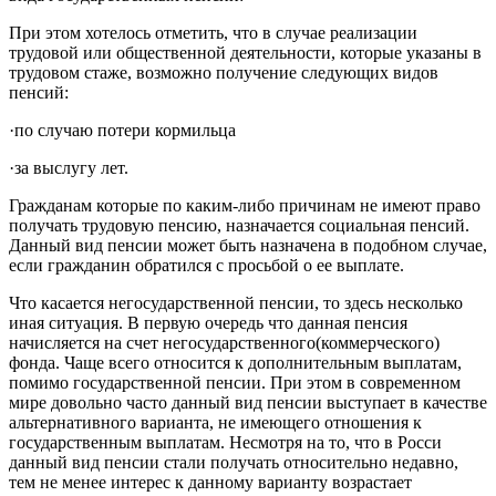
При этом хотелось отметить, что в случае реализации
трудовой или общественной деятельности, которые указаны в
трудовом стаже, возможно получение следующих видов
пенсий:
·по случаю потери кормильца
·за выслугу лет.
Гражданам которые по каким-либо причинам не имеют право
получать трудовую пенсию, назначается социальная пенсий.
Данный вид пенсии может быть назначена в подобном случае,
если гражданин обратился с просьбой о ее выплате.
Что касается негосударственной пенсии, то здесь несколько
иная ситуация. В первую очередь что данная пенсия
начисляется на счет негосударственного(коммерческого)
фонда. Чаще всего относится к дополнительным выплатам,
помимо государственной пенсии. При этом в современном
мире довольно часто данный вид пенсии выступает в качестве
альтернативного варианта, не имеющего отношения к
государственным выплатам. Несмотря на то, что в Росси
данный вид пенсии стали получать относительно недавно,
тем не менее интерес к данному варианту возрастает