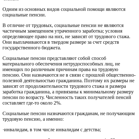
Одним из основных видов социальной помощи являются
социальные пенсии.
В отличие от трудовых, социальные пенсии не являются
частичным замещением утраченного заработка; условия
определяющее право на них, не зависят от трудового стажа.
Они выплачиваются в твердом размере за счет средств
государственного бюджета.
Социальные пенсии представляют собой способ
материального обеспечения нетрудоспособных лиц, не
имеющих по различным причинам права на трудовую
пенсию. Они назначаются не в связи с прошлой общественно-
полезной деятельностью гражданина. Поэтому их размеры не
зависят от продолжительности трудового стажа и размера
заработка гражданина, а привязаны к минимальному размеру
пенсии по возрасту. Численность таких получателей пенсий
составляет где-то около 2%.
Социальные пенсии назначаются гражданам, не получающим
трудовую пенсию, а именно:
·инвалидам, в том числе инвалидам с детства;