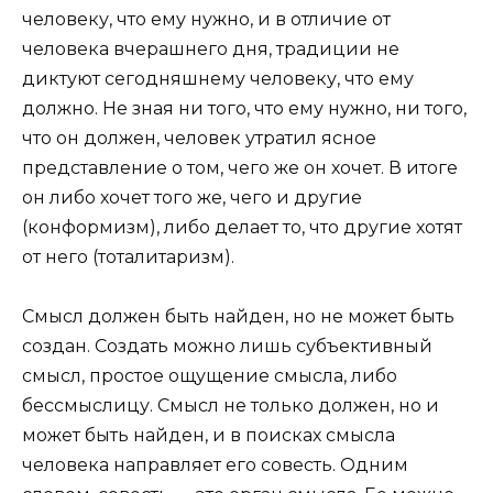
человеку, что ему нужно, и в отличие от
человека вчерашнего дня, традиции не
диктуют сегодняшнему человеку, что ему
должно. Не зная ни того, что ему нужно, ни того,
что он должен, человек утратил ясное
представление о том, чего же он хочет. В итоге
он либо хочет того же, чего и другие
(конформизм), либо делает то, что другие хотят
от него (тоталитаризм).
Смысл должен быть найден, но не может быть
создан. Создать можно лишь субъективный
смысл, простое ощущение смысла, либо
бессмыслицу. Смысл не только должен, но и
может быть найден, и в поисках смысла
человека направляет его совесть. Одним