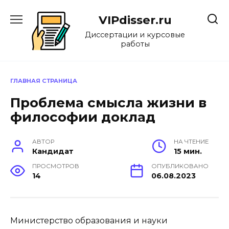
Перейти
к
VIPdisser.ru
содержанию
Диссертации и курсовые
работы
ГЛАВНАЯ СТРАНИЦА
Проблема смысла жизни в
философии доклад
АВТОР
НА ЧТЕНИЕ
Кандидат
15 мин.
ПРОСМОТРОВ
ОПУБЛИКОВАНО
14
06.08.2023
Министерство образования и науки