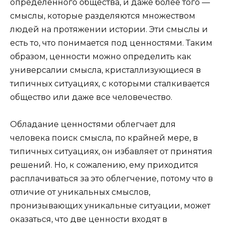
определенного общества, и даже более того —
смыслы, которые разделяются множеством
людей на протяжении истории. Эти смыслы и
есть то, что понимается под ценностями. Таким
образом, ценности можно определить как
универсалии смысла, кристаллизующиеся в
типичных ситуациях, с которыми сталкивается
общество или даже все человечество.
Обладание ценностями облегчает для
человека поиск смысла, по крайней мере, в
типичных ситуациях, он избавляет от принятия
решений. Но, к сожалению, ему приходится
расплачиваться за это облегчение, потому что в
отличие от уникальных смыслов,
пронизывающих уникальные ситуации, может
оказаться, что две ценности входят в