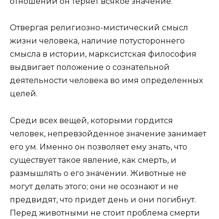
отношений он теряет всякое значение.
Отвергая религиозно-мистический смысл
жизни человека, наличие потустороннего
смысла в истории, марксистская философия
выдвигает положение о сознательной
деятельности человека во имя определенных
целей.
Среди всех вещей, которыми гордится
человек, непревзойденное значение занимает
его ум. Именно он позволяет ему знать, что
существует такое явление, как смерть, и
размышлять о его значении. Животные не
могут делать этого; они не осознают и не
предвидят, что придет день и они погибнут.
Перед животными не стоит проблема смерти