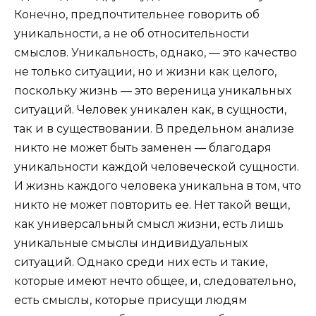
Конечно, предпочтительнее говорить об
уникальности, а не об относительности
смыслов. Уникальность, однако, — это качество
не только ситуации, но и жизни как целого,
поскольку жизнь — это вереница уникальных
ситуаций. Человек уникален как, в сущности,
так и в существовании. В предельном анализе
никто не может быть заменен — благодаря
уникальности каждой человеческой сущности.
И жизнь каждого человека уникальна в том, что
никто не может повторить ее. Нет такой вещи,
как универсальный смысл жизни, есть лишь
уникальные смыслы индивидуальных
ситуаций. Однако среди них есть и такие,
которые имеют нечто общее, и, следовательно,
есть смыслы, которые присущи людям