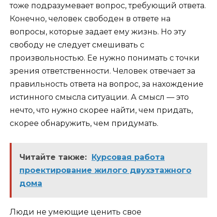
тоже подразумевает вопрос, требующий ответа.
Конечно, человек свободен в ответе на
вопросы, которые задает ему жизнь. Но эту
свободу не следует смешивать с
произвольностью. Ее нужно понимать с точки
зрения ответственности. Человек отвечает за
правильность ответа на вопрос, за нахождение
истинного смысла ситуации. А смысл — это
нечто, что нужно скорее найти, чем придать,
скорее обнаружить, чем придумать.
Читайте также:
Курсовая работа
проектирование жилого двухэтажного
дома
Люди не умеющие ценить свое