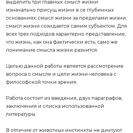
выделить три главных: смысл жизни
изначально присущ жизни в се глубинных
основаниях; смысл жизни за пределами жизни;
смысл жизни созидается самим субъектом. Для
всех трех подходов характерно представление,
что жизнь, как она фактически есть, само же
понимание смысла жизни разнится.
Целью данной работы является рассмотрение
вопроса о смысле и цели жизни человека с
философской точки зрения.
Работа состоит из введения, двух параграфов,
заключения и списка использованной
литературы.
В отличие от животных инстинкты не диктуют