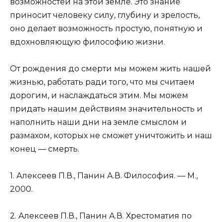
возможностей на этой земле. Это знание
приносит человеку силу, глубину и зрелость,
оно делает возможность простую, понятную и
вдохновляющую философию жизни.
От рождения до смерти мы можем жить нашей
жизнью, работать ради того, что мы считаем
дорогим, и наслаждаться этим. Мы можем
придать нашим действиям значительность и
наполнить наши дни на земле смыслом и
размахом, которых не сможет уничтожить и наш
конец — смерть.
1. Алексеев П.В., Панин А.В. Философия. — М.,
2000.
2. Алексеев П.В., Панин А.В. Хрестоматия по