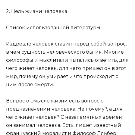
2. Цель жизни человека
Список использованной литературы
Издревле человек ставил перед собой вопрос,
в чем сущность человеческого бытия. Многие
философы и мыслители пытались ответить, для
чего живет человек, для чего пришел он в этот
мир, почему он умирает и что происходит с
ним после смерти.
Вопрос о смысле жизни есть вопрос о
предназначении человека. Не почему?, а для
чего живет человек? С незапамятных времен
он занимал человека. Есть, пишет известный
французский моралист и философ Лльбер