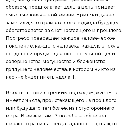
образом, предполагает цель, а цель придает
смысл человеческой жизни. Критики давно
заметили, что в рамках этого подхода будущее
обоготворяется за счет настоящего и прошлого.
Прогресс превращает каждое человеческое
поколение, каждого человека, каждую эпоху в
средство и орудие для окончательной цели —
совершенства, могущества и блаженства
грядущего человечества, в котором никто из
нас «не будет иметь удела»1 .
В соответствии с третьим подходом, жизнь не
имеет смысла, проистекающего из прошлого
или будущего, тем более, из потустороннего
мира. В жизни самой по себе вообще нет
никакого раз и навсегда заданного, однажды