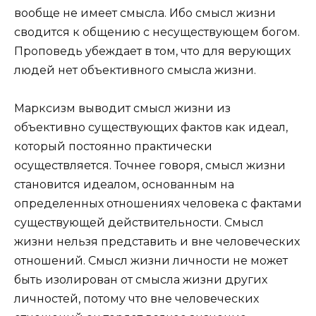
вообще не имеет смысла. Ибо смысл жизни
сводится к общению с несуществующем богом.
Проповедь убеждает в том, что для верующих
людей нет объективного смысла жизни.
Марксизм выводит смысл жизни из
объективно существующих фактов как идеал,
который постоянно практически
осуществляется. Точнее говоря, смысл жизни
становится идеалом, основанным на
определенных отношениях человека с фактами
существующей действительности. Смысл
жизни нельзя представить и вне человеческих
отношений. Смысл жизни личности не может
быть изолирован от смысла жизни других
личностей, потому что вне человеческих