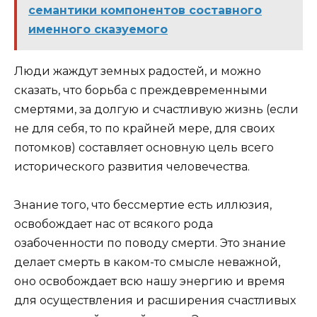
семантики компонентов составного
именного сказуемого
Люди жаждут земных радостей, и можно
сказать, что борьба с преждевременными
смертями, за долгую и счастливую жизнь (если
не для себя, то по крайней мере, для своих
потомков) составляет основную цель всего
исторического развития человечества.
Знание того, что бессмертие есть иллюзия,
освобождает нас от всякого рода
озабоченности по поводу смерти. Это знание
делает смерть в каком-то смысле неважной,
оно освобождает всю нашу энергию и время
для осуществления и расширения счастливых