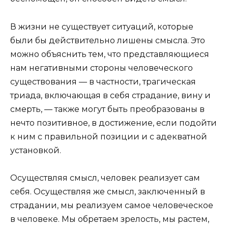
В жизни не существует ситуаций, которые
были бы действительно лишены смысла. Это
можно объяснить тем, что представляющиеся
нам негативными стороны человеческого
существования — в частности, трагическая
триада, включающая в себя страдание, вину и
смерть, — также могут быть преобразованы в
нечто позитивное, в достижение, если подойти
к ним с правильной позиции и с адекватной
установкой.
Осуществляя смысл, человек реализует сам
себя. Осуществляя же смысл, заключенный в
страдании, мы реализуем самое человеческое
в человеке. Мы обретаем зрелость, мы растем,