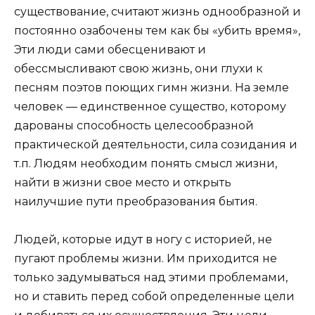
существование, считают жизнь однообразной и
постоянно озабочены тем как бы «убить время»,
Эти люди сами обесценивают и
обессмысливают свою жизнь, они глухи к
песням поэтов поющих гимн жизни. На земле
человек — единственное существо, которому
дарованы способность целесообразной
практической деятельности, сила созидания и
т.п. Людям необходим понять смысл жизни,
найти в жизни свое место и открыть
наилучшие пути преобразования бытия.
Людей, которые идут в ногу с историей, не
пугают проблемы жизни. Им приходится не
только задумываться над этими проблемами,
но и ставить перед собой определенные цели