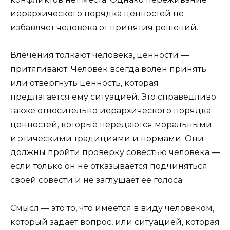
иерархического порядка ценностей не
избавляет человека от принятия решений.
Влечения толкают человека, ценности —
притягивают. Человек всегда волен принять
или отвергнуть ценность, которая
предлагается ему ситуацией. Это справедливо
также относительно иерархического порядка
ценностей, которые передаются моральными
и этическими традициями и нормами. Они
должны пройти проверку совестью человека —
если только он не отказывается подчиняться
своей совести и не заглушает ее голоса.
Смысл — это то, что имеется в виду человеком,
который задает вопрос, или ситуацией, которая