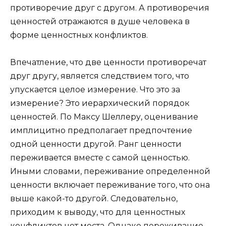
противоречие друг с другом. А противоречия
ценностей отражаются в душе человека в
форме ценностных конфликтов.
Впечатление, что две ценности противоречат
друг другу, является следствием того, что
упускается целое измерение. Что это за
измерение? Это иерархический порядок
ценностей. По Максу Шеллеру, оценивание
имплицитно предполагает предпочтение
одной ценности другой. Ранг ценности
переживается вместе с самой ценностью.
Иными словами, переживание определенной
ценности включает переживание того, что она
выше какой-то другой. Следовательно,
приходим к выводу, что для ценностных
конфликтов нет места. Однако переживание