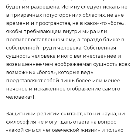
будет им разрешена. Истину следует искать не
в призрачных потусторонних областях, не вне
времени и пространства, не в каком-то «боге»,
якобы пребывающем внутри мира или
противопоставленном ему, а гораздо ближе в
собственной груди человека. Собственная
сущность человека много величественнее и
возвышеннее чем воображаемая сущность всех
возможных «богов», которые ведь
представляют собой лишь более или менее
неясное и искаженное отображение самого
человека»1 .
Защитники религии считают, что ни наука, ни
философия не могут дать ответа на вопрос
«какой смысл человеческой жизни» и только