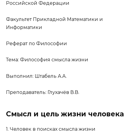
Российской Федерации
Факультет Прикладной Математики и
Информатики
Реферат по Философии
Тема: Философия смысла жизни
Выполнил: Штабель А.А.
Преподаватель: Глухачёв В.В.
Смысл и цель жизни человека
1. Человек в поисках смысла жизни