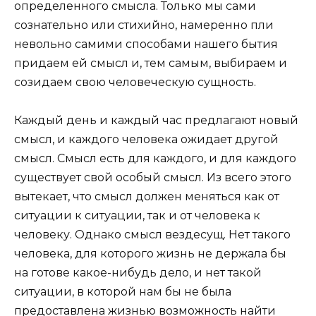
определенного смысла. Только мы сами
сознательно или стихийно, намеренно пли
невольно самими способами нашего бытия
придаем ей смысл и, тем самым, выбираем и
созидаем свою человеческую сущность.
Каждый день и каждый час предлагают новый
смысл, и каждого человека ожидает другой
смысл. Смысл есть для каждого, и для каждого
существует свой особый смысл. Из всего этого
вытекает, что смысл должен меняться как от
ситуации к ситуации, так и от человека к
человеку. Однако смысл вездесущ. Нет такого
человека, для которого жизнь не держала бы
на готове какое-нибудь дело, и нет такой
ситуации, в которой нам бы не была
предоставлена жизнью возможность найти