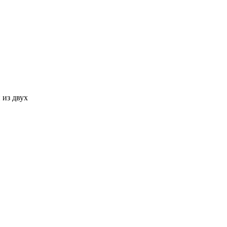
 из двух