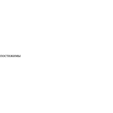
о постижимы