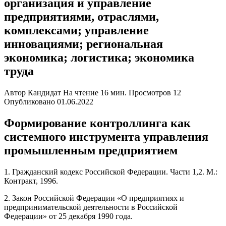
организация и управление
предприятиями, отраслями,
комплексами; управление
инновациями; региональная
экономика; логистика; экономика
труда
Автор
Кандидат
На чтение
16 мин.
Просмотров
12
Опубликовано
01.06.2022
Формирование контроллинга как
системного инструмента управления
промышленным предприятием
1. Гражданский кодекс Российской Федерации. Части 1,2. М.:
Контракт, 1996.
2. Закон Российской Федерации «О предприятиях и
предпринимательской деятельности в Российской
Федерации» от 25 декабря 1990 года.