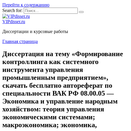
Перейти к содержанию
Search for:
VIPdisser.ru
Диссертации и курсовые работы
Главная страница
Диссертация на тему «Формирование
контроллинга как системного
инструмента управления
промышленным предприятием»,
скачать бесплатно автореферат по
специальности ВАК РФ 08.00.05 —
Экономика и управление народным
хозяйством: теория управления
экономическими системами;
макроэкономика; экономика,