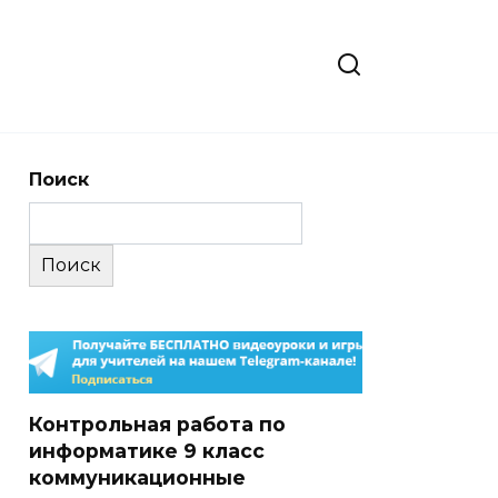
Поиск
Поиск
Контрольная работа по
информатике 9 класс
коммуникационные