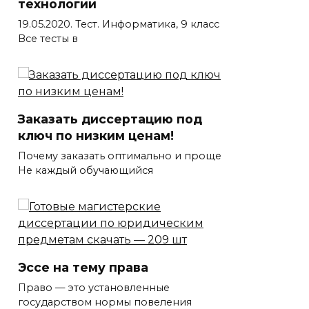
технологии
19.05.2020. Тест. Информатика, 9 класс
Все тесты в
Заказать диссертацию под
ключ по низким ценам!
Почему заказать оптимально и проще
Не каждый обучающийся
Эссе на тему права
Право — это установленные
государством нормы повеления