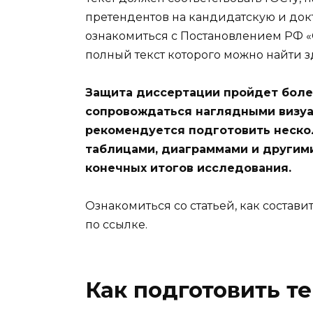
претендентов на кандидатскую и док
ознакомиться с Постановлением РФ 
полный текст которого можно найти з
Защита диссертации пройдет боле
сопровождаться наглядными визуа
рекомендуется подготовить нескол
таблицами, диаграммами и други
конечных итогов исследования.
Ознакомиться со статьей, как состав
по ссылке.
Как подготовить те