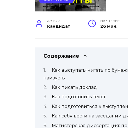
ДИССЕРТАЦИИ
АВТОР
НА ЧТЕНИЕ
Кандидат
26 мин.
Содержание
Как выступать: читать по бума
наизусть
Как писать доклад
Как подготовить текст
Как подготовиться к выступл
Как себя вести на заседании д
Магистерская диссертация: пр