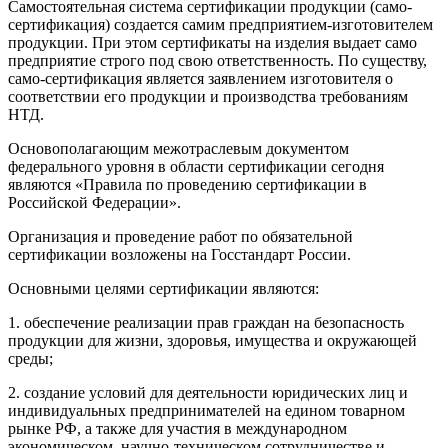
Самостоятельная система сертификации продукции (само-
сертификация) создается самим предприятием-изготовителем
продукции. При этом сертификаты на изделия выдает само
предприятие строго под свою ответственность. По существу,
само-сертификация является заявлением изготовителя о
соответствии его продукции и производства требованиям
НТД.
Основополагающим межотраслевым документом
федерального уровня в области сертификации сегодня
являются «Правила по проведению сертификации в
Российской Федерации».
Организация и проведение работ по обязательной
сертификации возложены на Госстандарт России.
Основными целями сертификации являются:
1. обеспечение реализации прав граждан на безопасность
продукции для жизни, здоровья, имущества и окружающей
среды;
2. создание условий для деятельности юридических лиц и
индивидуальных предпринимателей на едином товарном
рынке РФ, а также для участия в международном
экономическом, научно-техническом сотрудничестве и