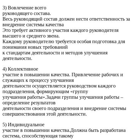
3) Вовлечение всего
руководящего состава.
Весь руководящий состав должен нести ответственность за
внедрение системы качества
Это требует активного участия каждого руководителя
высшего и среднего звена.
Каждому руководителю требуется особая подготовка для
понимания новых требований
к стандартам деятельности и методов улучшения
деятельности.
4) Коллективное
участие в повышении качества. Привлечение рабочих и
служащих к процессу улучшения
деятельности осуществляется руководством каждого
подразделения, формирующим «группу
улучшения работы».Задачи группы улучшения работы –
определение результатов
деятельности своего подразделения и внедрение системы
совершенствования этой деятельности.
5) Индивидуальное
участие в повышении качества.Должна быть разработана
система, способствующая такому