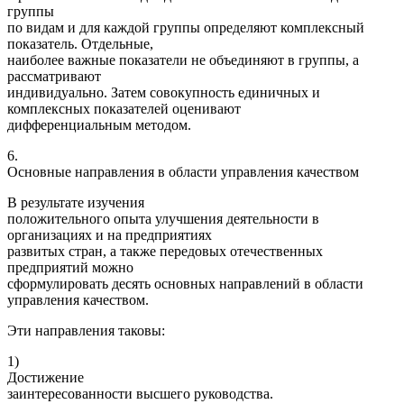
группы
по видам и для каждой группы определяют комплексный
показатель. Отдельные,
наиболее важные показатели не объединяют в группы, а
рассматривают
индивидуально. Затем совокупность единичных и
комплексных показателей оценивают
дифференциальным методом.
6.
Основные направления в области управления качеством
В результате изучения
положительного опыта улучшения деятельности в
организациях и на предприятиях
развитых стран, а также передовых отечественных
предприятий можно
сформулировать десять основных направлений в области
управления качеством.
Эти направления таковы:
1)
Достижение
заинтересованности высшего руководства.