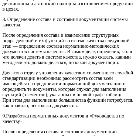
дисциплины и авторский надзор за изготовлением продукции
в цехах.
8. Определение состава и состояния документации системы
качества.
После определения состава и взаимосвязи структурных
подразделений и их функций в системе качества следующий
этап — определение состава нормативно-методических
документов системы качества. В самом деле, определив, кто и
что должен делать в системе качества, нужно сказать, какими
методами это должно делаться, по какой документации.
Для этого отделу управления качеством совместно со службой
стандартизации необходимо рассмотреть состав всей
имеющейся на предприятии нормативной документации и
определить те документы, которые служат для выполнения
функций (элементов), указанных в первой графе таблицы.
При этом для выполнения большинства функций потребуется,
как правило, несколько документов.
9.Разработка нормативных документов и «Руководства по
качеству».
После определения состава и состояния документации