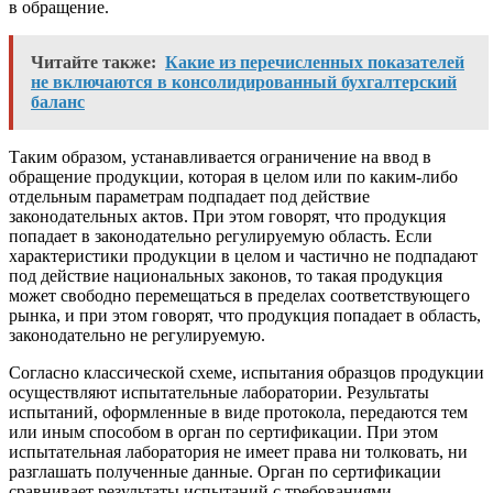
в обращение.
Читайте также:
Какие из перечисленных показателей
не включаются в консолидированный бухгалтерский
баланс
Таким образом, устанавливается ограничение на ввод в
обращение продукции, которая в целом или по каким-либо
отдельным параметрам подпадает под действие
законодательных актов. При этом говорят, что продукция
попадает в законодательно регулируемую область. Если
характеристики продукции в целом и частично не подпадают
под действие национальных законов, то такая продукция
может свободно перемещаться в пределах соответствующего
рынка, и при этом говорят, что продукция попадает в область,
законодательно не регулируемую.
Согласно классической схеме, испытания образцов продукции
осуществляют испытательные лаборатории. Результаты
испытаний, оформленные в виде протокола, передаются тем
или иным способом в орган по сертификации. При этом
испытательная лаборатория не имеет права ни толковать, ни
разглашать полученные данные. Орган по сертификации
сравнивает результаты испытаний с требованиями