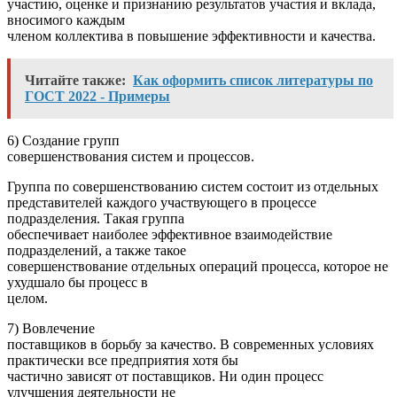
участию, оценке и признанию результатов участия и вклада,
вносимого каждым
членом коллектива в повышение эффективности и качества.
Читайте также:
Как оформить список литературы по
ГОСТ 2022 - Примеры
6) Создание групп
совершенствования систем и процессов.
Группа по совершенствованию систем состоит из отдельных
представителей каждого участвующего в процессе
подразделения. Такая группа
обеспечивает наиболее эффективное взаимодействие
подразделений, а также такое
совершенствование отдельных операций процесса, которое не
ухудшало бы процесс в
целом.
7) Вовлечение
поставщиков в борьбу за качество. В современных условиях
практически все предприятия хотя бы
частично зависят от поставщиков. Ни один процесс
улучшения деятельности не