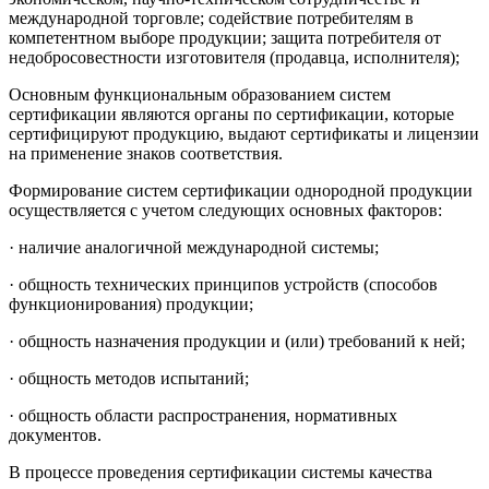
международной торговле; содействие потребителям в
компетентном выборе продукции; защита потребителя от
недобросовестности изготовителя (продавца, исполнителя);
Основным функциональным образованием систем
сертификации являются органы по сертификации, которые
сертифицируют продукцию, выдают сертификаты и лицензии
на применение знаков соответствия.
Формирование систем сертификации однородной продукции
осуществляется с учетом следующих основных факторов:
· наличие аналогичной международной системы;
· общность технических принципов устройств (способов
функционирования) продукции;
· общность назначения продукции и (или) требований к ней;
· общность методов испытаний;
· общность области распространения, нормативных
документов.
В процессе проведения сертификации системы качества