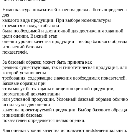
Номенклатура показателей качества должна быть определена
для
каждого вида продукции. При выборе номенклатуры
стремятся к тому, чтобы она
была необходимой и достаточной для достижения заданной
цели оценки. Важный этап
оценки уровня качества продукции – выбор базового образца
и значений базовых
показателей.
За базовый образец может быть принята как
реально существующая, так и гипотетическая продукция, для
которой установлены
требования, содержащие значения необходимых показателей.
Базовые образцы при
этом могут быть заданы в виде конкретной продукции,
нормативной документации
или условной продукции. Условный базовый образец обычно
используют для оценки
качества проектируемой продукции. Выбор базового образца
и значений базовых
показателей определяется целью оценки.
Для оценки уровня качества используют дифференциальный,