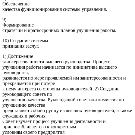
Обеспечение
качества функционирования системы управления.
9)
Формирование
стратегии и краткосрочных планов улучшения работы.
10) Создание системы
признания заслуг.
1) Достижение
заинтересованности высшего руководства. Процесс
улучшения работы начинается по инициативе высшего
руководства,
развивается по мере проявляемой им заинтересованности и
прекращается при потере
к нему интереса со стороны руководителей. 2) Создание
руководящего совета по
улучшению качества. Руководящий совет или комиссия по
улучшению качества
представляет собой группу из высших руководителей, а также
служащих и рабочих.
Совет изучает процесс улучшения деятельности и
приспосабливает его к конкретным
условиям своего предприятия.