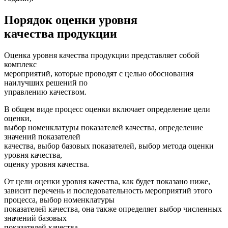
Порядок оценки уровня
качества продукции
Оценка уровня качества продукции представляет собой
комплекс
мероприятий, которые проводят с целью обоснования
наилучших решений по
управлению качеством.
В общем виде процесс оценки включает определение цели
оценки,
выбор номенклатуры показателей качества, определение
значений показателей
качества, выбор базовых показателей, выбор метода оценки
уровня качества,
оценку уровня качества.
От цели оценки уровня качества, как будет показано ниже,
зависит перечень и последовательность мероприятий этого
процесса, выбор номенклатуры
показателей качества, она также определяет выбор численных
значений базовых
показателей качества.