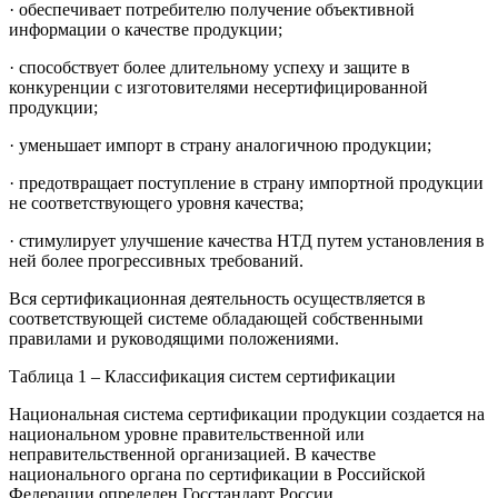
· обеспечивает потребителю получение объективной
информации о качестве продукции;
· способствует более длительному успеху и защите в
конкуренции с изготовителями несертифицированной
продукции;
· уменьшает импорт в страну аналогичною продукции;
· предотвращает поступление в страну импортной продукции
не соответствующего уровня качества;
· стимулирует улучшение качества НТД путем установления в
ней более прогрессивных требований.
Вся сертификационная деятельность осуществляется в
соответствующей системе обладающей собственными
правилами и руководящими положениями.
Таблица 1 – Классификация систем сертификации
Национальная система сертификации продукции создается на
национальном уровне правительственной или
неправительственной организацией. В качестве
национального органа по сертификации в Российской
Федерации определен Госстандарт России.