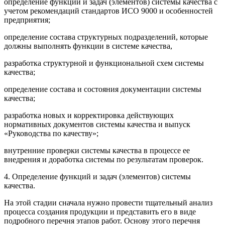
определение функций и задач (элементов) системы качества с
учетом рекомендаций стандартов ИСО 9000 и особенностей
предприятия;
определение состава структурных подразделений, которые
должны выполнять функции в системе качества,
разработка структурной и функциональной схем системы
качества;
определение состава и состояния документации системы
качества;
разработка новых и корректировка действующих
нормативных документов системы качества и выпуск
«Руководства по качеству»;
внутренние проверки системы качества в процессе ее
внедрения и доработка системы по результатам проверок.
4. Определение функций и задач (элементов) системы
качества.
На этой стадии сначала нужно провести тщательный анализ
процесса создания продукции и представить его в виде
подробного перечня этапов работ. Основу этого перечня