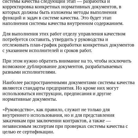
системы качества следующий этап — разработка и
корректировка конкретных нормативных документов, в
которых должны быть изложены методы выполнения
функций и задач в системе качества. Это будет этап
наполнения системы качества внутренним содержанием.
Для выполнения этих работ отделу управления качеством
потребуется составить, утвердить у руководства и
отслеживать план-график разработки конкретных документов
с указанием исполнителей и сроков работ.
При этом нужно обратить внимание на то, чтобы исключить
возможное дублирование документов, разрабатываемых
разными исполнителями.
Наиболее распространенными документами системы качества
являются стандарты предприятия. Но кроме них могут
использоваться инструкции, предписания и другие
нормативные документы.
«Руководство», как правило, служит не только для
внутреннего использования, но и для представления
заказчикам при заключении контрактов, а также —
независимым экспертам при проверках системы качества с
целью ее сертификации.