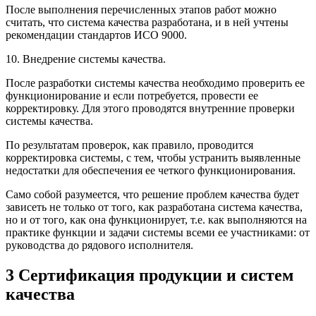
После выполнения перечисленных этапов работ можно
считать, что система качества разработана, и в ней учтены
рекомендации стандартов ИСО 9000.
10. Внедрение системы качества.
После разработки системы качества необходимо проверить ее
функционирование и если потребуется, провести ее
корректировку. Для этого проводятся внутренние проверки
системы качества.
По результатам проверок, как правило, проводится
корректировка системы, с тем, чтобы устранить выявленные
недостатки для обеспечения ее четкого функционирования.
Само собой разумеется, что решение проблем качества будет
зависеть не только от того, как разработана система качества,
но и от того, как она функционирует, т.е. как вы­полняются на
практике функции и задачи системы всеми ее участниками: от
руководства до рядового исполнителя.
3 Сертификация продукции и систем
качества