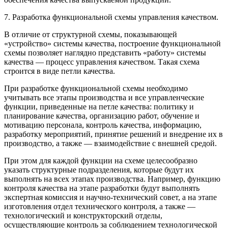
7. Разработка функциональной схемы управления качеством.
В отличие от структурной схемы, показывающей
«устройство» системы качества, построение функциональной
схемы позволяет наглядно представить «работу» системы
качества — процесс управления качеством. Такая схема
строится в виде петли качества.
При разработке функциональной схемы необходимо
учитывать все этапы производства и все управленческие
функции, приведенные на петле качества: политику и
планирование качества, организацию работ, обучение и
мотивацию персонала, контроль качества, информацию,
разработку мероп­риятий, принятие решений и внедрение их в
производство, а также — взаимодействие с внешней средой.
При этом для каждой функции на схеме целесообразно
указать структурные подразделения, которые будут их
выполнять на всех этапах производства. Например, функцию
контроля качества на этапе разработки будут выполнять
экспертная комиссия и научно-технический совет, а на этапе
изготовления отдел технического контроля, а также —
технологический и конструкторский отделы,
осуществляющие контроль за соблюдением технологической