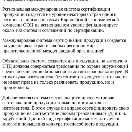
Региональная международная система сертификации
продукции создается на уровне некоторых стран одного
региона, например в рамках Европейской экономической
комиссии ООН на региональном уровне функционирует
около 100 систем и соглашений по сертификации.
Международная система сертификации продукции создается
на уровне ряда стран из любых регионов мира
правительственной международной организацией.
Обязательная система создается для продукции, на которую в
НТД должны содержаться требования по охране окружающей
среды, обеспечению безопасности жизни и здоровья людей. В
этом случае изготовитель без соответствующего сертификата
не имеет права не только реализовать продукцию, но и
производить.
Добровольная система сертификацией предусматривает
сертификацию продукции только по инициативе ее
изготовителя. В этом случае он вправе сертифицировать свою
продукцию на соответствие любым требованиям НТД, в т. ч.
зарубежной. Данный вид сертификации может дать очень
многое в повышения конкурентоспособность продукции.