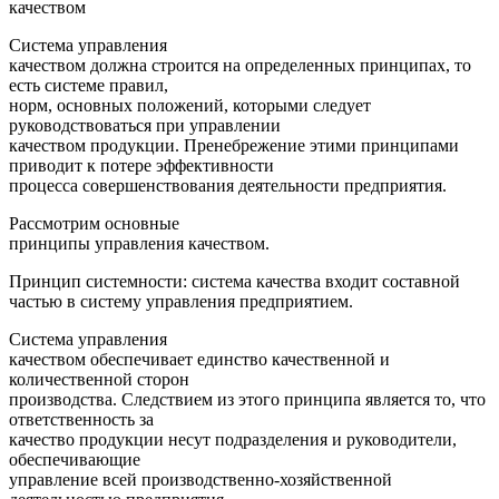
качеством
Система управления
качеством должна строится на определенных принципах, то
есть системе правил,
норм, основных положений, которыми следует
руководствоваться при управлении
качеством продукции. Пренебрежение этими принципами
приводит к потере эффективности
процесса совершенствования деятельности предприятия.
Рассмотрим основные
принципы управления качеством.
Принцип системности: система качества входит составной
частью в систему управления предприятием.
Система управления
качеством обеспечивает единство качественной и
количественной сторон
производства. Следствием из этого принципа является то, что
ответственность за
качество продукции несут подразделения и руководители,
обеспечивающие
управление всей производственно-хозяйственной