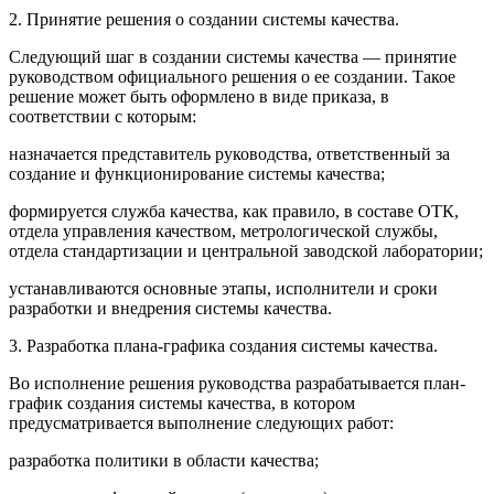
2. Принятие решения о создании системы качества.
Следующий шаг в создании системы качества — принятие
руководством официального решения о ее создании. Такое
решение может быть оформлено в виде приказа, в
соответствии с которым:
назначается представитель руководства, ответственный за
создание и функционирование системы качества;
формируется служба качества, как правило, в составе ОТК,
отдела управления качеством, метрологической службы,
отдела стандартизации и центральной заводской лаборатории;
устанавливаются основные этапы, исполнители и сроки
разработки и внедрения системы качества.
3. Разработка плана-графика создания системы качества.
Во исполнение решения руководства разрабатывается план-
график создания системы качества, в котором
предусматривается выполнение следующих работ:
разработка политики в области качества;