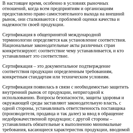
В настоящее время, особенно в условиях рыночных
отношений, когда всем предприятиям и организациям
предоставлено право самостоятельного выхода на внешний
рынок, они сталкиваются с проблемой оценки качества и
надежности своей продукции.
Сертификация в общепринятой международной
терминологии определяется как установление соответствия.
Национальные законодательные акты различных стран
конкретизируют: соответствие чему устанавливается, и кто
устанавливает это соответствие.
Сертификация – это документальное подтверждение
соответствия продукции определенным требованиям,
конкретным стандартам или техническим условиям.
Сертификация появилась в связи с необходимостью защитить
внутренний рынок от продукции, непригодной к
использованию. Вопросы безопасности, защиты здоровья и
окружающей среды заставляют законодательную власть, с
одной стороны, устанавливать ответственность поставщика
(производителя, продавца и так далее) за ввод в обращение
недоброкачественной продукции; с другой стороны –
устанавливать обязательные к выполнению минимальные
требования, касающиеся характеристик продукции, вводимой