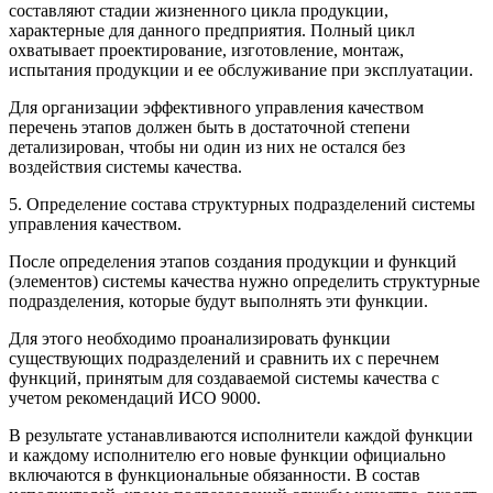
составляют стадии жизненного цикла продукции,
характерные для данного предприятия. Полный цикл
охватывает проектирование, изготовление, монтаж,
испытания продукции и ее обслуживание при эксплуатации.
Для организации эффективного управления качеством
перечень этапов должен быть в достаточной степени
детализирован, чтобы ни один из них не остался без
воздействия системы качества.
5. Определение состава структурных подразделений системы
управления качеством.
После определения этапов создания продукции и функций
(элементов) системы качества нужно определить структурные
подразделения, которые будут выполнять эти функции.
Для этого необходимо проанализировать функции
существующих подразделений и сравнить их с перечнем
функций, принятым для создаваемой системы качества с
учетом рекомендаций ИСО 9000.
В результате устанавливаются исполнители каждой функции
и каждому исполнителю его новые функции официально
включаются в функциональные обязанности. В состав