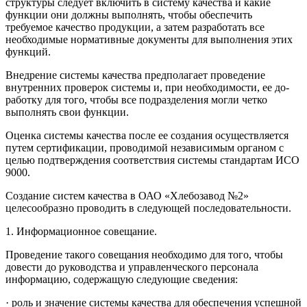
структуры следует включить в систему качества и какие
функции они должны выполнять, чтобы обеспечить
требуемое качество продукции, а затем разработать все
необходимые нормативные доку­менты для выполнения этих
функций.
Внедрение системы качества предполагает проведение
внутренних проверок системы и, при необходимости, ее до­
работку для того, чтобы все подразделения могли четко
выполнять свои функции.
Оценка системы качества после ее создания осуществляется
путем сертификации, проводимой независимым органом с
целью подтверждения соответствия системы стандартам ИСО
9000.
Создание систем качества в ОАО «Хлебозавод №2»
целесообразно проводить в следующей последовательности.
1. Информационное совещание.
Проведение такого совещания необходимо для того, чтобы
довести до руководства и управленческого персонала
информацию, содержащую следующие сведения:
· роль и значение системы качества для обеспечения успешной