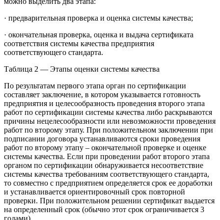
можно выделить два этапа:
· предварительная проверка и оценка системы качества;
· окончательная проверка, оценка и выдача сертификата
соответствия системы качества предприятия
соответствующего стандарта.
Таблица 2 — Этапы оценки системы качества
По результатам первого этапа орган по сертификации
составляет заключение, в котором указывается готовность
предприятия и целесообразность проведения второго этапа
работ по сертификации системы качества либо раскрываются
причины нецелесообразности или невозможности проведения
работ по второму этапу. При положительном заключении при
подписании договора устанавливаются сроки проведения
работ по второму этапу – окончательной проверке и оценке
системы качества. Если при проведении работ второго этапа
органом по сертификации обнаруживается несоответствие
системы качества требованиям соответствующего стандарта,
то совместно с предприятием определяется срок ее доработки
и устанавливается ориентировочный срок повторной
проверки. При положительном решении сертификат выдается
на определенный срок (обычно этот срок ограничивается 3
годами).