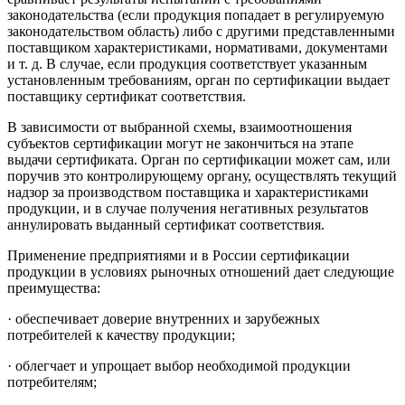
законодательства (если продукция попадает в регулируемую
законодательством область) либо с другими представленными
поставщиком характеристиками, нормативами, документами
и т. д. В случае, если продукция соответствует указанным
установленным требованиям, орган по сертификации выдает
поставщику сертификат соответствия.
В зависимости от выбранной схемы, взаимоотношения
субъектов сертификации могут не закончиться на этапе
выдачи сертификата. Орган по сертификации может сам, или
поручив это контролирующему органу, осуществлять текущий
надзор за производством поставщика и характеристиками
продукции, и в случае получения негативных результатов
аннулировать выданный сертификат соответствия.
Применение предприятиями и в России сертификации
продукции в условиях рыночных отношений дает следующие
преимущества:
· обеспечивает доверие внутренних и зарубежных
потребителей к качеству продукции;
· облегчает и упрощает выбор необходимой продукции
потребителям;