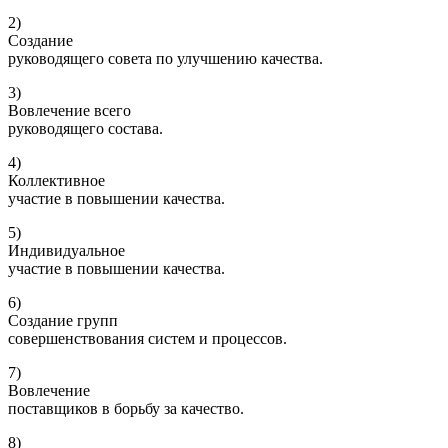
2)
Создание
руководящего совета по улучшению качества.
3)
Вовлечение всего
руководящего состава.
4)
Коллективное
участие в повышении качества.
5)
Индивидуальное
участие в повышении качества.
6)
Создание групп
совершенствования систем и процессов.
7)
Вовлечение
поставщиков в борьбу за качество.
8)