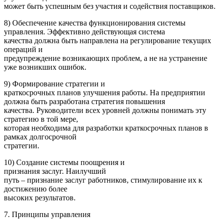
может быть успешным без участия и содействия поставщиков.
8) Обеспечение качества функционирования системы
управления. Эффективно действующая система
качества должна быть направлена на регулирование текущих
операций и
предупреждение возникающих проблем, а не на устранение
уже возникших ошибок.
9) Формирование стратегии и
краткосрочных планов улучшения работы. На предприятии
должна быть разработана стратегия повышения
качества. Руководители всех уровней должны понимать эту
стратегию в той мере,
которая необходима для разработки краткосрочных планов в
рамках долгосрочной
стратегии.
10) Создание системы поощрения и
признания заслуг. Наилучший
путь – признание заслуг работников, стимулирование их к
достижению более
высоких результатов.
7. Принципы управления