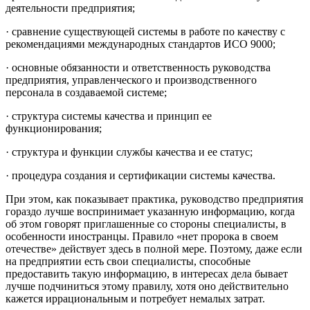
деятельности предприятия;
· сравнение существующей системы в работе по качеству с
рекомендациями международных стандартов ИСО 9000;
· основные обязанности и ответственность руководства
предприятия, управленческого и производственного
персонала в создаваемой системе;
· структура системы качества и принцип ее
функционирования;
· структура и функции службы качества и ее статус;
· процедура создания и сертификации системы качества.
При этом, как показывает практика, руководство предприятия
гораздо лучше воспринимает указанную информацию, когда
об этом говорят приглашенные со стороны специалисты, в
особенности иностранцы. Правило «нет пророка в своем
отечестве» действует здесь в полной мере. Поэтому, даже если
на предприятии есть свои специалисты, способные
предоставить такую информацию, в интересах дела бывает
лучше подчиниться этому правилу, хотя оно действительно
кажется иррациональным и потребует немалых затрат.