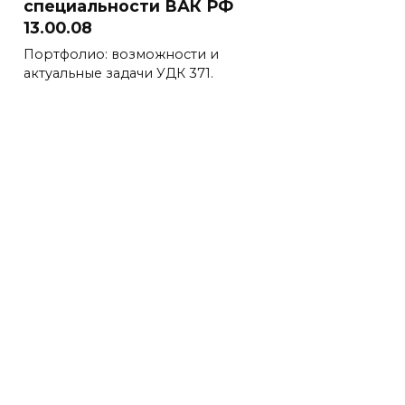
специальности ВАК РФ
13.00.08
Портфолио: возможности и
актуальные задачи УДК 371.