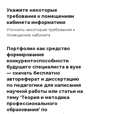
Укажите некоторые
требования к помещениям
кабинета информатики
Уточнить некоторые требования к
помещению кабинета
Портфолио как средство
формирования
конкурентоспособности
будущего специалиста в вузе
— скачать бесплатно
автореферат и диссертацию
по педагогике для написания
научной работы или статьи на
тему ‘Теория и методика
профессионального
образования’ по