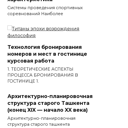
Системы проведения спортивных
соревнований Наиболее
Технология бронирования
номеров и мест в гостинице
курсовая работа
1. ТЕОРЕТИЧЕСКИЕ АСПЕКТЫ
ПРОЦЕССА БРОНИРОВАНИЯ В
ГОСТИНИЦЕ 1.
Архитектурно-планировочная
структура старого Ташкента
(конец XIX — начало XX века)
Архитектурно-планировочная
структура старого ташкента