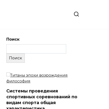
Поиск
Поиск
Системы проведения
спортивных соревнований по
видам спорта общая
характеристика