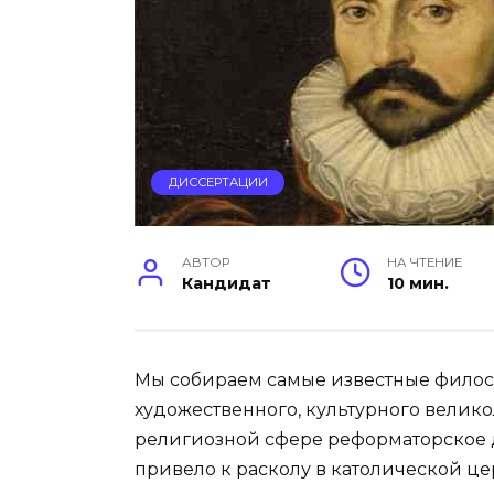
ДИССЕРТАЦИИ
АВТОР
НА ЧТЕНИЕ
Кандидат
10 мин.
Мы собираем самые известные филос
художественного, культурного велико
религиозной сфере реформаторское 
привело к расколу в католической цер