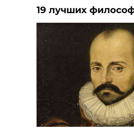
19 лучших филосо