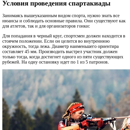
Условия проведения спартакиады
Занимаясь вышеуказанным видом спорта, нужно знать все
нюансы и соблюдать основные правила. Они существуют как
для атлетов, так и для организаторов гонки:
Для попадания в черный круг, спортсмен должен находится в
стоячем положении. Если он целится во внутреннюю
окружность, тогда лежа. Диаметр наименьшего ориентира
составляет 45 мм. Производить выстрел участник должен
только тогда, когда достигнет одного из пяти существующих
рубежей. На одну остановку идет по 1 из 5 патронов.