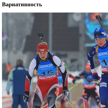
Вариативность