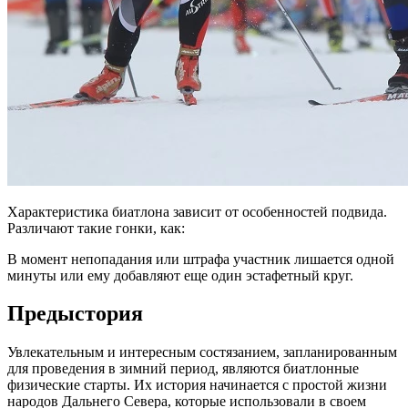
Характеристика биатлона зависит от особенностей подвида.
Различают такие гонки, как:
В момент непопадания или штрафа участник лишается одной
минуты или ему добавляют еще один эстафетный круг.
Предыстория
Увлекательным и интересным состязанием, запланированным
для проведения в зимний период, являются биатлонные
физические старты. Их история начинается с простой жизни
народов Дальнего Севера, которые использовали в своем