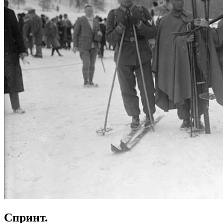
Спринт.