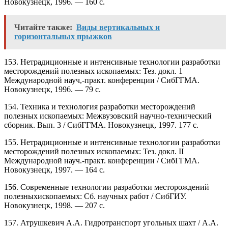
Новокузнецк, 1996. — 160 с.
Читайте также:
Виды вертикальных и
горизонтальных прыжков
153. Нетрадиционные и интенсивные технологии разработки
месторождений полезных ископаемых: Тез. докл. 1
Международной науч,-практ. конференции / СибГГМА.
Новокузнецк, 1996. — 79 с.
154. Техника и технология разработки месторождений
полезных ископаемых: Межвузовский научно-технический
сборник. Вып. 3 / СибГГМА. Новокузнецк, 1997. 177 с.
155. Нетрадиционные и интенсивные технологии разработки
месторождений полезных ископаемых: Тез. докл. II
Международной науч.-практ. конференции / СибГГМА.
Новокузнецк, 1997. — 164 с.
156. Современные технологии разработки месторождений
полезныхископаемых: Сб. научных работ / СибГИУ.
Новокузнецк, 1998. — 207 с.
157. Атрушкевич А.А. Гидротранспорт угольных шахт / А.А.