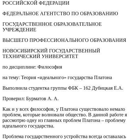
РОССИЙСКОЙ ФЕДЕРАЦИИ
ФЕДЕРАЛЬНОЕ АГЕНТСТВО ПО ОБРАЗОВАНИЮ
ГОСУДАРСТВЕННОЕ ОБРАЗОВАТЕЛЬНОЕ
УЧРЕЖДЕНИЕ
ВЫСШЕГО ПРОФЕССИОНАЛЬНОГО ОБРАЗОВАНИЯ
НОВОСИБИРСКИЙ ГОСУДАРСТВЕННЫЙ
ТЕХНИЧЕСКИЙ УНИВЕРСИТЕТ
по дисциплине: Философия
на тему: Теория «идеального» государства Платона
Выполнила студентка группы ФБК – 162 Дубицкая Е.А.
Проверил: Бурматов А. А.
Как и у всех философов, у Платона существовало немало
проблем, которые волновали общество. В данной работе я
рассмотрю одну из главных проблем Платона – проблему
идеального государства.
Проблема государственного устройства всегда оставалась