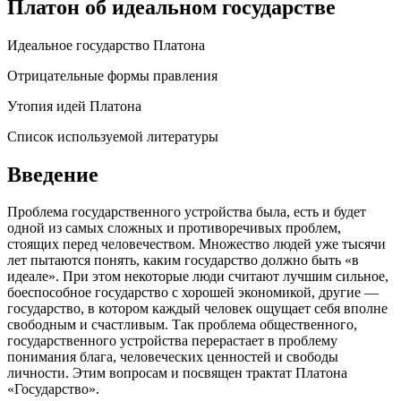
Платон об идеальном государстве
Идеальное государство Платона
Отрицательные формы правления
Утопия идей Платона
Список используемой литературы
Введение
Проблема государственного устройства была, есть и будет
одной из самых сложных и противоречивых проблем,
стоящих перед человечеством. Множество людей уже тысячи
лет пытаются понять, каким государство должно быть «в
идеале». При этом некоторые люди считают лучшим сильное,
боеспособное государство с хорошей экономикой, другие —
государство, в котором каждый человек ощущает себя вполне
свободным и счастливым. Так проблема общественного,
государственного устройства перерастает в проблему
понимания блага, человеческих ценностей и свободы
личности. Этим вопросам и посвящен трактат Платона
«Государство».