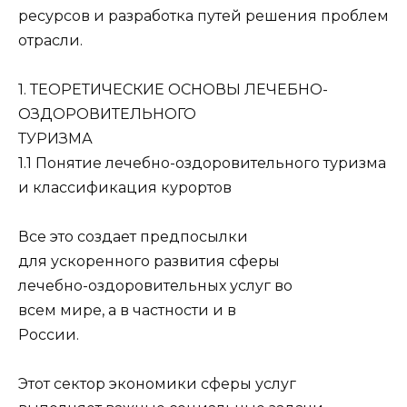
ресурсов и разработка путей решения проблем
отрасли.
1. ТЕОРЕТИЧЕСКИЕ ОСНОВЫ ЛЕЧЕБНО-
ОЗДОРОВИТЕЛЬНОГО
ТУРИЗМА
1.1 Понятие лечебно-оздоровительного туризма
и классификация курортов
Все это создает предпосылки
для ускоренного развития сферы
лечебно-оздоровительных услуг во
всем мире, а в частности и в
России.
Этот сектор экономики сферы услуг