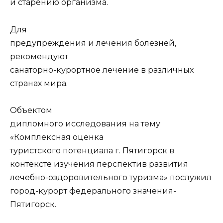
и старению организма.
Для
предупреждения и лечения болезней,
рекомендуют
санаторно-курортное лечение в различных
странах мира.
Объектом
дипломного исследования на тему
«Комплексная оценка
туристского потенциала г. Пятигорск в
контексте изучения перспектив развития
лечебно-оздоровительного туризма» послужил
город-курорт федерального значения-
Пятигорск.