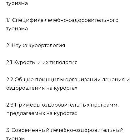
туризма
1.1 Специфика лечебно-оздоровительного
туризма
2. Наука курортология
2.1 Курорты и их типология
2.2 Общие принципы организации лечения и
оздоровления на курортах
2.3 Примеры оздоровительных программ,
предлагаемых на курортах
3. Современный лечебно-оздоровительный
туризм