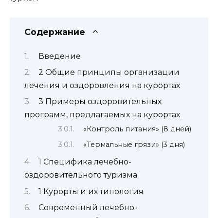
Содержание
Введение
2 Общие принципы организации
лечения и оздоровления на курортах
3 Примеры оздоровительных
программ, предлагаемых на курортах
«Контроль питания» (8 дней)
«Термальные грязи» (3 дня)
1 Специфика лечебно-
оздоровительного туризма
1 Курорты и их типология
Современный лечебно-