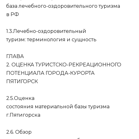
база лечебного-оздоровительного туризма
в РФ
1.3.Лечебно-оздоровительный
туризм: терминология и сущность
ГЛАВА
2. ОЦЕНКА ТУРИСТСКО-РЕКРЕАЦИОННОГО
ПОТЕНЦИАЛА ГОРОДА-КУРОРТА
ПЯТИГОРСК
2.5.Оценка
состояния материальной базы туризма
г.Пятигорска
2.6. Обзор