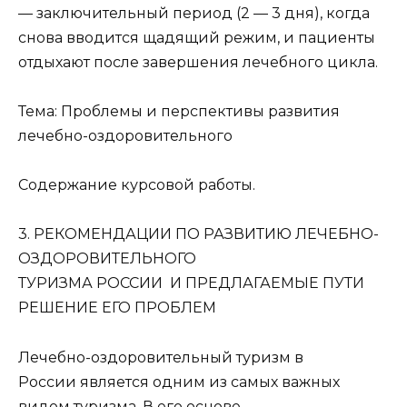
— заключительный период (2 — 3 дня), когда
снова вводится щадящий режим, и пациенты
отдыхают после завершения лечебного цикла.
Тема: Проблемы и перспективы развития
лечебно-оздоровительного
Содержание курсовой работы.
3. РЕКОМЕНДАЦИИ ПО РАЗВИТИЮ ЛЕЧЕБНО-
ОЗДОРОВИТЕЛЬНОГО
ТУРИЗМА РОССИИ И ПРЕДЛАГАЕМЫЕ ПУТИ
РЕШЕНИЕ ЕГО ПРОБЛЕМ
Лечебно-оздоровительный туризм в
России является одним из самых важных
видом туризма. В его основе –