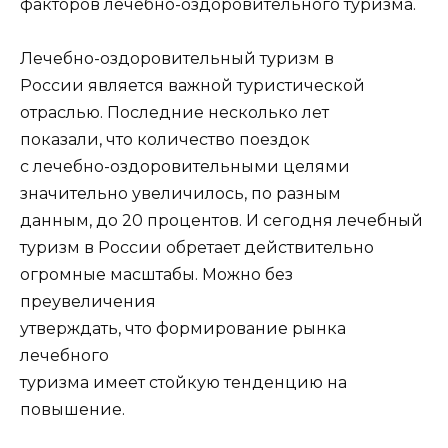
факторов лечебно-оздоровительного туризма.
Лечебно-оздоровительный туризм в
России является важной туристической
отраслью. Последние несколько лет
показали, что количество поездок
с лечебно-оздоровительными целями
значительно увеличилось, по разным
данным, до 20 процентов. И сегодня лечебный
туризм в России обретает действительно
огромные масштабы. Можно без
преувеличения
утверждать, что формирование рынка
лечебного
туризма имеет стойкую тенденцию на
повышение.