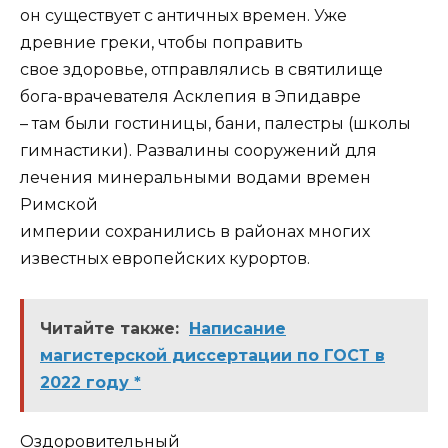
он существует с античных времен. Уже
древние греки, чтобы поправить
свое здоровье, отправлялись в святилище
бога-врачевателя Асклепия в Эпидавре
– там были гостиницы, бани, палестры (школы
гимнастики). Развалины сооружений для
лечения минеральными водами времен
Римской
империи сохранились в районах многих
известных европейских курортов.
Читайте также:
Написание
магистерской диссертации по ГОСТ в
2022 году *
Оздоровительный