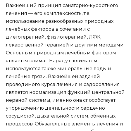
Важнейший принцип санаторно-курортного
лечения — его комплексность, т.е.
использование разнообразных природных
лечебных факторов в сочетании с
диетотерапией, физиотерапией, ЛФК,
лекарственной терапией и другими методами.
Основным природным лечебным фактором
является климат. Наряду с климатом
используются также минеральные воды и
лечебные грязи. Важнейшей задачей
проводимого курса лечения и оздоровления
является нормализация функций центральной
нервной системы, именно она способствует
упорядочению деятельности сердечно
сосудистой, дыхательной систем, обменных
процессов. Обязательные элементы лечения и