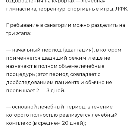
оздоровления на курортах — лечебная
гимнастика, терренкур, спортивные игры, ЛФК.
Пребывание в санатории можно разделить на
три этапа:
— начальный период (адаптация), в котором
применяется щадящий режим и еще не
назначают в полном объеме лечебные
процедуры; этот период совпадает с
дообследованием пациента и обычно не
превышает 2 — 3 дней.
— основной лечебный период, в течение
которого полностью реализуется лечебный
комплекс (в среднем 20 дней);