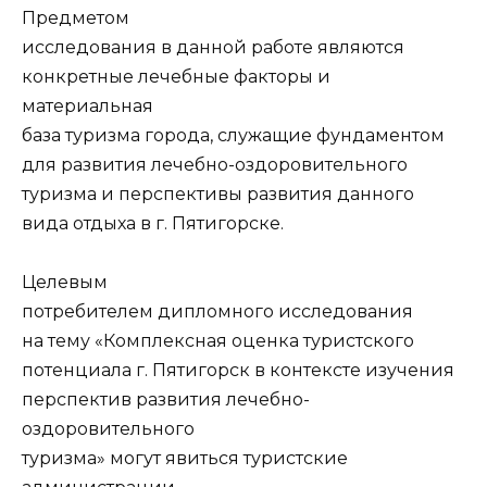
Предметом
исследования в данной работе являются
конкретные лечебные факторы и
материальная
база туризма города, служащие фундаментом
для развития лечебно-оздоровительного
туризма и перспективы развития данного
вида отдыха в г. Пятигорске.
Целевым
потребителем дипломного исследования
на тему «Комплексная оценка туристского
потенциала г. Пятигорск в контексте изучения
перспектив развития лечебно-
оздоровительного
туризма» могут явиться туристские