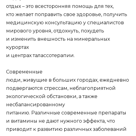
отдых – это всесторонняя помощь для тех,
кто желает поправить свое здоровье, получить
медицинскую консультацию у специалистов
мирового уровня, отдохнуть, похудеть
и изменить внешность на минеральных
курортах
и центрах талассотерапии.
Современные
люди, живущие в больших городах, ежедневно
подвергаются стрессам, неблагоприятной
экологической обстановки, а также
несбалансированному
питанию. Различные современные препараты
и витамины не дают нужного эффекта, что
приводит к развитию различных заболеваний