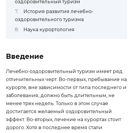
оздоровительный туризм
История развития лечебно-
оздоровительного туризма
Наука курортология
Введение
Лечебно-оздоровительный туризм имеет ряд
отличительных черт. Во-первых, пребывание на
курорте, вне зависимости от типа последнего и
заболевания, должно быть длительным, не
менее трех недель. Только в этом случае
достигается желаемый оздоровительный
эффект. Во-вторых, лечение на курортах стоит
дорого. Хотя в последнее время стали