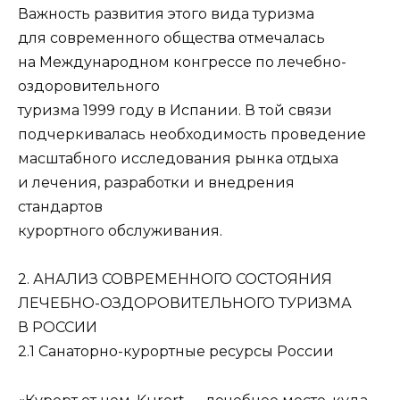
Важность развития этого вида туризма
для современного общества отмечалась
на Международном конгрессе по лечебно-
оздоровительного
туризма 1999 году в Испании. В той связи
подчеркивалась необходимость проведение
масштабного исследования рынка отдыха
и лечения, разработки и внедрения
стандартов
курортного обслуживания.
2. АНАЛИЗ СОВРЕМЕННОГО СОСТОЯНИЯ
ЛЕЧЕБНО-ОЗДОРОВИТЕЛЬНОГО ТУРИЗМА
В РОССИИ
2.1 Санаторно-курортные ресурсы России