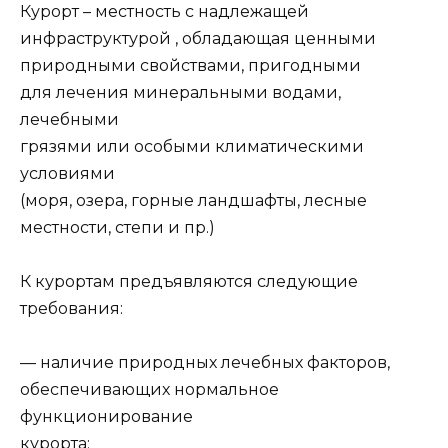
Курорт – местность с надлежащей
инфраструктурой , обладающая ценными
природными свойствами, пригодными
для лечения минеральными водами,
лечебными
грязями или особыми климатическими
условиями
(моря, озера, горные ландшафты, лесные
местности, степи и пр.)
К курортам предъявляются следующие
требования:
— наличие природных лечебных факторов,
обеспечивающих нормальное
функционирование
курорта;