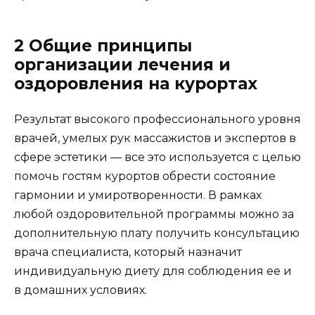
2 Общие принципы
организации лечения и
оздоровления на курортах
Результат высокого профессионального уровня
врачей, умелых рук массажистов и экспертов в
сфере эстетики — все это используется с целью
помочь гостям курортов обрести состояние
гармонии и умиротворенности. В рамках
любой оздоровительной программы можно за
дополнительную плату получить консультацию
врача специалиста, который назначит
индивидуальную диету для соблюдения ее и
в домашних условиях.