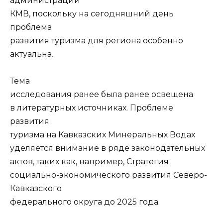
администрации
КМВ, поскольку на сегодняшний день
проблема
развития туризма для региона особенно
актуальна.
Тема
исследования ранее была ранее освещена
в литературных источниках. Проблеме
развития
туризма на Кавказских Минеральных Водах
уделяется внимание в ряде законодательных
актов, таких как, например, Стратегия
социально-экономического развития Северо-
Кавказского
федерального округа до 2025 года.