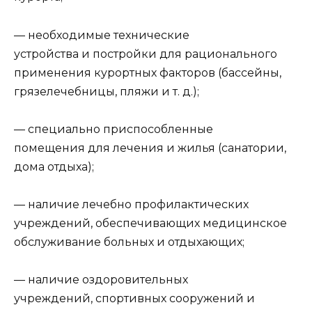
— необходимые технические
устройства и постройки для рационального
применения курортных факторов (бассейны,
грязелечебницы, пляжи и т. д.);
— специально приспособленные
помещения для лечения и жилья (санатории,
дома отдыха);
— наличие лечебно профилактических
учреждений, обеспечивающих медицинское
обслуживание больных и отдыхающих;
— наличие оздоровительных
учреждений, спортивных сооружений и