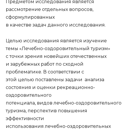
Предметом исследования является
рассмотрение отдельных вопросов,
сформулированных
в качестве задач данного исследования.
Целью исследования является изучение
темы «Лечебно-оздоровительный туризм»
с точки зрения новейших отечественных
и зарубежных работ по сходной
проблематике. В соответствии с
этой целью поставлены задачи анализа
состояния и оценки рекреационно-
оздоровительного
потенциала, видов лечебно-оздоровительного
туризма, перспектив повышения
эффективности
использования лечебно-оздоровительных