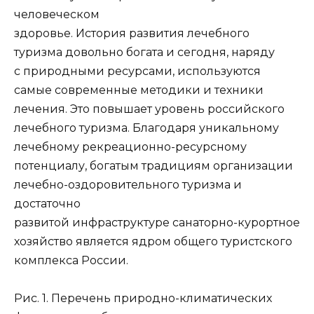
человеческом
здоровье. История развития лечебного
туризма довольно богата и сегодня, наряду
с природными ресурсами, используются
самые современные методики и техники
лечения. Это повышает уровень российского
лечебного туризма. Благодаря уникальному
лечебному рекреационно-ресурсному
потенциалу, богатым традициям организации
лечебно-оздоровительного туризма и
достаточно
развитой инфраструктуре санаторно-курортное
хозяйство является ядром общего туристского
комплекса России.
Рис. 1. Перечень природно-климатических