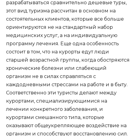
разрабатываться сравнительно дешевые туры,
этот вид туризма рассчитан в основном на
состоятельных клиентов, которые все больше
ориентируются не на стандартный набор
медицинских услуг, а на индивидуальную
программу лечения. Еще одна особенность
состоит в том, что на курорты едут люди
старшей возрастной группы, когда обостряются
хронические болезни или слабеющий
организм не в силах справляться с
каждодневными стрессами на работе и в быту.
Соответственно эти туристы делают между
курортами, специализирующимися на
лечении конкретного заболевания, и
курортами смешанного типа, которые
оказывают общеукрепляющее воздействие на
организм и способствуют восстановлению сил.