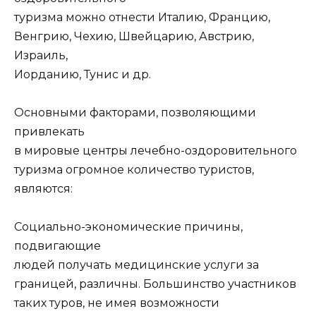
туризма можно отнести Италию, Францию,
Венгрию, Чехию, Швейцарию, Австрию,
Израиль,
Иорданию, Тунис и др.
Основными факторами, позволяющими
привлекать
в мировые центры лечебно-оздоровительного
туризма огромное количество туристов,
являются:
Социально-экономические причины,
подвигающие
людей получать медицинские услуги за
границей, различны. Большинство участников
таких туров, не имея возможности