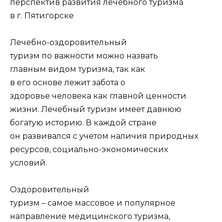
перспектив развития лечебного туризма
в г. Пятигорске
Лечебно-оздоровительный
туризм по важности можно назвать
главным видом туризма, так как
в его основе лежит забота о
здоровье человека как главной ценности
жизни. Лечебный туризм имеет давнюю
богатую историю. В каждой стране
он развивался с учетом наличия природных
ресурсов, социально-экономических
условий.
Оздоровительный
туризм – самое массовое и популярное
направление медицинского туризма,