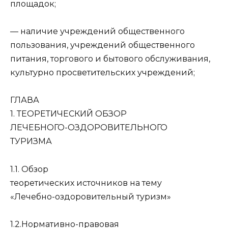
площадок;
— наличие учреждений общественного
пользования, учреждений общественного
питания, торгового и бытового обслуживания,
культурно просветительских учреждений;
ГЛАВА
1. ТЕОРЕТИЧЕСКИЙ ОБЗОР
ЛЕЧЕБНОГО-ОЗДОРОВИТЕЛЬНОГО
ТУРИЗМА
1.1. Обзор
теоретических источников на тему
«Лечебно-оздоровительный туризм»
1.2.Нормативно-правовая