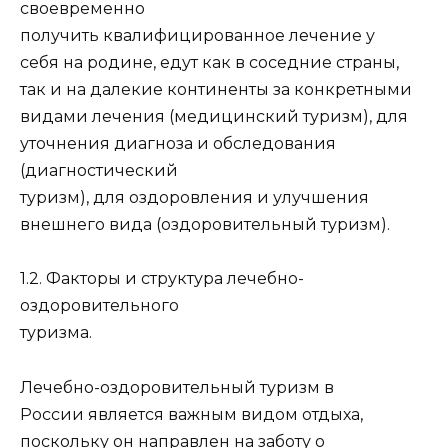
своевременно
получить квалифицированное лечение у
себя на родине, едут как в соседние страны,
так и на далекие континенты за конкретными
видами лечения (медицинский туризм), для
уточнения диагноза и обследования
(диагностический
туризм), для оздоровления и улучшения
внешнего вида (оздоровительный туризм).
1.2. Факторы и структура лечебно-
оздоровительного
туризма.
Лечебно-оздоровительный туризм в
России является важным видом отдыха,
поскольку он направлен на заботу о