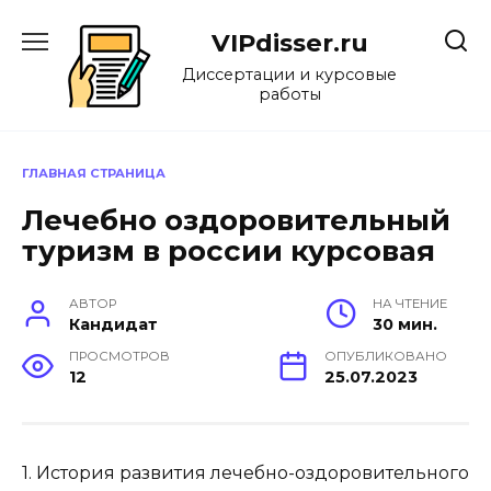
Перейти
к
VIPdisser.ru
содержанию
Диссертации и курсовые
работы
ГЛАВНАЯ СТРАНИЦА
Лечебно оздоровительный
туризм в россии курсовая
АВТОР
НА ЧТЕНИЕ
Кандидат
30 мин.
ПРОСМОТРОВ
ОПУБЛИКОВАНО
12
25.07.2023
1. История развития лечебно-оздоровительного