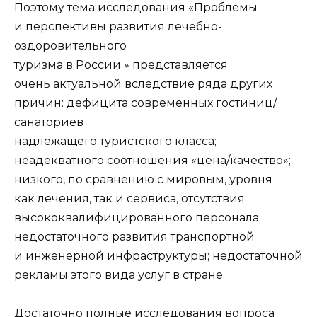
Поэтому тема исследования «Проблемы
и перспективы развития лечебно-
оздоровительного
туризма в России » представляется
очень актуальной вследствие ряда других
причин: дефицита современных гостиниц/
санаториев
надлежащего туристского класса;
неадекватного соотношения «цена/качество»;
низкого, по сравнению с мировым, уровня
как лечения, так и сервиса, отсутствия
высококвалифицированного персонала;
недостаточного развития транспортной
и инженерной инфраструктуры; недостаточной
рекламы этого вида услуг в стране.
Достаточно полные исследования вопроса