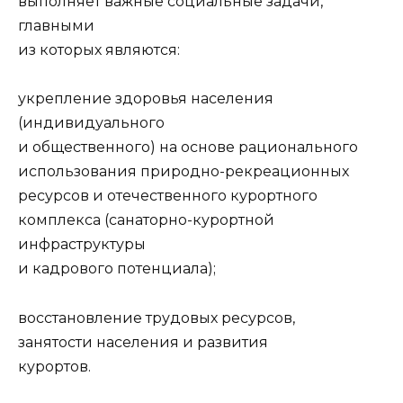
выполняет важные социальные задачи,
главными
из которых являются:
укрепление здоровья населения
(индивидуального
и общественного) на основе рационального
использования природно-рекреационных
ресурсов и отечественного курортного
комплекса (санаторно-курортной
инфраструктуры
и кадрового потенциала);
восстановление трудовых ресурсов,
занятости населения и развития
курортов.