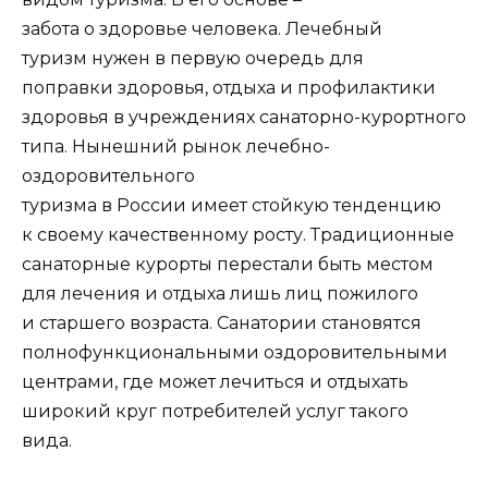
забота о здоровье человека. Лечебный
туризм нужен в первую очередь для
поправки здоровья, отдыха и профилактики
здоровья в учреждениях санаторно-курортного
типа. Нынешний рынок лечебно-
оздоровительного
туризма в России имеет стойкую тенденцию
к своему качественному росту. Традиционные
санаторные курорты перестали быть местом
для лечения и отдыха лишь лиц пожилого
и старшего возраста. Санатории становятся
полнофункциональными оздоровительными
центрами, где может лечиться и отдыхать
широкий круг потребителей услуг такого
вида.