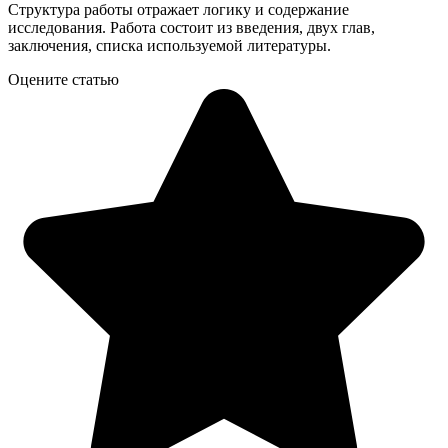
Структура работы отражает логику и содержание
исследования. Работа состоит из введения, двух глав,
заключения, списка используемой литературы.
Оцените статью