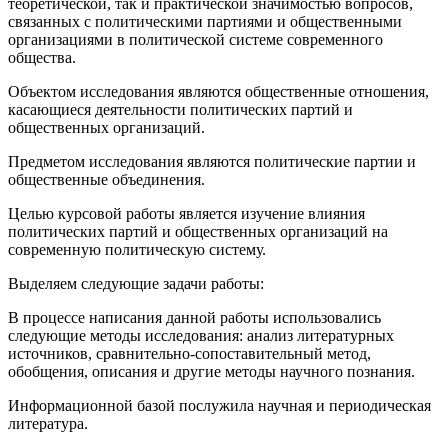
теоретической, так и практической значимостью вопросов,
связанных с политическими партиями и общественными
организациями в политической системе современного
общества.
Объектом исследования являются общественные отношения,
касающиеся деятельности политических партий и
общественных организаций.
Предметом исследования являются политические партии и
общественные объединения.
Целью курсовой работы является изучение влияния
политических партий и общественных организаций на
современную политическую систему.
Выделяем следующие задачи работы:
В процессе написания данной работы использовались
следующие методы исследования: анализ литературных
источников, сравнительно-сопоставительный метод,
обобщения, описания и другие методы научного познания.
Информационной базой послужила научная и периодическая
литература.