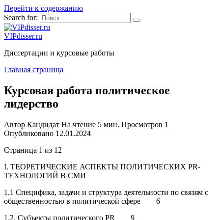
Перейти к содержанию
Search for:
VIPdisser.ru
Диссертации и курсовые работы
Главная страница
Курсовая работа политическое
лидерство
Автор
Кандидат
На чтение
5 мин.
Просмотров
1
Опубликовано
12.01.2024
Страница 1 из 12
I. ТЕОРЕТИЧЕСКИЕ АСПЕКТЫ ПОЛИТИЧЕСКИХ PR-
ТЕХНОЛОГИЙ В СМИ
1.1 Специфика, задачи и структура деятельности по связям с
общественностью в политической сфере 6
1.2. Субъекты политического PR 9