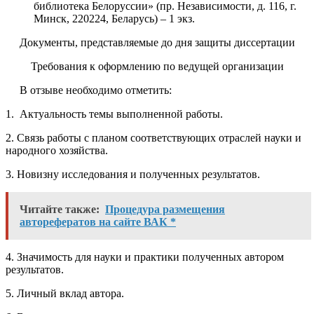
библиотека Белоруссии» (пр. Независимости, д. 116, г.
Минск, 220224, Беларусь) – 1 экз.
Документы, представляемые до дня защиты диссертации
Требования к оформлению по
ведущей организации
В отзыве необходимо отметить:
1. Актуальность темы выполненной работы.
2. Связь работы с планом соответствующих отраслей науки и
народного хозяйства.
3. Новизну исследования и полученных результатов.
Читайте также:
Процедура размещения
авторефератов на сайте ВАК *
4. Значимость для науки и практики полученных автором
результатов.
5. Личный вклад автора.