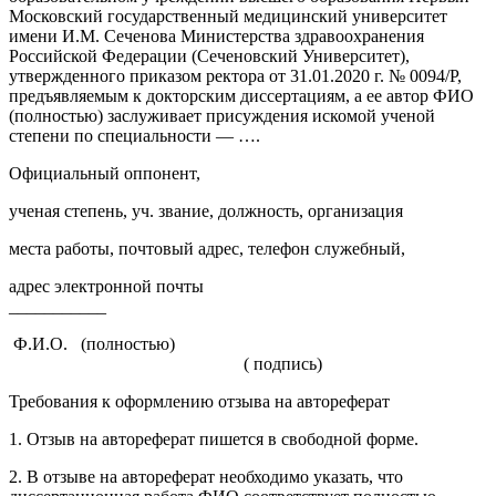
Московский государственный медицинский университет
имени И.М. Сеченова Министерства здравоохранения
Российской Федерации (Сеченовский Университет),
утвержденного приказом ректора от 31.01.2020 г. № 0094/Р,
предъявляемым к докторским диссертациям, а ее автор ФИО
(полностью) заслуживает присуждения искомой ученой
степени по специальности — ….
Официальный оппонент,
ученая степень, уч. звание, должность, организация
места работы, почтовый адрес, телефон служебный,
адрес электронной почты
___________
Ф.И.О. (полностью)
( подпись)
Требования к оформлению отзыва на автореферат
1. Отзыв на автореферат пишется в свободной форме.
2. В отзыве на автореферат необходимо указать, что