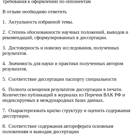
Требования к оформлению по оппонентам
В отзыве необходимо отметить
1. Актуальность избранной темы.
2. Степень обоснованности научных положений, выводов и
рекомендаций, сформулированных в диссертации.
3. Достоверность и новизну исследования, полученных
результатов.
4. Значимость для науки и практики полученных автором
результатов.
5. Соответствие диссертации паспорту специальности
6. Полнота освещения результатов диссертации в печати.
Количество публикаций в журналах из Перечня ВАК РФ и
индексируемых в международных базах данных.
7. Охарактеризовать кратко структуру и оценить содержания
диссертации.
8. Соответствие содержания автореферата основным
положениям и выводам диссертации