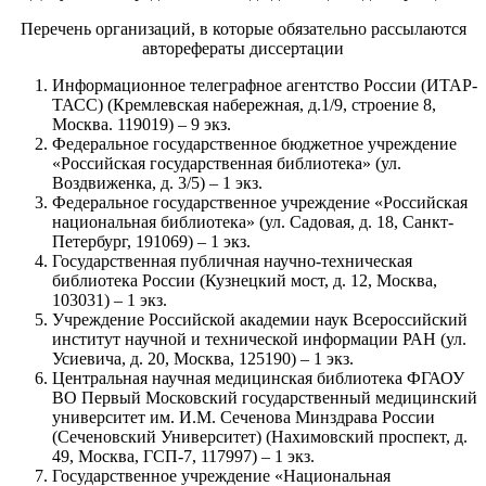
Перечень организаций, в которые обязательно рассылаются
авторефераты диссертации
Информационное телеграфное агентство России (ИТАР-
ТАСС) (Кремлевская набережная, д.1/9, строение 8,
Москва. 119019) – 9 экз.
Федеральное государственное бюджетное учреждение
«Российская государственная библиотека» (ул.
Воздвиженка, д. 3/5) – 1 экз.
Федеральное государственное учреждение «Российская
национальная библиотека» (ул. Садовая, д. 18, Санкт-
Петербург, 191069) – 1 экз.
Государственная публичная научно-техническая
библиотека России (Кузнецкий мост, д. 12, Москва,
103031) – 1 экз.
Учреждение Российской академии наук Всероссийский
институт научной и технической информации РАН (ул.
Усиевича, д. 20, Москва, 125190) – 1 экз.
Центральная научная медицинская библиотека ФГАОУ
ВО Первый Московский государственный медицинский
университет им. И.М. Сеченова Минздрава России
(Сеченовский Университет) (Нахимовский проспект, д.
49, Москва, ГСП-7, 117997) – 1 экз.
Государственное учреждение «Национальная