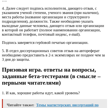
….
4. Далее следует подпись исполнителя, дающего отзыв, с
указанием ученой степени, ученого звания (при наличии),
места работы (название организации и структурного
подразделения), должности. Также необходимо указать
выходные данные человека, дающего отзыв или организации
в которой он работает (полное наименовании организации,
контактный телефон, почтовый индекс, e-mail).
Подпись заверяется гербовой печатью организации.
5. В отдел диссертационных советов отзыв на автореферат
необходимо предоставить в 2-х экземплярах не позднее чем за
3 дня до защиты.
Призовая игра. ответы на вопросы,
заданные бета-тестерами (в смысле –
первыми читателями)
1. И как, хорошие работы идут, какой уровень?
Читайте также:
Темы магистерских диссертаций по