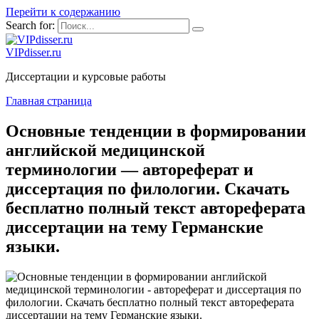
Перейти к содержанию
Search for:
VIPdisser.ru
Диссертации и курсовые работы
Главная страница
Основные тенденции в формировании
английской медицинской
терминологии — автореферат и
диссертация по филологии. Скачать
бесплатно полный текст автореферата
диссертации на тему Германские
языки.