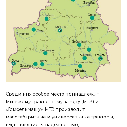
Среди них особое место принадлежит
Минскому тракторному заводу (МТЗ) и
«Гомсельмашу». МТЗ производит
малогабаритные и универсальные тракторы,
выделяющиеся надежностью,