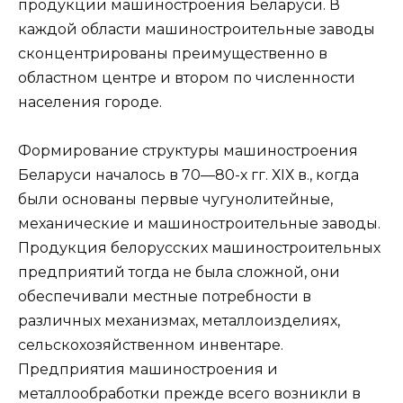
продукции машиностроения Беларуси. В
каждой области машиностроительные заводы
сконцентрированы преимущественно в
областном центре и втором по численности
населения городе.
Формирование структуры машиностроения
Беларуси началось в 70—80-х гг. ХIХ в., когда
были основаны первые чугунолитейные,
механические и машиностроительные заводы.
Продукция белорусских машиностроительных
предприятий тогда не была сложной, они
обеспечивали местные потребности в
различных механизмах, металлоизделиях,
сельскохозяйственном инвентаре.
Предприятия машиностроения и
металлообработки прежде всего возникли в