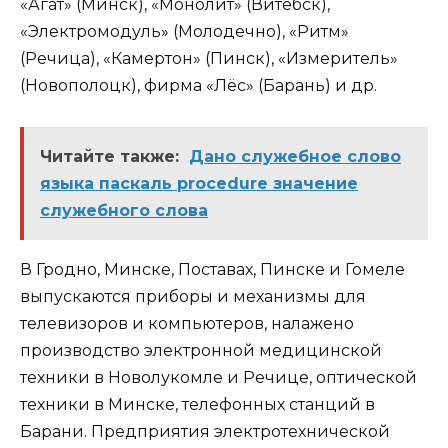
«Агат» (Минск), «Монолит» (Витебск),
«Электромодуль» (Молодечно), «Ритм»
(Речица), «Камертон» (Пинск), «Измеритель»
(Новополоцк), фирма «Лёс» (Барань) и др.
Читайте также:
Дано служебное слово
языка паскаль procedure значение
служебного слова
В Гродно, Минске, Поставах, Пинске и Гомеле
выпускаются приборы и механизмы для
телевизоров и компьютеров, налажено
производство электронной медицинской
техники в Новолукомле и Речице, оптической
техники в Минске, телефонных станций в
Барани. Предприятия электротехнической