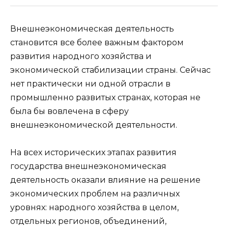
Внешнеэкономическая деятельность
становится все более важным фактором
развития народного хозяйства и
экономической стабилизации страны. Сейчас
нет практически ни одной отрасли в
промышленно развитых странах, которая не
была бы вовлечена в сферу
внешнеэкономической деятельности.
На всех исторических этапах развития
государства внешнеэкономическая
деятельность оказали влияние на решение
экономических проблем на различных
уровнях: народного хозяйства в целом,
отдельных регионов, объединений,