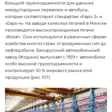
большой грузоподъемности для дальних
междугородных перевозок и автобусы,
которые соответствуют стандартам «Евро-3» и
«Евро-4». На заводе колесных тягачей в Минске
производятся высокопроходимые тягачи
«Волат». Они используются в различных сферах
хозяйства многих стран: от вооруженных сил до
нефтедобычи. Белорусский автомобильный
завод (Жодино) выпускает с 1959 г. автомобили
особо высокой грузоподъемности и
контролирует 30 % мирового рынка этой
продукции (рис. 107).