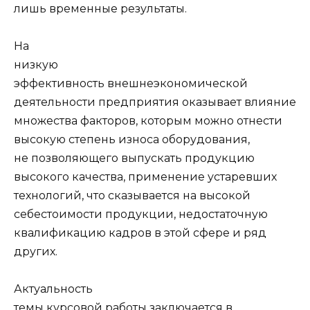
лишь временные результаты.
На
низкую
эффективность внешнеэкономической
деятельности предприятия оказывает влияние
множества факторов, которым можно отнести
высокую степень износа оборудования,
не позволяющего выпускать продукцию
высокого качества, применение устаревших
технологий, что сказывается на высокой
себестоимости продукции, недостаточную
квалификацию кадров в этой сфере и ряд
других.
Актуальность
темы курсовой работы заключается в