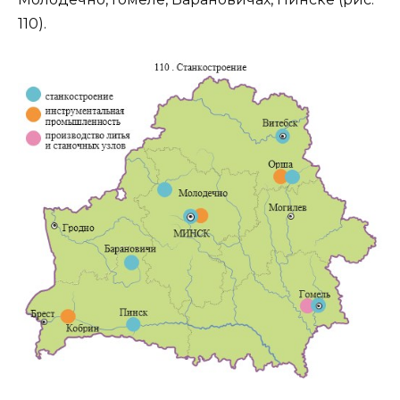
110).