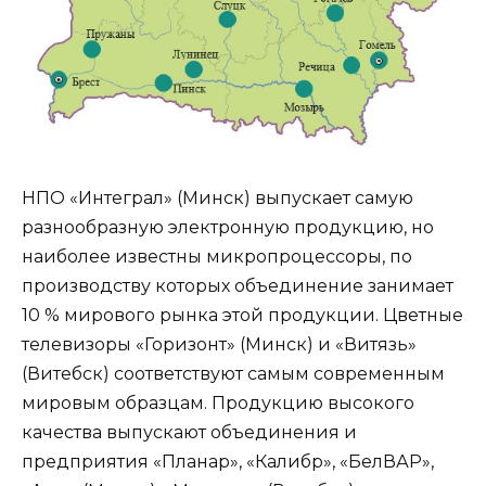
НПО «Интеграл» (Минск) выпускает самую
разнообразную электронную продукцию, но
наиболее известны микропроцессоры, по
производству которых объединение занимает
10 % мирового рынка этой продукции. Цветные
телевизоры «Горизонт» (Минск) и «Витязь»
(Витебск) соответствуют самым современным
мировым образцам. Продукцию высокого
качества выпускают объединения и
предприятия «Планар», «Калибр», «БелВАР»,