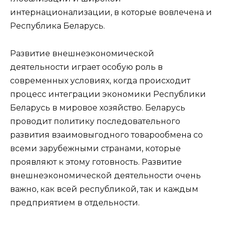
интернационализации, в которые вовлечена и
Республика Беларусь.
Развитие внешнеэкономической
деятельности играет особую роль в
современных условиях, когда происходит
процесс интеграции экономики Республики
Беларусь в мировое хозяйство. Беларусь
проводит политику последовательного
развития взаимовыгодного товарообмена со
всеми зарубежными странами, которые
проявляют к этому готовность. Развитие
внешнеэкономической деятельности очень
важно, как всей республикой, так и каждым
предприятием в отдельности.