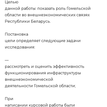
Целью
данной работы: показать роль Гомельской
области во внешнеэкономических связях
Республики Беларусь.
Постановка
цели определяет следующие задачи
исследования:
—
рассмотреть и оценить эффективность
функционирования инфраструктуры
внешнеэкономической
деятельности Гомельской области;
При
написании курсовой работы были