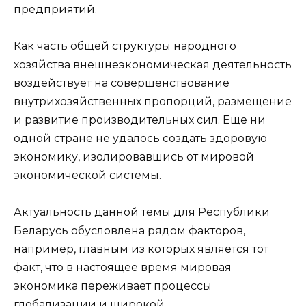
предприятий.
Как часть общей структуры народного
хозяйства внешнеэкономическая деятельность
воздействует на совершенствование
внутрихозяйственных пропорций, размещение
и развитие производительных сил. Еще ни
одной стране не удалось создать здоровую
экономику, изолировавшись от мировой
экономической системы.
Актуальность данной темы для Республики
Беларусь обусловлена рядом факторов,
например, главным из которых является тот
факт, что в настоящее время мировая
экономика переживает процессы
глобализации и широкой