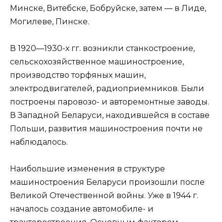
Минске, Витебске, Бобруйске, затем — в Лиде,
Могилеве, Пинске.
В 1920—1930-х гг. возникли станкостроение,
сельскохозяйственное машиностроение,
производство торфяных машин,
электродвигателей, радиоприемников. Были
построены паровозо- и авторемонтные заводы.
В Западной Беларуси, находившейся в составе
Польши, развития машиностроения почти не
наблюдалось.
Наибольшие изменения в структуре
машиностроения Беларуси произошли после
Великой Отечественной войны. Уже в 1944 г.
началось создание автомобиле- и