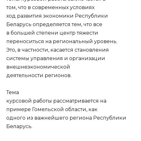
том, что в современных условиях
ход развития экономики Республики
Беларусь определяется тем, что все
в большей степени центр тяжести
переноситься на региональный уровень.
Это, в частности, касается становления
системы управления и организации
внешнеэкономической
деятельности регионов.
Тема
курсовой работы рассматривается на
примере Гомельской области, как
одного из важнейшего региона Республики
Беларусь.