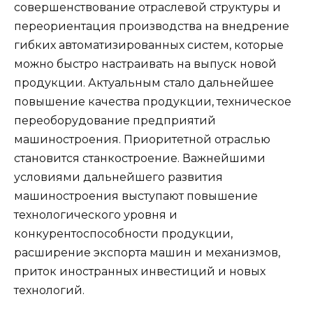
совершенствование отраслевой структуры и
переориентация производства на внедрение
гибких автоматизированных систем, которые
можно быстро настраивать на выпуск новой
продукции. Актуальным стало дальнейшее
повышение качества продукции, техническое
переоборудование предприятий
машиностроения. Приоритетной отраслью
становится станкостроение. Важнейшими
условиями дальнейшего развития
машиностроения выступают повышение
технологического уровня и
конкурентоспособности продукции,
расширение экспорта машин и механизмов,
приток иностранных инвестиций и новых
технологий.