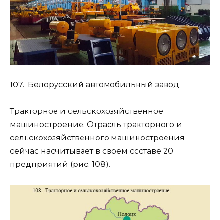
107. Белорусский автомобильный завод
Тракторное и сельскохозяйственное
машиностроение. Отрасль тракторного и
сельскохозяйственного машиностроения
сейчас насчитывает в своем составе 20
предприятий (рис. 108).