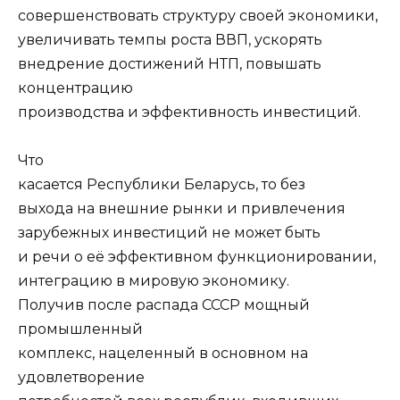
совершенствовать структуру своей экономики,
увеличивать темпы роста ВВП, ускорять
внедрение достижений НТП, повышать
концентрацию
производства и эффективность инвестиций.
Что
касается Республики Беларусь, то без
выхода на внешние рынки и привлечения
зарубежных инвестиций не может быть
и речи о её эффективном функционировании,
интеграцию в мировую экономику.
Получив после распада СССР мощный
промышленный
комплекс, нацеленный в основном на
удовлетворение