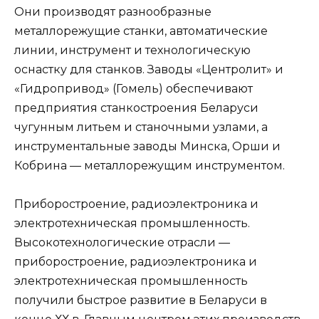
Они производят разнообразные
металлорежущие станки, автоматические
линии, инструмент и технологическую
оснастку для станков. Заводы «Центролит» и
«Гидропривод» (Гомель) обеспечивают
предприятия станкостроения Беларуси
чугунным литьем и станочными узлами, а
инструментальные заводы Минска, Орши и
Кобрина — металлорежущим инструментом.
Приборостроение, радиоэлектроника и
электротехническая промышленность.
Высокотехнологические отрасли —
приборостроение, радиоэлектроника и
электротехническая промышленность
получили быстрое развитие в Беларуси в