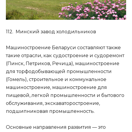
112. Минский завод холодильников
Машиностроение Беларуси составляют также
такие отрасли, как судостроение и судоремонт
(Пинск, Петриков, Речица), машиностроение
для торфодобывающей промышленности
(Гомель), строительное и коммунальное
машиностроение, машиностроение для
пищевой, легкой промышленности и бытового
обслуживания, экскаваторостроение,
подшипниковая промышленность.
Основные направления развития — это