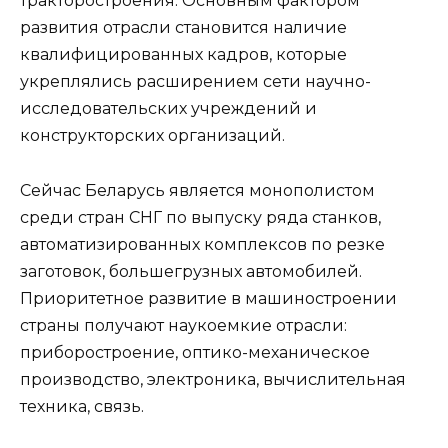
тракторостроения. Основным фактором
развития отрасли становится наличие
квалифицированных кадров, которые
укреплялись расширением сети научно-
исследовательских учреждений и
конструкторских организаций.
Сейчас Беларусь является монополистом
среди стран СНГ по выпуску ряда станков,
автоматизированных комплексов по резке
заготовок, большегрузных автомобилей.
Приоритетное развитие в машиностроении
страны получают наукоемкие отрасли:
приборостроение, оптико-механическое
производство, электроника, вычислительная
техника, связь.