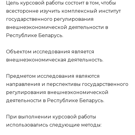
Цель курсовой работы состоит в том, чтобы
всесторонне изучить комплексный институт
государственного регулирования
внешнеэкономической деятельности в
Республике Беларусь.
Объектом исследования является
внешнеэкономическая деятельность.
Предметом исследования являются
направления и перспективы государственного
регулирования внешнеэкономической
деятельности в Республике Беларусь.
При выполнении курсовой работы
использовались следующие методы: