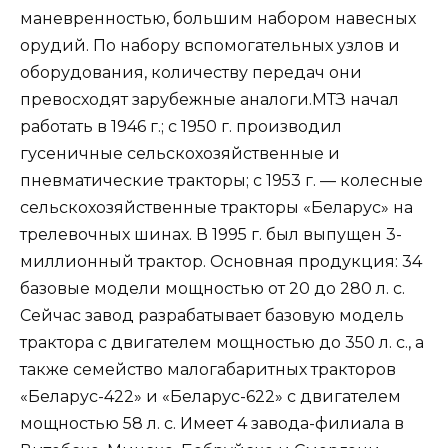
маневренностью, большим набором навесных
орудий. По набору вспомогательных узлов и
оборудования, количеству передач они
превосходят зарубежные аналоги.МТЗ начал
работать в 1946 г.; с 1950 г. производил
гусеничные сельскохозяйственные и
пневматические тракторы; с 1953 г. — колесные
сельскохозяйственные тракторы «Беларус» на
трелевочных шинах. В 1995 г. был выпущен 3-
миллионный трактор. Основная продукция: 34
базовые модели мощностью от 20 до 280 л. с.
Сейчас завод разрабатывает базовую модель
трактора с двигателем мощностью до 350 л. с., а
также семейство малогабаритных тракторов
«Беларус-422» и «Беларус-622» с двигателем
мощностью 58 л. с. Имеет 4 завода-филиала в