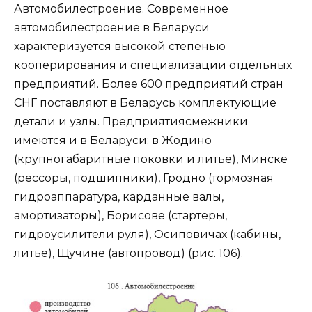
Автомобилестроение. Современное
автомобилестроение в Беларуси
характеризуется высокой степенью
кооперирования и специализации отдельных
предприятий. Более 600 предприятий стран
СНГ поставляют в Беларусь комплектующие
детали и узлы. Предприятиясмежники
имеются и в Беларуси: в Жодино
(крупногабаритные поковки и литье), Минске
(рессоры, подшипники), Гродно (тормозная
гидроаппаратура, карданные валы,
амортизаторы), Борисове (стартеры,
гидроусилители руля), Осиповичах (кабины,
литье), Щучине (автопровод) (рис. 106).