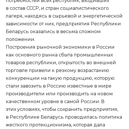
потребностей всех республик, входивших
в состав СССР, и стран социалистического
лагеря, находясь в сырьевой и энергетической
зависимости от них, предприятия Республики
Беларусь оказались в весьма сложном
положении.
Построения рыночной экономики в России
как основного рынка сбыта промышленных
товаров республики, открытость во внешней
торговле привели к резкому возрастанию
конкуренции на такую продукцию, которую
стали завозить в Россию известные в мире
производители или производить на новом
качественном уровне в самой России. В
этих условиях, чтобы сохранить предприятия,
в Республике Беларусь проводилась политика
жесткого протекционизма, которая дала