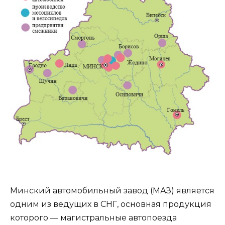
Минский автомобильный завод (МАЗ) является
одним из ведущих в СНГ, основная продукция
которого — магистральные автопоезда