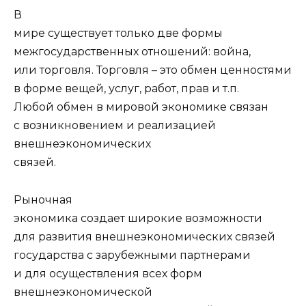
В
мире существует только две формы
межгосударственных отношений: война,
или торговля. Торговля – это обмен ценностями
в форме вещей, услуг, работ, прав и т.п.
Любой обмен в мировой экономике связан
с возникновением и реализацией
внешнеэкономических
связей.
Рыночная
экономика создает широкие возможности
для развития внешнеэкономических связей
государства с зарубежными партнерами
и для осуществления всех форм
внешнеэкономической