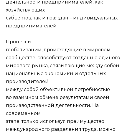
деятельности предпринимателей, как
хозяйствующих
субъектов, так и граждан – индивидуальных
предпринимателей.
Процессы
глобализации, происходящие в мировом
сообществе, способствуют созданию единого
мирового рынка, связывающие между собой
национальные экономики и отдельных
производителей
между собой объективной потребностью
во взаимном обмене результатами своей
производственной деятельности. На
современном
этапе, только используя преимущество
международного разделения труда, можно