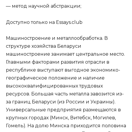
— метод научной абстракции;
Доступно только на Essays.club
Машиностроение и металлообработка. В
структуре хозяйства Беларуси
машиностроение занимает центральное место.
Главными факторами развития отрасли в
республике выступают выгодное экономико-
географическое положение и наличие
высококвалифицированных трудовых
ресурсов. Большая часть металла завозится из-
за границ Беларуси (из России и Украины).
Универсальные предприятия размещаются в
крупных городах (Минск, Витебск, Могилев,
Гомель). На долю Минска приходится половина