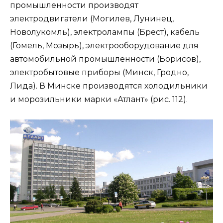
промышленности производят
электродвигатели (Могилев, Лунинец,
Новолукомль), электролампы (Брест), кабель
(Гомель, Мозырь), электрооборудование для
автомобильной промышленности (Борисов),
электробытовые приборы (Минск, Гродно,
Лида). В Минске производятся холодильники
и морозильники марки «Атлант» (рис. 112).