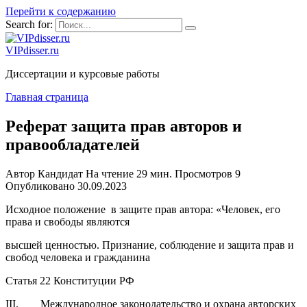
Перейти к содержанию
Search for:
VIPdisser.ru
Диссертации и курсовые работы
Главная страница
Реферат защита прав авторов и
правообладателей
Автор
Кандидат
На чтение
29 мин.
Просмотров
9
Опубликовано
30.09.2023
Исходное положение в защите прав автора: «Человек, его
права и свободы являются
высшей ценностью. Признание, соблюдение и защита прав и
свобод человека и гражданина
Статья 22 Конституции РФ
III. Международное законодательство и охрана авторских