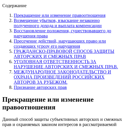
Содержание
Прекращение или изменение правоотношения
Возмещение убытков, взыскание незаконно
полученного дохода и выплата компенсации
Восстановление положения, существовавшего до
нарушения права
Пресечение действий, нарушающих право или
создающих угрозу его нарушения
ГРАЖДАНСКО-ПРАВОВОЙ СПОСОБ ЗАЩИТЫ
АВТОРСКИХ И СМЕЖНЫХ ПРАВ
УГОЛОВНАЯ ОТВЕТСТВЕННОСТЬ ЗА
НАРУШЕНИЕ АВТОРСКИХ И СМЕЖНЫХ ПРАВ.
МЕЖДУНАРОДНОЕ ЗАКОНОДАТЕЛЬСТВО И
ОХРАНА ПРОИЗВЕДЕНИЙ РОССИЙСКИХ
АВТОРОВ ЗА РУБЕЖОМ.
Признание авторских прав
Прекращение или изменение
правоотношения
Данный способ защиты субъективных авторских и смежных
прав и охраняемых законом интересов в рассматриваемой