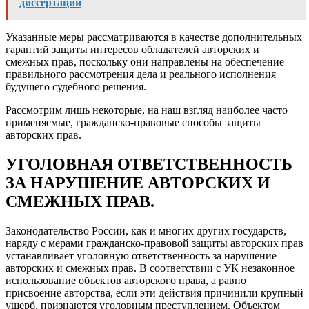
диссертации
Указанные меры рассматриваются в качестве дополнительных
гарантий защиты интересов обладателей авторских и
смежных прав, поскольку они направлены на обеспечение
правильного рассмотрения дела и реального исполнения
будущего судебного решения.
Рассмотрим лишь некоторые, на наш взгляд наиболее часто
применяемые, гражданско-правовые способы защиты
авторских прав.
УГОЛОВНАЯ ОТВЕТСТВЕННОСТЬ
ЗА НАРУШЕНИЕ АВТОРСКИХ И
СМЕЖНЫХ ПРАВ.
Законодательство России, как и многих других государств,
наряду с мерами гражданско-правовой защиты авторских прав
устанавливает уголовную ответственность за нарушение
авторских и смежных прав. В соответствии с УК незаконное
использование объектов авторского права, а равно
присвоение авторства, если эти действия причинили крупный
ущерб, признаются уголовным преступлением. Объектом