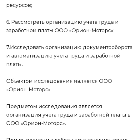
ресурсов;
6. Рассмотреть организацию учета труда и
заработной платы ООО «Орион-Моторс»;
7.Исследовать организацию документооборота
и автоматизацию учета труда и заработной
платы.
Объектом исследования является ООО
«Орион-Моторс».
Предметом исследования является
организация учета труда и заработной платы в
ООО «Орион-Моторс».