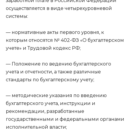
заработной плате в Российской Федерации
осуществляется в виде четырехуровневой
системы:
— нормативные акты первого уровня, к
которым относятся № 402-ФЗ «О бухгалтерском
учете» и Трудовой кодекс РФ;
— Положение по ведению бухгалтерского
учета и отчетности, а также различные
стандарты по бухгалтерскому учету;
— методические указания по введению
бухгалтерского учета, инструкции и
рекомендации, разработанные
государственными и федеральными органами
исполнительной власти;