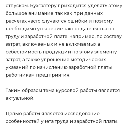
отпускам. Бухгалтеру приходится уделять этому
большое внимание, так как при данных
расчетах часто случаются ошибки и поэтому
необходимо уточнение законодательства по
труду и заработной плате, например, по составу
затрат, включаемых и не включаемых в
себестоимость продукции по этому элементу
затрат, а также упрощение методических
указаний по начислению заработной платы
работникам предприятия.
Таким образом тема курсовой работы является
актуальной.
Целью работы является исследование
особенностей учета труда и заработной платы.