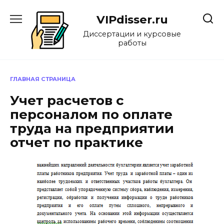
Перейти
к
VIPdisser.ru
содержанию
Диссертации и курсовые
работы
ГЛАВНАЯ СТРАНИЦА
Учет расчетов с
персоналом по оплате
труда на предприятии
отчет по практике