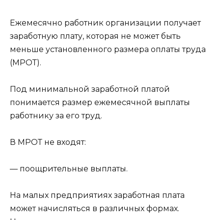
Ежемесячно работник организации получает
заработную плату, которая не может быть
меньше установленного размера оплаты труда
(МРОТ).
Под минимальной заработной платой
понимается размер ежемесячной выплаты
работнику за его труд.
В МРОТ не входят:
— поощрительные выплаты.
На малых предприятиях заработная плата
может начисляться в различных формах.