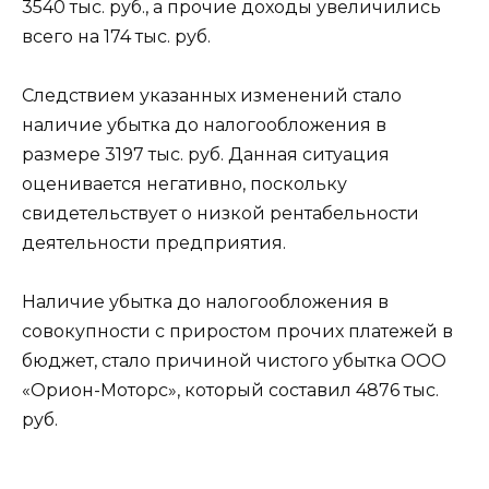
3540 тыс. руб., а прочие доходы увеличились
всего на 174 тыс. руб.
Следствием указанных изменений стало
наличие убытка до налогообложения в
размере 3197 тыс. руб. Данная ситуация
оценивается негативно, поскольку
свидетельствует о низкой рентабельности
деятельности предприятия.
Наличие убытка до налогообложения в
совокупности с приростом прочих платежей в
бюджет, стало причиной чистого убытка ООО
«Орион-Моторс», который составил 4876 тыс.
руб.