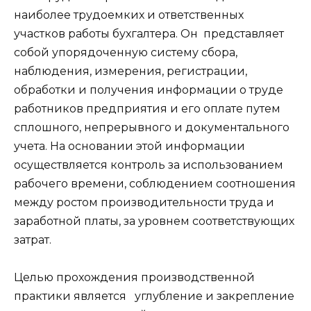
наиболее трудоемких и ответственных
участков работы бухгалтера. Он представляет
собой упорядоченную систему сбора,
наблюдения, измерения, регистрации,
обработки и получения информации о труде
работников предприятия и его оплате путем
сплошного, непрерывного и документального
учета. На основании этой информации
осуществляется контроль за использованием
рабочего времени, соблюдением соотношения
между ростом производительности труда и
заработной платы, за уровнем соответствующих
затрат.
Целью прохождения производственной
практики является углубление и закрепление