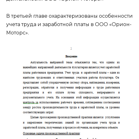
В третьей главе охарактеризованы особенности
учета труда и заработной платы в ООО «Орион-
Моторс».