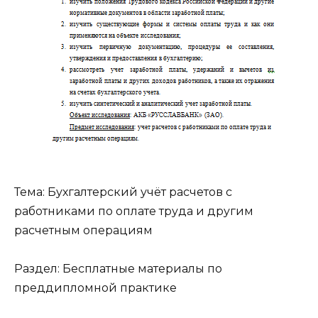
Тема: Бухгалтерский учёт расчетов с
работниками по оплате труда и другим
расчетным операциям
Раздел: Бесплатные материалы по
преддипломной практике