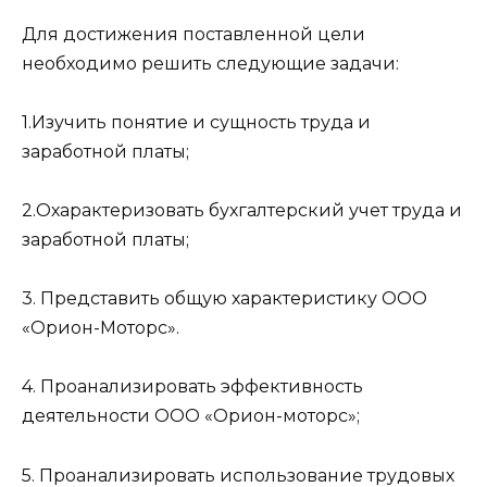
Для достижения поставленной цели
необходимо решить следующие задачи:
1.Изучить понятие и сущность труда и
заработной платы;
2.Охарактеризовать бухгалтерский учет труда и
заработной платы;
3. Представить общую характеристику ООО
«Орион-Моторс».
4. Проанализировать эффективность
деятельности ООО «Орион-моторс»;
5. Проанализировать использование трудовых