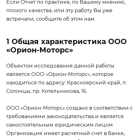
Если Отчет по практике, по Вашему мнению,
плохого качества, или эту работу Вы уже
встречали, сообщите об этом нам.
1 Общая характеристика ООО
«Орион-Моторс»
Объектом исследования данной работы
является ООО «Орион-Моторс», которое
находиться по адресу: Красноярский край, п.
Солонцы, пр. Котельникова, 16.
ООО «Орион-Моторс» создано в соответствии с
требованиями законодательства и является
самостоятельным юридическим лицом.
Организация имеет расчетный счет в банке,