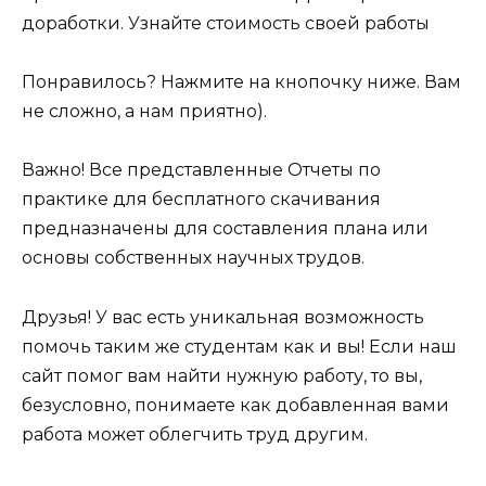
доработки. Узнайте стоимость своей работы
Понравилось? Нажмите на кнопочку ниже. Вам
не сложно, а нам приятно).
Важно! Все представленные Отчеты по
практике для бесплатного скачивания
предназначены для составления плана или
основы собственных научных трудов.
Друзья! У вас есть уникальная возможность
помочь таким же студентам как и вы! Если наш
сайт помог вам найти нужную работу, то вы,
безусловно, понимаете как добавленная вами
работа может облегчить труд другим.