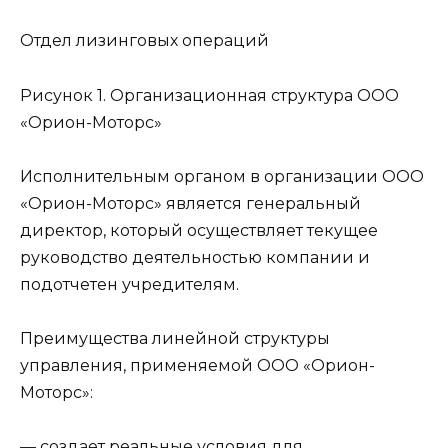
Отдел лизинговых операций
Рисунок 1. Организационная структура ООО
«Орион-Моторс»
Исполнительным органом в организации ООО
«Орион-Моторс» является генеральный
директор, который осуществляет текущее
руководство деятельностью компании и
подотчетен учредителям.
Преимущества линейной структуры
управления, применяемой ООО «Орион-
Моторс»:
— создает реальные условия для