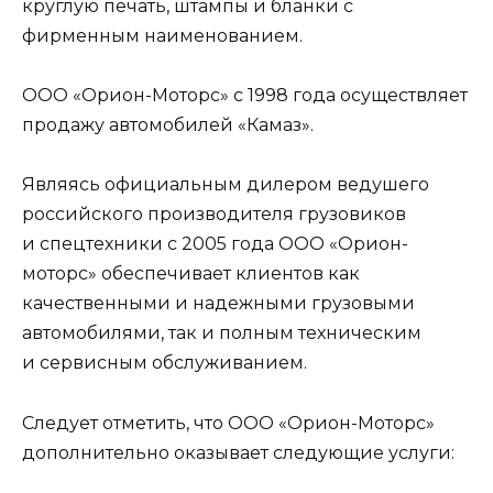
круглую печать, штампы и бланки с
фирменным наименованием.
ООО «Орион-Моторс» с 1998 года осуществляет
продажу автомобилей «Камаз».
Являясь официальным дилером ведушего
российского производителя грузовиков
и спецтехники с 2005 года ООО «Орион-
моторс» обеспечивает клиентов как
качественными и надежными грузовыми
автомобилями, так и полным техническим
и сервисным обслуживанием.
Следует отметить, что ООО «Орион-Моторс»
дополнительно оказывает следующие услуги: