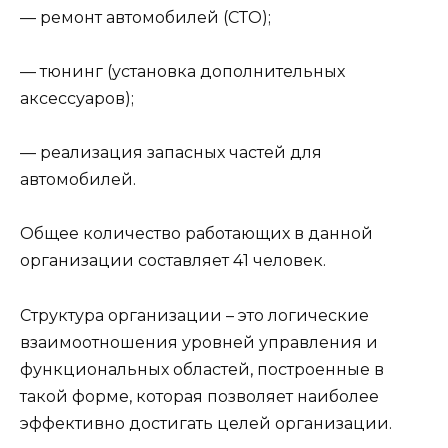
— ремонт автомобилей (СТО);
— тюнинг (установка дополнительных
аксессуаров);
— реализация запасных частей для
автомобилей.
Общее количество работающих в данной
организации со­ставляет 41 человек.
Структура организации – это логические
взаимоотношения уровней управления и
функциональных областей, построенные в
такой форме, которая позволяет наиболее
эффективно достигать целей организации.