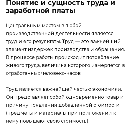
Понятие и сущность труда и
заработной платы
Центральным местом в любой
производственной деятельности является
труд и его результаты. Труд — это важнейший
элемент издержек производства и обращения.
В процессе работы происходит потребление
живого труда, величина которого измеряется в
отработанных человеко-часов.
Труд является важнейшей частью экономики.
Он представляет собой одновременно товар и
причину появления добавленной стоимости
(предметы и материалы при приложении к
нему повышают свою стоимость).