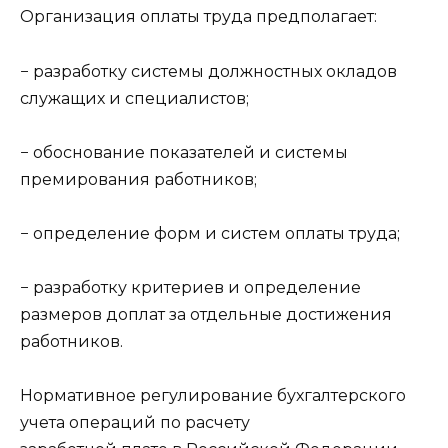
Организация оплаты труда предполагает:
− разработку системы должностных окладов
служащих и специалистов;
− обоснование показателей и системы
премирования работников;
− определение форм и систем оплаты труда;
− разработку критериев и определение
размеров доплат за отдельные достижения
работников.
Нормативное регулирование бухгалтерского
учета операций по расчету