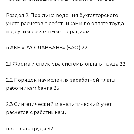
Раздел 2. Практика ведения бухгалтерского
учета расчетов с работниками по оплате труда
и другим расчетным операциям
в АКБ «РУССЛАВБАНК» (ЗАО) 22
2.1 Форма и структура системы оплаты труда 22
2.2 Порядок начисления заработной платы
работникам банка 25
2.3 Синтетический и аналитический учет
расчетов с работниками
по оплате труда 32