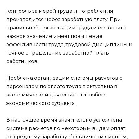
Контроль за мерой труда и потребления
производится через заработную плату. При
правильной организации труда и его оплаты
важное значение имеет повышение
эффективности труда, трудовой дисциплины и
точное определение заработной платы
работников.
Проблема организации системы расчетов с
персоналом по оплате труда в актуальна в
экономической деятельности любого
экономического субъекта.
В настоящее время значительно усложнена
система расчетов по некоторым видам оплат:
по среднему заработку, больничным листкам,