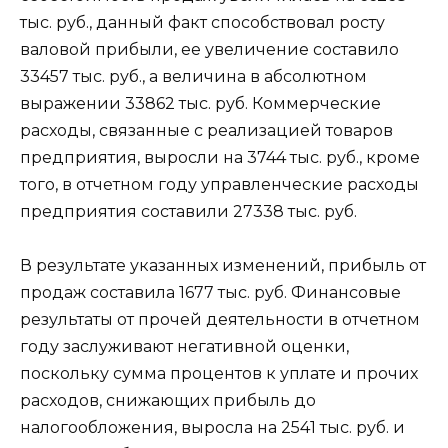
тыс. руб., данный факт способствовал росту
валовой прибыли, ее увеличение составило
33457 тыс. руб., а величина в абсолютном
выражении 33862 тыс. руб. Коммерческие
расходы, связанные с реализацией товаров
предприятия, выросли на 3744 тыс. руб., кроме
того, в отчетном году управленческие расходы
предприятия составили 27338 тыс. руб.
В результате указанных изменений, прибыль от
продаж составила 1677 тыс. руб. Финансовые
результаты от прочей деятельности в отчетном
году заслуживают негативной оценки,
поскольку сумма процентов к уплате и прочих
расходов, снижающих прибыль до
налогообложения, выросла на 2541 тыс. руб. и