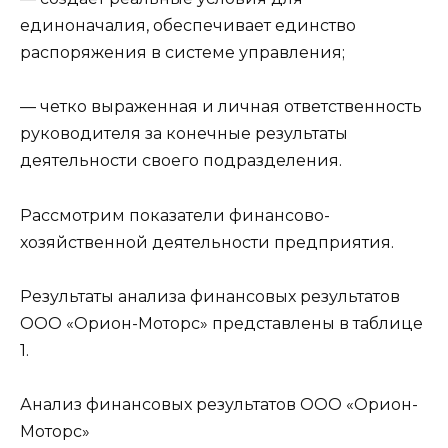
единоначалия, обеспечивает единство
распоряжения в системе управления;
— четко выраженная и личная ответственность
руководителя за конечные результаты
деятельности своего подразделения.
Рассмотрим показатели финансово-
хозяйственной деятельности предприятия.
Результаты анализа финансовых результатов
ООО «Орион-Моторс» представлены в таблице
1.
Анализ финансовых результатов ООО «Орион-
Моторс»