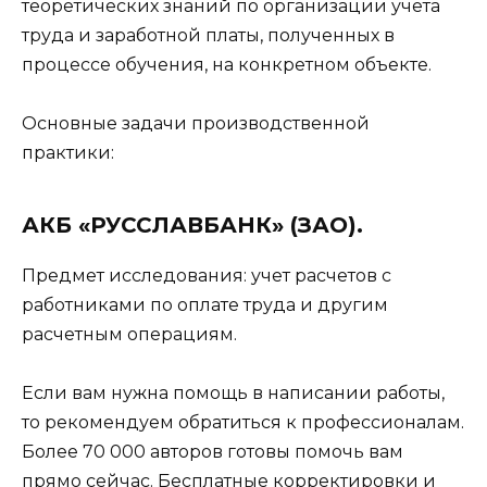
теоретических знаний по организации учета
труда и заработной платы, полученных в
процессе обучения, на конкретном объекте.
Основные задачи производственной
практики:
АКБ «РУССЛАВБАНК» (ЗАО).
Предмет исследования: учет расчетов с
работниками по оплате труда и другим
расчетным операциям.
Если вам нужна помощь в написании работы,
то рекомендуем обратиться к профессионалам.
Более 70 000 авторов готовы помочь вам
прямо сейчас. Бесплатные корректировки и