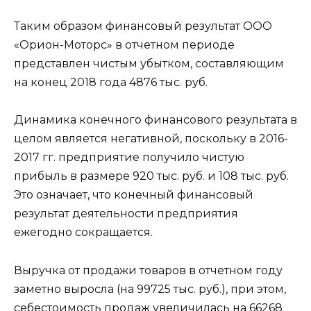
Таким образом финансовый результат ООО
«Орион-Моторс» в отчетном периоде
представлен чистым убытком, составляющим
на конец 2018 года 4876 тыс. руб.
Динамика конечного финансового результата в
целом является негативной, поскольку в 2016-
2017 гг. предприятие получило чистую
прибыль в размере 920 тыс. руб. и 108 тыс. руб.
Это означает, что конечный финансовый
результат деятельности предприятия
ежегодно сокращается.
Выручка от продажи товаров в отчетном году
заметно выросла (на 99725 тыс. руб.), при этом,
себестоимость продаж увеличилась на 66268