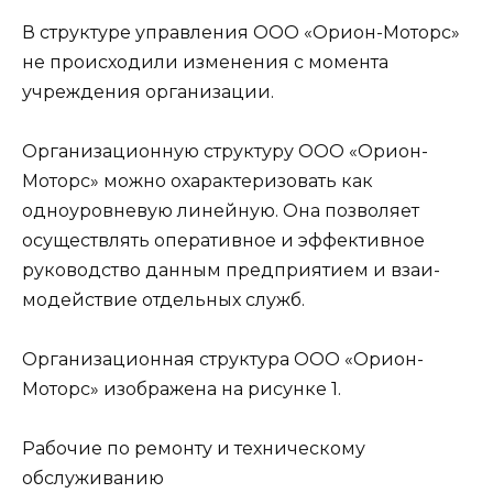
В структуре управления ООО «Орион-Моторс»
не происходили изменения с момента
учреждения организации.
Организационную структуру ООО «Орион-
Моторс» можно охарактеризовать как
одноуровневую линейную. Она позволяет
осуще­ствлять оперативное и эффективное
руководство данным предприятием и взаи­
модействие отдельных служб.
Организационная структура ООО «Орион-
Моторс» изображена на рисунке 1.
Рабочие по ремонту и техническому
обслуживанию