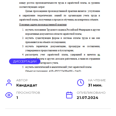
ДИССЕРТАЦИИ
АВТОР
НА ЧТЕНИЕ
Кандидат
31 мин.
ПРОСМОТРОВ
ОПУБЛИКОВАНО
1
21.07.2024