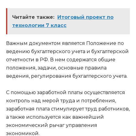
Читайте также:
Итоговый проект по
технологии 7 класс
Важным документом является Положение по
ведению бухгалтерского учета и бухгалтерской
отчетности в РФ. В нем содержатся общие
положения, задачи, основные правила
ведения, регулирования бухгалтерского учета.
С помощью заработной платы осуществляется
контроль над мерой труда и потребления,
заработная плата стимулирует труд работников,
а также используется как важнейший
экономический рычаг управления
экономикой.