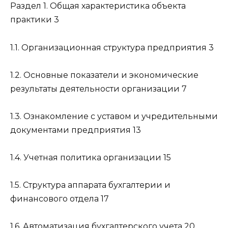
Раздел 1. Общая характеристика объекта
практики 3
1.1. Организационная структура предприятия 3
1.2. Основные показатели и экономические
результаты деятельности организации 7
1.3. Ознакомление с уставом и учредительными
документами предприятия 13
1.4. Учетная политика организации 15
1.5. Структура аппарата бухгалтерии и
финансового отдела 17
1.6. Автоматизация бухгалтерского учета 20