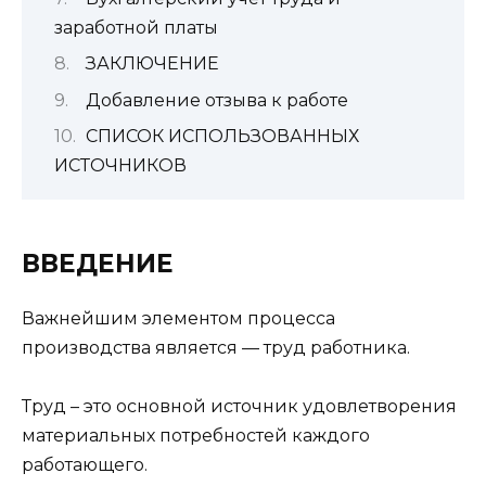
заработной платы
ЗАКЛЮЧЕНИЕ
Добавление отзыва к работе
СПИСОК ИСПОЛЬЗОВАННЫХ
ИСТОЧНИКОВ
ВВЕДЕНИЕ
Важнейшим элементом процесса
производства является — труд работника.
Труд – это основной источник удовлетворения
материальных потребностей каждого
работающего.