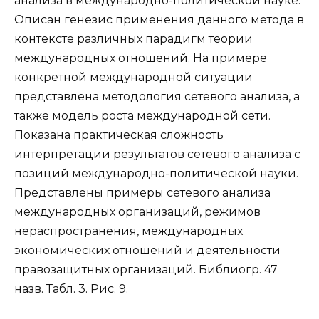
анализа в международно-политической науке.
Описан генезис применения данного метода в
контексте различных парадигм теории
международных отношений. На примере
конкретной международной ситуации
представлена методология сетевого анализа, а
также модель роста международной сети.
Показана практическая сложность
интерпретации результатов сетевого анализа с
позиций международно-политической науки.
Представлены примеры сетевого анализа
международных организаций, режимов
нераспространения, международных
экономических отношений и деятельности
правозащитных организаций. Библиогр. 47
назв. Табл. 3. Рис. 9.