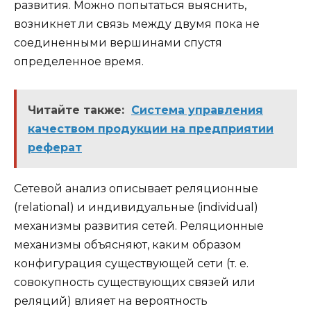
развития. Можно попытаться выяснить,
возникнет ли связь между двумя пока не
соединенными вершинами спустя
определенное время.
Читайте также:
Система управления
качеством продукции на предприятии
реферат
Сетевой анализ описывает реляционные
(relational) и индивидуальные (individual)
механизмы развития сетей. Реляционные
механизмы объясняют, каким образом
конфигурация существующей сети (т. е.
совокупность существующих связей или
реляций) влияет на вероятность