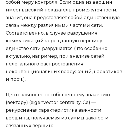
собой меру контроля. Если одна из вершин
имеет высокий показатель промежуточности,
значит, она представляет собой единственную
связь между различными частями сети.
Соответственно, в случае разрушения
коммуникаций через данную вершину
единство сети разрушается (что особенно
актуально, например, при анализе сетей
нелегального распространения
неконвенциональных вооружений, наркотиков
и проч.).
Центральность по собственному значению
(вектору) (eigenvector centrality, Се) —
рекурсивная характеристика важности
вершины, получаемая из суммы важности
связанных вершин: