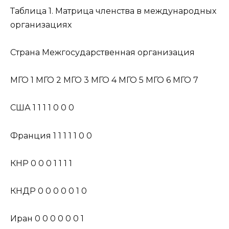
Таблица 1. Матрица членства в международных
организациях
Страна Межгосударственная организация
МГО 1 МГО 2 МГО 3 МГО 4 МГО 5 МГО 6 МГО 7
США 1 1 1 1 0 0 0
Франция 1 1 1 1 1 0 0
КНР 0 0 0 1 1 1 1
КНДР 0 0 0 0 0 1 0
Иран 0 0 0 0 0 0 1