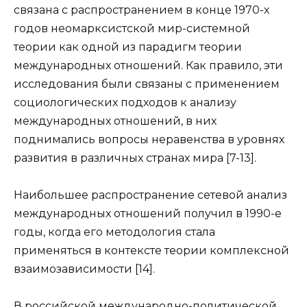
связана с распространением в конце 1970-х
годов неомарксистской мир-системной
теории как одной из парадигм теории
международных отношений. Как правило, эти
исследования были связаны с применением
социологических подходов к анализу
международных отношений, в них
поднимались вопросы неравенства в уровнях
развития в различных странах мира [7-13].
Наибольшее распространение сетевой анализ
международных отношений получил в 1990-е
годы, когда его методология стала
применяться в контексте теории комплексной
взаимозависимости [14].
В российской международно-политической