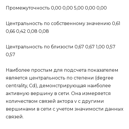
Промежуточность 0,00 0,00 5,00 0,00 0,00
Центральность по собственному значению 0,61
0,66 0,42 0,08 0,08
Центральность по близости 0,67 0,67 1,00 0,57
0,57
Наиболее простым для подсчета показателем
является центральность по степени (degree
centrality, Cd), демонстрирующая наиболее
активную вершину в сети. Она измеряется
количеством связей актора v с другими
вершинами в сети с учетом значимости данных
связей.