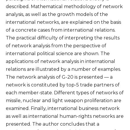
described. Mathematical methodology of network
analysis, as well as the growth models of the
international networks, are explained on the basis
of a concrete cases from international relations.
The practical difficulty of interpreting the results
of network analysis from the perspective of
international political science are shown. The
applications of network analysis in international
relations are illustrated by a number of examples.
The network analysis of G-20 is presented — a
network is constituted by top-5 trade partners of
each member-state. Different types of networks of
missile, nuclear and light weapon proliferation are
examined. Finally, international business network
as well as international human-rights networks are
presented. The author concludes that a