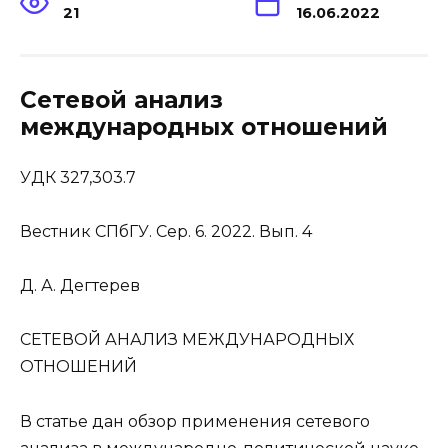
21
16.06.2022
Сетевой анализ
международных отношений
УДК 327,303.7
Вестник СПбГУ. Сер. 6. 2022. Вып. 4
Д. А. Дегтерев
СЕТЕВОЙ АНАЛИЗ МЕЖДУНАРОДНЫХ
ОТНОШЕНИЙ
В статье дан обзор применения сетевого