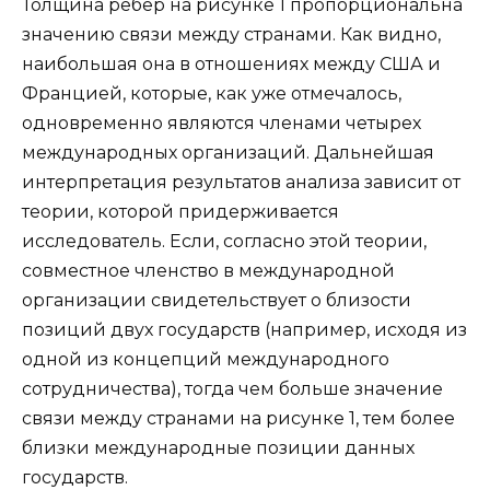
Толщина ребер на рисунке 1 пропорциональна
значению связи между странами. Как видно,
наибольшая она в отношениях между США и
Францией, которые, как уже отмечалось,
одновременно являются членами четырех
международных организаций. Дальнейшая
интерпретация результатов анализа зависит от
теории, которой придерживается
исследователь. Если, согласно этой теории,
совместное членство в международной
организации свидетельствует о близости
позиций двух государств (например, исходя из
одной из концепций международного
сотрудничества), тогда чем больше значение
связи между странами на рисунке 1, тем более
близки международные позиции данных
государств.