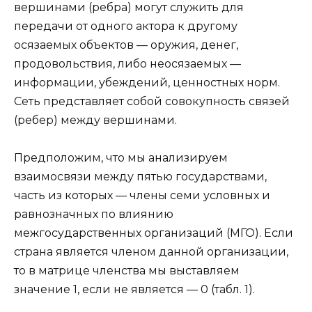
вершинами (ребра) могут служить для
передачи от одного актора к другому
осязаемых объектов — оружия, денег,
продовольствия, либо неосязаемых —
информации, убеждений, ценностных норм.
Сеть представляет собой совокупность связей
(ребер) между вершинами.
Предположим, что мы анализируем
взаимосвязи между пятью государствами,
часть из которых — члены семи условных и
равнозначных по влиянию
межгосударственных организаций (МГО). Если
страна является членом данной организации,
то в матрице членства мы выставляем
значение 1, если не является — 0 (табл. 1).