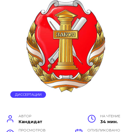
ДИССЕРТАЦИИ
АВТОР
НА ЧТЕНИЕ
Кандидат
34 мин.
ПРОСМОТРОВ
ОПУБЛИКОВАНО