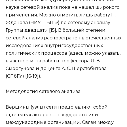
науке сетевой анализ пока не нашел широкого
применения. Можно отметить лишь работу П.
Жданова (НИУ— ВШЭ) по сетевому анализу
Группы двадцати [15]. В большей степени
сетевой анализ распространен в отечественных
исследованиях внутригосударственных
политических процессов (здесь можно указать,
в частности, на работы профессора Л. В.
Сморгунова и доцента А. С. Шерстобитова
(СПбГУ) [16-19]).
Методология сетевого анализа
Вершины (узлы) сети представляют собой
отдельных акторов — государства или
международные организации. Связи между