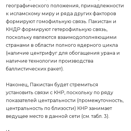
географического положения, принадлежности
к исламскому миру и ряда других факторов
формируют гомофильную связь. Пакистан и
КНДР формируют гетерофильную связь,
поскольку являются взаимодополняющими
странами в области полного ядерного цикла
(наличие центрифуг для обогащения урана и
наличие технологии производства
баллистических ракет).
Наконец, Пакистан будет стремиться
установить связи с КНР, поскольку по ряду
показателей центральности (промежуточность,
центральность по близости) КНР занимает
ведущее место в данной сети (см. табл. 3).