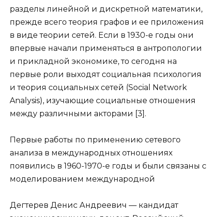
разделы линейной и дискретной математики,
прежде всего теория графов и ее приложения
в виде теории сетей. Если в 1930-е годы они
впервые начали применяться в антропологии
и прикладной экономике, то сегодня на
первые роли выходят социальная психология
и теория социальных сетей (Social Network
Analysis), изучающие социальные отношения
между различными акторами [3].
Первые работы по применению сетевого
анализа в международных отношениях
появились в 1960-1970-е годы и были связаны с
моделированием международной
Дегтерев Денис Андреевич — кандидат