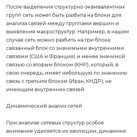
После выделения структурно-эквивалентных
групп сеть может быть разбита на блоки для
анализа связей между группами вершин и
выявления макроструктур. Например, в нашем
случае сеть можно разбить на три блока:
связанный блок со значимыми внутренними
связями (США и Франция) и менее значимой
связью со вторым блоком (КНР), который, в
свою очередь, имеет небольшую по значению
связь с третьим блоком (Иран, КНДР), не
имеющим внутренних связей.
Динамический анализ сетей
При анализе сетевых структур особое
внимание уделяется их эволюции, динамике