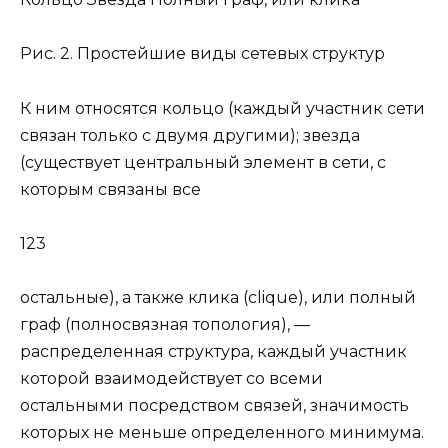
Рис. 2. Простейшие виды сетевых структур
К ним относятся кольцо (каждый участник сети
связан только с двумя другими); звезда
(существует центральный элемент в сети, с
которым связаны все
123
остальные), а также клика (clique), или полный
граф (полносвязная топология), —
распределенная структура, каждый участник
которой взаимодействует со всеми
остальными посредством связей, значимость
которых не меньше определенного минимума.