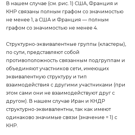
В нашем случае (см. рис. 1) США, Франция и
КНР связаны полным графом со значимостью
не менее 1, а США и Франция — полным
графом со значимостью не менее 4.
Структурно-эквивалентные группы (кластеры),
по сути, представляют собой
противоположность связанным подгруппам и
объединяют участников сети, имеющих
эквивалентную структуру и тип
взаимодействия с другими участниками (при
этом сами они не взаимодействуют друг с
другом). В нашем случае Иран и КНДР
структурно-эквивалентны, так как имеют
одинаково значимые связи (значение = 1) с
КНР.