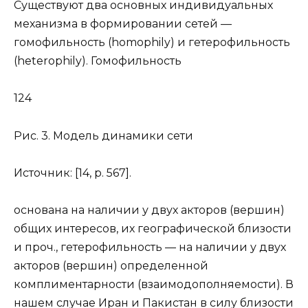
Существуют два основных индивидуальных
механизма в формировании сетей —
гомофильность (homophily) и гетерофильность
(heterophily). Гомофильность
124
Рис. 3. Модель динамики сети
Источник: [14, р. 567].
основана на наличии у двух акторов (вершин)
общих интересов, их географической близости
и проч., гетерофильность — на наличии у двух
акторов (вершин) определенной
комплиментарности (взаимодополняемости). В
нашем случае Иран и Пакистан в силу близости