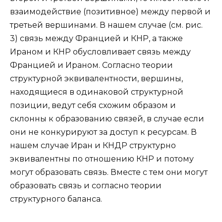
взаимодействие (позитивное) между первой и
третьей вершинами. В нашем случае (см. рис.
3) связь между Францией и КНР, а также
Ираном и КНР обусловливает связь между
Францией и Ираном. Согласно теории
структурной эквивалентности, вершины,
находящиеся в одинаковой структурной
позиции, ведут себя схожим образом и
склонны к образованию связей, в случае если
они не конкурируют за доступ к ресурсам. В
нашем случае Иран и КНДР структурно
эквивалентны по отношению КНР и потому
могут образовать связь. Вместе с тем они могут
образовать связь и согласно теории
структурного баланса.