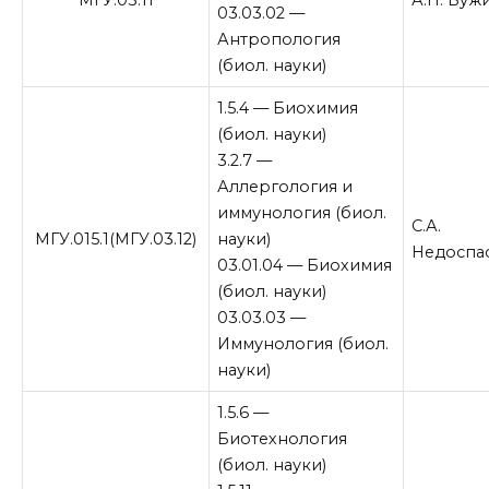
03.03.02 —
Антропология
(биол. науки)
1.5.4 — Биохимия
(биол. науки)
3.2.7 —
Аллергология и
иммунология (биол.
С.А.
МГУ.015.1(МГУ.03.12)
науки)
Недоспа
03.01.04 — Биохимия
(биол. науки)
03.03.03 —
Иммунология (биол.
науки)
1.5.6 —
Биотехнология
(биол. науки)