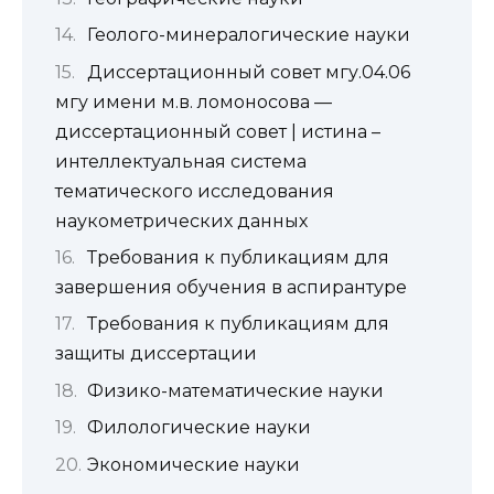
Геолого-минералогические науки
Диссертационный совет мгу.04.06
мгу имени м.в. ломоносова —
диссертационный совет | истина –
интеллектуальная система
тематического исследования
наукометрических данных
Требования к публикациям для
завершения обучения в аспирантуре
Требования к публикациям для
защиты диссертации
Физико-математические науки
Филологические науки
Экономические науки