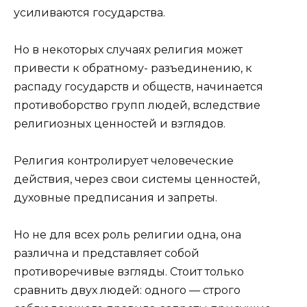
усиливаются государства.
Но в некоторых случаях религия может
привести к обратному- разъединению, к
распаду государств и обществ, начинается
противоборство групп людей, вследствие
религиозных ценностей и взглядов.
Религия контролирует человеческие
действия, через свои системы ценностей,
духовные предписания и запреты.
Но не для всех роль религии одна, она
различна и представляет собой
противоречивые взгляды. Стоит только
сравнить двух людей: одного — строго