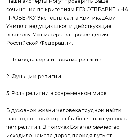
Наши эксперты могут проверить Ваше
сочинение по критериям ЕГЭ ОТПРАВИТЬ НА
ПРОВЕРКУ Эксперты сайта Критика24.ру
Учителя ведущих школ и действующие
эксперты Министерства просвещения
Российской Федерации.
1. Природа веры и понятие религии
2. Функции религии
3. Роль религии в современном мире
В духовной жизни человека трудной найти
фактор, который играл бы более важную роль,
чем религия. В поисках Бога человечество
исходило немало дорог, пройдя путь от