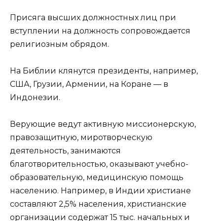
Присяга высших должностных лиц при
вступлении на должность сопровождается
религиозным обрядом.
На Библии клянутся президенты, например,
США, Грузии, Армении, на Коране — в
Индонезии.
Верующие ведут активную миссионерскую,
правозащитную, миротворческую
деятельность, занимаются
благотворительностью, оказывают учебно-
образовательную, медицинскую помощь
населению. Например, в Индии христиане
составляют 2,5% населения, христианские
организации содержат 15 тыс. начальных и