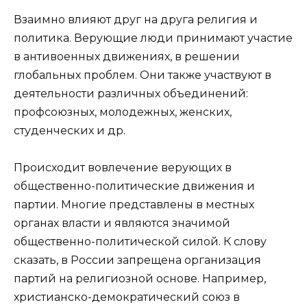
Взаимно влияют друг на друга религия и
политика. Верующие люди принимают участие
в антивоенных движениях, в решении
глобальных проблем. Они также участвуют в
деятельности различных объединений:
профсоюзных, молодежных, женских,
студенческих и др.
Происходит вовлечение верующих в
общественно-политические движения и
партии. Многие представлены в местных
органах власти и являются значимой
общественно-политической силой. К слову
сказать, в России запрещена организация
партий на религиозной основе. Например,
христианско-демократический союз в