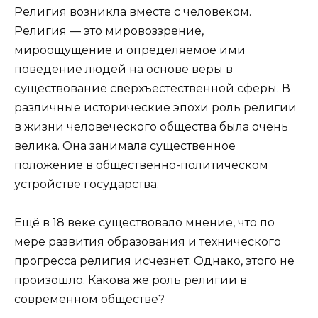
Религия возникла вместе с человеком.
Религия — это мировоззрение,
мироощущение и определяемое ими
поведение людей на основе веры в
существование сверхъестественной сферы. В
различные исторические эпохи роль религии
в жизни человеческого общества была очень
велика. Она занимала существенное
положение в общественно-политическом
устройстве государства.
Ещё в 18 веке существовало мнение, что по
мере развития образования и технического
прогресса религия исчезнет. Однако, этого не
произошло. Какова же роль религии в
современном обществе?