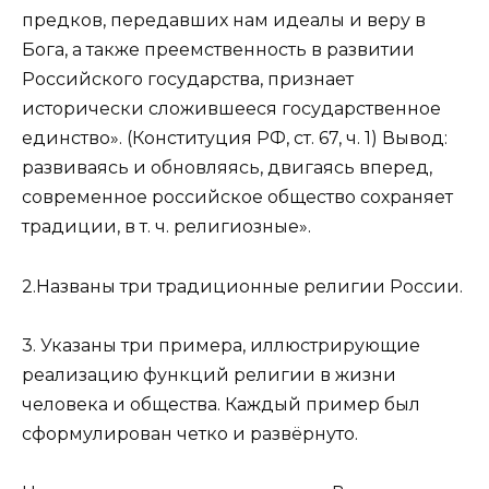
предков, передавших нам идеалы и веру в
Бога, а также преемственность в развитии
Российского государства, признает
исторически сложившееся государственное
единство». (Конституция РФ, ст. 67, ч. 1) Вывод:
развиваясь и обновляясь, двигаясь вперед,
современное российское общество сохраняет
традиции, в т. ч. религиозные».
2.Названы три традиционные религии России.
3. Указаны три примера, иллюстрирующие
реализацию функций религии в жизни
человека и общества. Каждый пример был
сформулирован четко и развёрнуто.