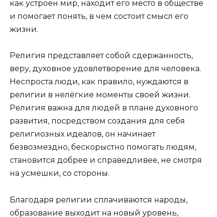
как устроен мир, находит его место в обществе
и помогает понять, в чем состоит смысл его
жизни.
Религия представляет собой сдержанность,
веру, духовное удовлетворение для человека.
Неспроста люди, как правило, нуждаются в
религии в нелёгкие моменты своей жизни.
Религия важна для людей в плане духовного
развития, посредством создания для себя
религиозных идеалов, он начинает
безвозмездно, бескорыстно помогать людям,
становится добрее и справедливее, не смотря
на усмешки, со стороны.
Благодаря религии сплачиваются народы,
образование выходит на новый уровень,