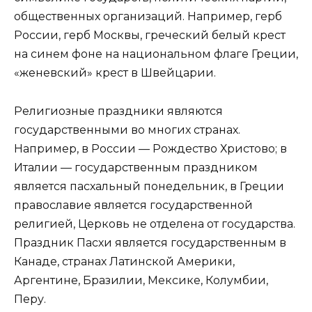
общественных организаций. Например, герб
России, герб Москвы, греческий белый крест
на синем фоне на национальном флаге Греции,
«женевский» крест в Швейцарии.
Религиозные праздники являются
государственными во многих странах.
Например, в России — Рождество Христово; в
Италии — государственным праздником
является пасхальный понедельник, в Греции
православие является государственной
религией, Церковь не отделена от государства.
Праздник Пасхи является государственным в
Канаде, странах Латинской Америки,
Аргентине, Бразилии, Мексике, Колумбии,
Перу.