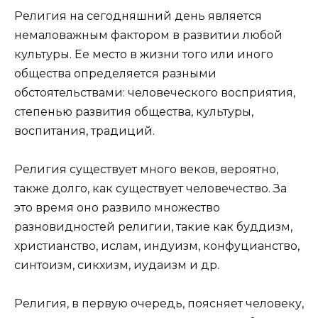
Религия на сегодняшний день является
немаловажным фактором в развитии любой
культуры. Ее место в жизни того или иного
общества определяется разными
обстоятельствами: человеческого восприятия,
степенью развития общества, культуры,
воспитания, традиций.
Религия существует много веков, вероятно,
также долго, как существует человечество. За
это время оно развило множество
разновидностей религии, такие как буддизм,
христианство, ислам, индуизм, конфуцианство,
синтоизм, сикхизм, иудаизм и др.
Религия, в первую очередь, поясняет человеку,