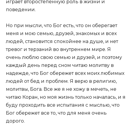
играет второстепенную роль в жизни и
поведении.
Но при мысли, что Бог есть, что он оберегает
меня и мою семью, друзей, знакомых и всех
людей, становится спокойнее на душе, и нет
тревог и терзаний во внутреннем мире. Я
очень люблю свою семью и друзей, и поэтому
каждый день перед сном читаю молитву в
надежде, что Бог обережет всех моих любимых
людей от бед и проблем. Я верю в религию,
молитвы, Бога. Все же я не хожу в мечеть, не
читаю Коран, но моя жизнь только началась, и я
буду проходить все испытания с мыслью, что
Бог обережет все то, что для меня очень
дорого.