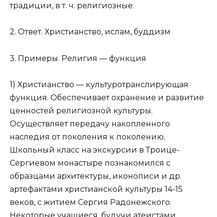
традиции, в т. ч. религиозные.
2. Ответ. Христианство, ислам, буддизм
3. Примеры. Религия — функция
1) Христианство — культуротранслирующая
функция. Обеспечивает охранение и развитие
ценностей религиозной культуры.
Осуществляет передачу накопленного
наследия от поколения к поколению.
Школьный класс на экскурсии в Троице-
Сергиевом монастыре познакомился с
образцами архитектуры, иконописи и др.
артефактами христианской культуры 14-15
веков, с житием Сергия Радонежского.
Некоторые учащиеся, будучи атеистами,