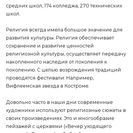
средних школ, 174 колледжа, 270 технических
школ.
Религия всегда имела большое значение для
развития культуры. Религия обеспечивает
сохранение и развитие ценностей
религиозной культуры, осуществляет передачу
накопленного наследия от поколения к
поколению. С целью возрождения традиций
проводятся фестивали. Например,
Вифлеемская звезда в Костроме.
Довольно часто в наши дни современные
художники используют религиозные сюжеты в
своих произведениях. Это и многообразие
пейзажей с церквями («Вечер уходящего