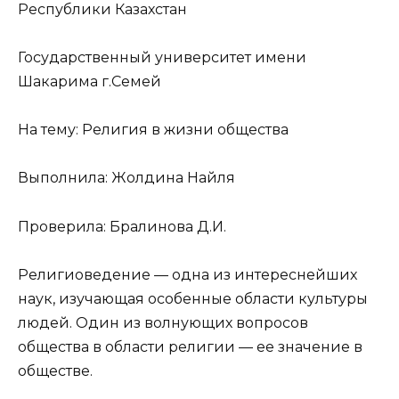
Республики Казахстан
Государственный университет имени
Шакарима г.Семей
На тему: Религия в жизни общества
Выполнила: Жолдина Найля
Проверила: Бралинова Д.И.
Религиоведение — одна из интереснейших
наук, изучающая особенные области культуры
людей. Один из волнующих вопросов
общества в области религии — ее значение в
обществе.