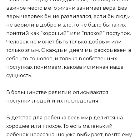
важное место в его жизни занимает вера. Без
веры человек бы не развивался, если бы люди
не верили в добро и зло, то не было бы таких
понятий как “хороший” или ”плохой” поступок.
Человек не может быть только добрым или
только злым. С каждым днем мы раскрываем в
себе что-то новое, и только в собственных
поступках понимаем, какова истинная наша
сущность.
В большинстве религий описываются
поступки людей и их последствия.
В детстве для ребенка весь мир делится на
хорошее или плохое. То есть маленький
ребенок неосознанно уже выбирает, во что ему