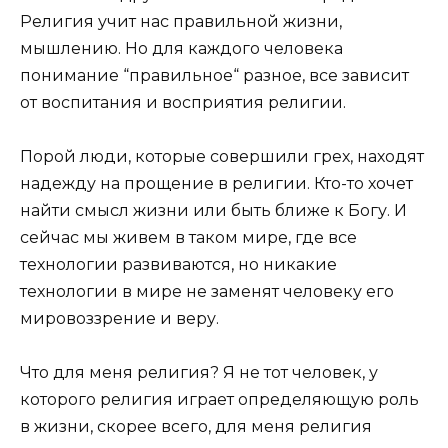
Религия учит нас правильной жизни,
мышлению. Но для каждого человека
понимание “правильное“ разное, все зависит
от воспитания и восприятия религии.
Порой люди, которые совершили грех, находят
надежду на прощение в религии. Кто-то хочет
найти смысл жизни или быть ближе к Богу. И
сейчас мы живем в таком мире, где все
технологии развиваются, но никакие
технологии в мире не заменят человеку его
мировоззрение и веру.
Что для меня религия? Я не тот человек, у
которого религия играет определяющую роль
в жизни, скорее всего, для меня религия