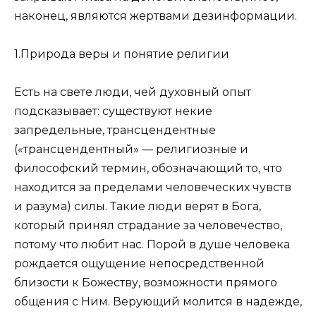
наконец, являются жертвами дезинформации.
1.Природа веры и понятие религии
Есть на свете люди, чей духовный опыт
подсказывает: существуют некие
запредельные, трансцендентные
(«трансцендентный» — религиозные и
философский термин, обозначающий то, что
находится за пределами человеческих чувств
и разума) силы. Такие люди верят в Бога,
который принял страдание за человечество,
потому что любит нас. Порой в душе человека
рождается ощущение непосредственной
близости к Божеству, возможности прямого
общения с Ним. Верующий молится в надежде,