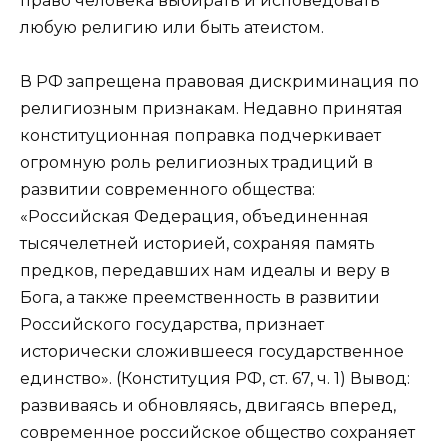
право человека выбирать и исповедовать
любую религию или быть атеистом.
В РФ запрещена правовая дискриминация по
религиозным признакам. Недавно принятая
конституционная поправка подчеркивает
огромную роль религиозных традиций в
развитии современного общества:
«Российская Федерация, объединенная
тысячелетней историей, сохраняя память
предков, передавших нам идеалы и веру в
Бога, а также преемственность в развитии
Российского государства, признает
исторически сложившееся государственное
единство». (Конституция РФ, ст. 67, ч. 1) Вывод:
развиваясь и обновляясь, двигаясь вперед,
современное российское общество сохраняет