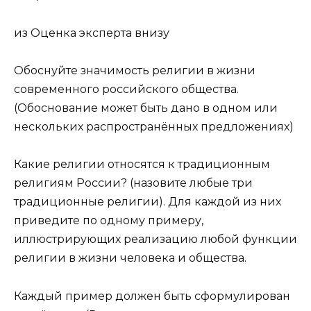
из Оценка эксперта внизу
Обоснуйте значимость религии в жизни
современного российского общества.
(Обоснование может быть дано в одном или
нескольких распространённых предложениях)
Какие религии относятся к традиционным
религиям России? (назовите любые три
традиционные религии). Для каждой из них
приведите по одному примеру,
иллюстрирующих реализацию любой функции
религии в жизни человека и общества.
Каждый пример должен быть сформулирован