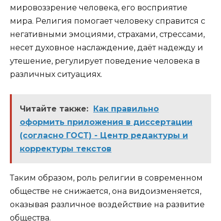
мировоззрение человека, его восприятие
мира. Религия помогает человеку справится с
негативными эмоциями, страхами, стрессами,
несет духовное наслаждение, даёт надежду и
утешение, регулирует поведение человека в
различных ситуациях.
Читайте также:
Как правильно
оформить приложения в диссертации
(согласно ГОСТ) - Центр редактуры и
корректуры текстов
Таким образом, роль религии в современном
обществе не снижается, она видоизменяется,
оказывая различное воздействие на развитие
общества.