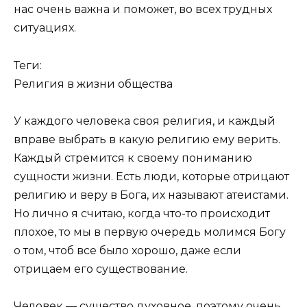
нас очень важна и поможет, во всех трудных
ситуациях.
Теги:
Религия в жизни общества
У каждого человека своя религия, и каждый
вправе выбрать в какую религию ему верить.
Каждый стремится к своему пониманию
сущности жизни. Есть люди, которые отрицают
религию и веру в Бога, их называют атеистами.
Но лично я считаю, когда что-то происходит
плохое, то мы в первую очередь молимся Богу
о том, чтоб все было хорошо, даже если
отрицаем его существование.
Человек — существо духовное, поэтому очень