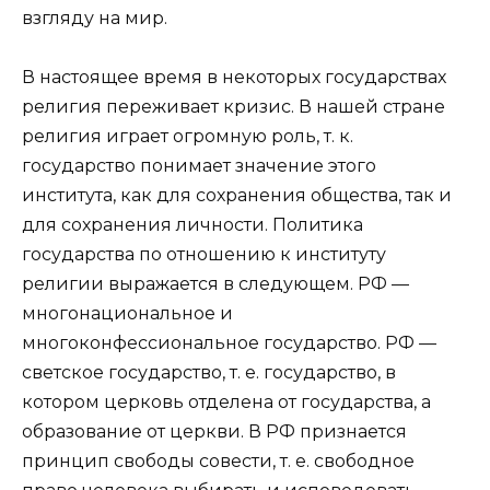
взгляду на мир.
В настоящее время в некоторых государствах
религия переживает кризис. В нашей стране
религия играет огромную роль, т. к.
государство понимает значение этого
института, как для сохранения общества, так и
для сохранения личности. Политика
государства по отношению к институту
религии выражается в следующем. РФ —
многонациональное и
многоконфессиональное государство. РФ —
светское государство, т. е. государство, в
котором церковь отделена от государства, а
образование от церкви. В РФ признается
принцип свободы совести, т. е. свободное