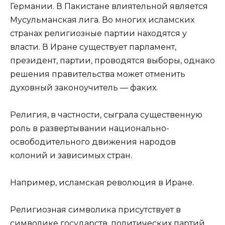
Германии. В Пакистане влиятельной является
Мусульманская лига. Во многих исламских
странах религиозные партии находятся у
власти. В Иране существует парламент,
президент, партии, проводятся выборы, однако
решения правительства может отменить
духовный законоучитель — факих.
Религия, в частности, сыграла существенную
роль в развертывании национально-
освободительного движения народов
колоний и зависимых стран.
Например, исламская революция в Иране.
Религиозная символика присутствует в
символике государств, политических партий,