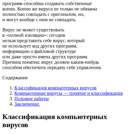
программ способны создавать собственные
копии. Копии же вируса не только не обязаны
полностью совпадать с оригиналом, но,
и могут вообще с ним не совпадать.
Вирус не может существовать
в «полной изоляции»: сегодня
нельзя представить себе вирус, который
не использует код других программ,
информацию о файловой структуре
или даже просто имена других программ.
Причина понятна: вирус должен каким-нибудь
способом обеспечить передачу себе управления.
Содержание
Классификация компьютерных вирусов
Компьютерные вирусы — понятие и классификация
Похожие работы
Заключение.
Классификация компьютерных
вирусов