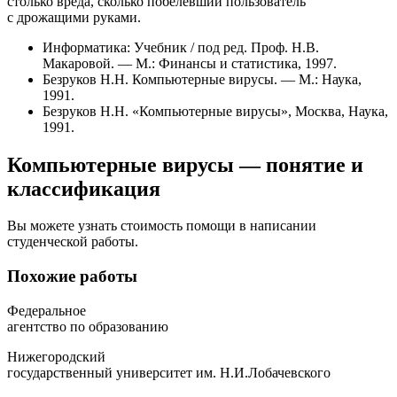
столько вреда, сколько побелевший пользователь
с дрожащими руками.
Информатика: Учебник / под ред. Проф. Н.В.
Макаровой. — М.: Финансы и статистика, 1997.
Безруков Н.Н. Компьютерные вирусы. — М.: Наука,
1991.
Безруков Н.Н. «Компьютерные вирусы», Москва, Наука,
1991.
Компьютерные вирусы — понятие и
классификация
Вы можете узнать стоимость помощи в написании
студенческой работы.
Похожие работы
Федеральное
агентство по образованию
Нижегородский
государственный университет им. Н.И.Лобачевского