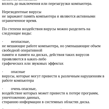
вплоть до выключения или перезагрузки компьютера.
Нерезидентные вирусы
не заражают память компьютера и являются активными
ограниченное время.
По степени воздействия вирусы можно разделить на
следующие виды:
· неопасные,
не мешающие работе компьютера, но уменьшающие объем
свободной оперативной
памяти и памяти на дисках, действия таких вирусов
проявляются в каких-либо
графических или звуковых эффектах
· опасные
вирусы, которые могут привести к различным нарушениям в
работе компьютера
· очень опасные,
воздействие которых может привести к потере программ,
уничтожению данных,
стиранию информации в системных областях диска.