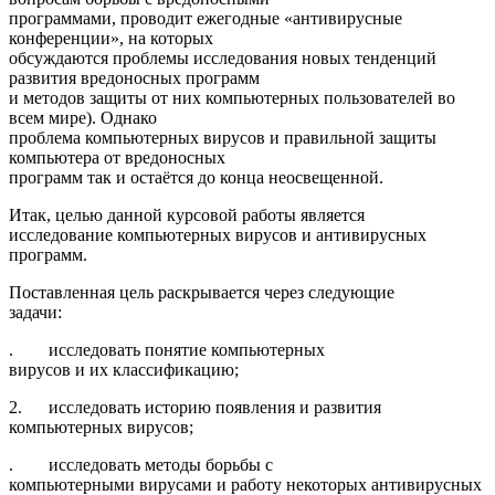
программами, проводит ежегодные «антивирусные
конференции», на которых
обсуждаются проблемы исследования новых тенденций
развития вредоносных программ
и методов защиты от них компьютерных пользователей во
всем мире). Однако
проблема компьютерных вирусов и правильной защиты
компьютера от вредоносных
программ так и остаётся до конца неосвещенной.
Итак, целью данной курсовой работы является
исследование компьютерных вирусов и антивирусных
программ.
Поставленная цель раскрывается через следующие
задачи:
. исследовать понятие компьютерных
вирусов и их классификацию;
2. исследовать историю появления и развития
компьютерных вирусов;
. исследовать методы борьбы с
компьютерными вирусами и работу некоторых антивирусных