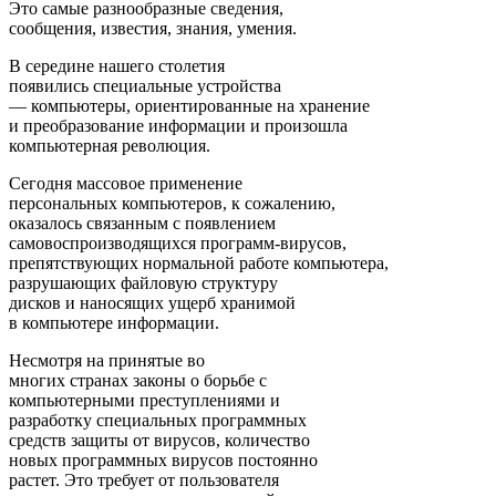
Это самые разнообразные сведения,
сообщения, известия, знания, умения.
В середине нашего столетия
появились специальные устройства
— компьютеры, ориентированные на хранение
и преобразование информации и произошла
компьютерная революция.
Сегодня массовое применение
персональных компьютеров, к сожалению,
оказалось связанным с появлением
самовоспроизводящихся программ-вирусов,
препятствующих нормальной работе компьютера,
разрушающих файловую структуру
дисков и наносящих ущерб хранимой
в компьютере информации.
Несмотря на принятые во
многих странах законы о борьбе с
компьютерными преступлениями и
разработку специальных программных
средств защиты от вирусов, количество
новых программных вирусов постоянно
растет. Это требует от пользователя