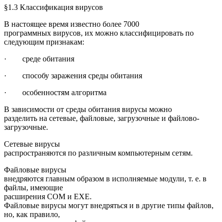
§1.3 Классификация вирусов
В настоящее время известно более 7000
программных вирусов, их можно классифицировать по
следующим признакам:
· среде обитания
· способу заражения среды обитания
· особенностям алгоритма
В зависимости от среды обитания вирусы можно
разделить на сетевые, файловые, загрузочные и файлово-
загрузочные.
Сетевые вирусы
распространяются по различным компьютерным сетям.
Файловые вирусы
внедряются главным образом в исполняемые модули, т. е. в
файлы, имеющие
расширения COM и EXE.
Файловые вирусы могут внедряться и в другие типы файлов,
но, как правило,