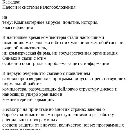
Кафедра:
Налоги и системы налогообложения
на
тему: Компьютерные вирусы: понятие, история,
классификация
В настоящее время компьютеры стали настоящими
помощниками человека и без них уже не может обойтись ни
рядовой пользователь,
ни коммерческая фирма, ни государственная организация.
Однако в связи с этим
особенно обострилась проблема защиты информации.
В первую очередь это связано с появлением
самовоспроизводящихся программ-вирусов, препятствующих
нормальной работе
компьютера, разрушающих файловую структуру дисков и
наносящих ущерб хранимой в
компьютере информации.
Несмотря на принятые во многих странах законы о
борьбе с компьютерными преступлениями и разработку
специальных программных
средств защиты от вирусов, количество новых программных