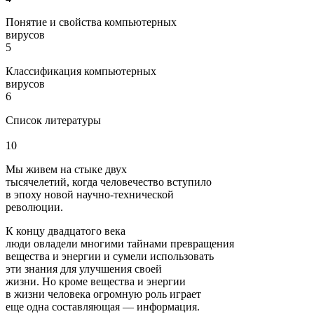
Понятие и свойства компьютерных
вирусов
5
Классификация компьютерных
вирусов
6
Список литерату
10
Мы живем на стыке двух
тысячелетий, когда человечество вступило
в эпоху новой научно-технической
революции.
К концу двадцатого века
люди овладели многими тайнами превращения
вещества и энергии и сумели использовать
эти знания для улучшения своей
жизни. Но кроме вещества и энергии
в жизни человека огромную роль играет
еще одна составляющая — информация.