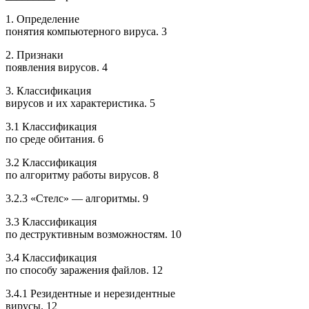
1. Определение
понятия компьютерного вируса. 3
2. Признаки
появления вирусов. 4
3. Классификация
вирусов и их характеристика. 5
3.1 Классификация
по среде обитания. 6
3.2 Классификация
по алгоритму работы вирусов. 8
3.2.3 «Стелс» — алгоритмы. 9
3.3 Классификация
по деструктивным возможностям. 10
3.4 Классификация
по способу заражения файлов. 12
3.4.1 Резидентные и нерезидентные
вирусы. 12