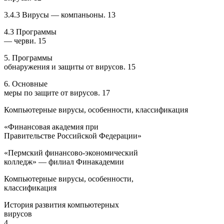
3.4.3 Вирусы — компаньоны. 13
4.3 Программы
— черви. 15
5. Программы
обнаружения и защиты от вирусов. 15
6. Основные
меры по защите от вирусов. 17
Компьютерные вирусы, особенности, классификация
«Финансовая академия при
Правительстве Российской Федерации»
«Пермский финансово-экономический
колледж» — филиал Финакадемии
Компьютерные вирусы, особенности,
классификация
История развития компьютерных
вирусов
4