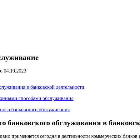
бслуживание
о
04.10.2023
служивания в банковской деятельности
ионными способами обслуживания
ного банковского обслуживания
о банковского обслуживания в банковск
вно применяется сегодня в деятельности коммерческих банков 