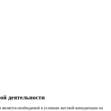
ой деятельности
и является необходимой в условиях жесткой конкуренции на