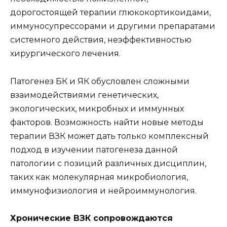
дорогостоящей терапии глюкокортикоидами,
иммуносупрессорами и другими препаратами
системного действия, неэффективностью
хирургического лечения.
Патогенез БК и ЯК обусловлен сложными
взаимодействиями генетических,
экологических, микробных и иммунных
факторов. Возможность найти новые методы
терапии ВЗК может дать только комплексный
подход в изучении патогенеза данной
патологии с позиций различных дисциплин,
таких как молекулярная микробиология,
иммунофизиология и нейроиммунология.
Хронические ВЗК сопровождаются