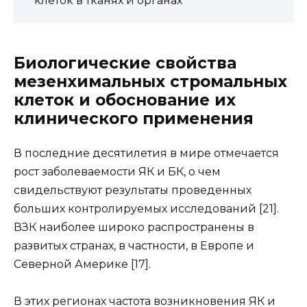
клеток в тканях и органах
Биологические свойства
мезенхимальных стромальных
клеток и обоснование их
клинического применения
В последние десятилетия в мире отмечается
рост заболеваемости ЯК и БК, о чем
свидельствуют результаты проведенных
больших контролируемых исследований [21].
ВЗК наиболее широко распространены в
развитых странах, в частности, в Европе и
Северной Америке [17].
В этих регионах частота возникновения ЯК и