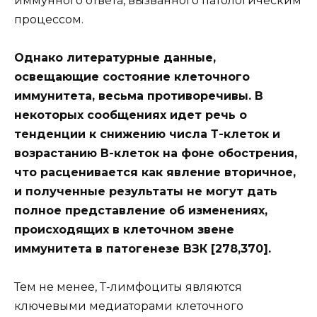
иммунного ответа, вызванного патологическим
процессом.
Однако литературные данные,
освещающие состояние клеточного
иммунитета, весьма противоречивы. В
некоторых сообщениях идет речь о
тенденции к снижению числа Т-клеток и
возрастанию В-клеток на фоне обострения,
что расценивается как явление вторичное,
и полученные результаты не могут дать
полное представление об изменениях,
происходящих в клеточном звене
иммунитета в патогенезе ВЗК [278,370].
Тем не менее, Т-лимфоциты являются
ключевыми медиаторами клеточного