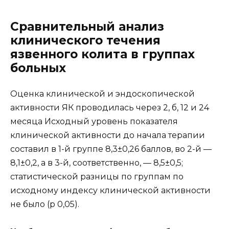
Сравнительный анализ
клинического течения
язвенного колита в группах
больных
Оценка клинической и эндоскопической
активности ЯК проводилась через 2, б, 12 и 24
месяца Исходный уровень показателя
клинической активности до начала терапии
составил в 1-й группе 8,3±0,26 баллов, во 2-й —
8,1±0,2, а в 3-й, соответственно, — 8,5±0,5;
статистической разницы по группам по
исходному индексу клинической активности
не было (р 0,05).