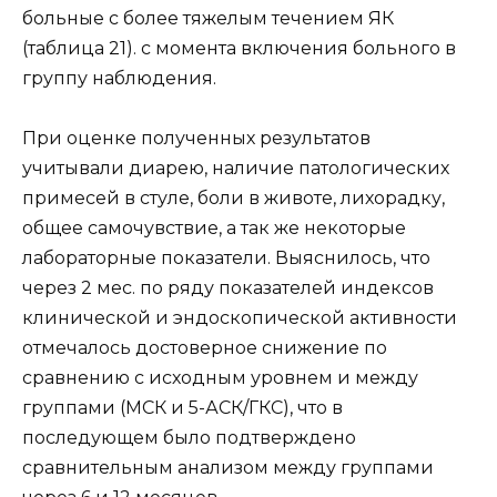
больные с более тяжелым течением ЯК
(таблица 21). с момента включения больного в
группу наблюдения.
При оценке полученных результатов
учитывали диарею, наличие патологических
примесей в стуле, боли в животе, лихорадку,
общее самочувствие, а так же некоторые
лабораторные показатели. Выяснилось, что
через 2 мес. по ряду показателей индексов
клинической и эндоскопической активности
отмечалось достоверное снижение по
сравнению с исходным уровнем и между
группами (МСК и 5-АСК/ГКС), что в
последующем было подтверждено
сравнительным анализом между группами