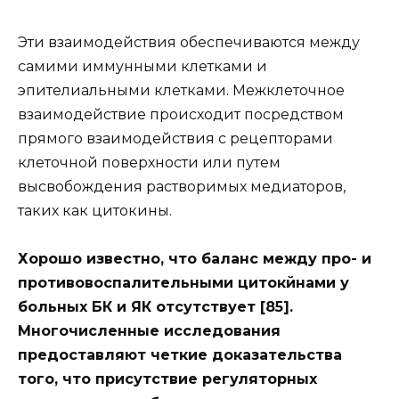
Эти взаимодействия обеспечиваются между
самими иммунными клетками и
эпителиальными клетками. Межклеточное
взаимодействие происходит посредством
прямого взаимодействия с рецепторами
клеточной поверхности или путем
высвобождения растворимых медиаторов,
таких как цитокины.
Хорошо известно, что баланс между про- и
противовоспалительными цитокйнами у
больных БК и ЯК отсутствует [85].
Многочисленные исследования
предоставляют четкие доказательства
того, что присутствие регуляторных