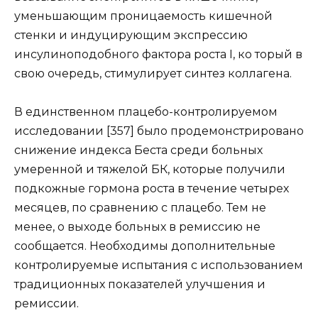
уменьшающим проницаемость кишечной
стенки и индуцирующим экспрессию
инсулиноподобного фактора роста I, ко торый в
свою очередь, стимулирует синтез коллагена.
В единственном плацебо-контролируемом
исследовании [357] было продемонстрировано
снижение индекса Беста среди больных
умеренной и тяжелой БК, которые получили
подкожные гормона роста в течение четырех
месяцев, по сравнению с плацебо. Тем не
менее, о выходе больных в ремиссию не
сообщается. Необходимы дополнительные
контролируемые испытания с использованием
традиционных показателей улучшения и
ремиссии.