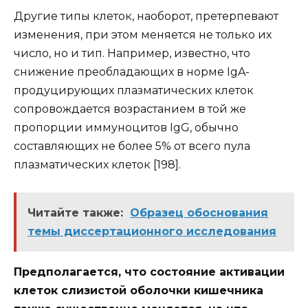
Другие типы клеток, наоборот, претерпевают
изменения, при этом меняется не только их
число, но и тип. Например, известно, что
снижение преобладающих в норме IgA-
продуцирующих плазматических клеток
сопровождается возрастанием в той же
пропорции иммуноцитов IgG, обычно
составляющих не более 5% от всего пула
плазматических клеток [198].
Читайте также:
Образец обоснования
темы диссертационного исследования
Предполагается, что состояние активации
клеток слизистой оболочки кишечника