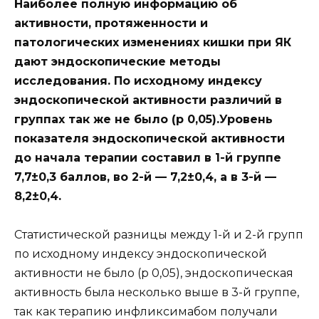
Наиболее полную информацию об
активности, протяженности и
патологических изменениях кишки при ЯК
дают эндоскопические методы
исследования. По исходному индексу
эндоскопической активности различий в
группах так же не было (р 0,05).Уровень
показателя эндоскопической активности
до начала терапии составил в 1-й группе
7,7±0,3 баллов, во 2-й — 7,2±0,4, а в 3-й —
8,2±0,4.
Статистической разницы между 1-й и 2-й групп
по исходному индексу эндоскопической
активности не было (р 0,05), эндоскопическая
активность была несколько выше в 3-й группе,
так как терапию инфликсимабом получали