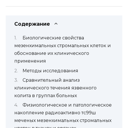
Содержание
Биологические свойства
мезенхимальных стромальных клеток и
обоснование их клинического
применения
Методы исследования
Сравнительный анализ
клинического течения язвенного
колита в группах больных
Физиологическое и патологическое
накопление радиоактивно тс99ш
меченых мезенхимальных стромальных