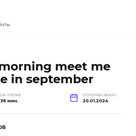
боты
 morning meet me
e in september
НА ЧТЕНИЕ
ОПУБЛИКОВАНО
36 мин.
20.01.2024
ОВ