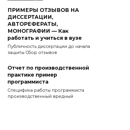
ПРИМЕРЫ ОТЗЫВОВ НА
ДИССЕРТАЦИИ,
АВТОРЕФЕРАТЫ,
МОНОГРАФИИ — Как
работать и учиться в вузе
Публичность диссертации до начала
защиты Сбор отзывов
Отчет по производственной
практике пример
программиста
Специфика работы программиста
производственный вредный