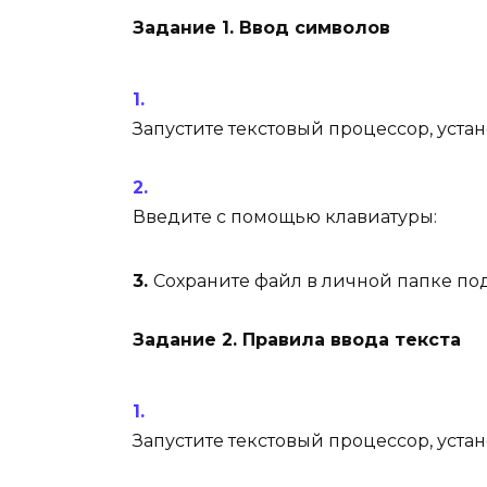
Задание 1. Ввод символов
Запустите текстовый процессор, уст
Введите с помощью клавиатуры:
3.
Сохраните файл в личной папке п
Задание 2. Правила ввода текста
Запустите текстовый процессор, уст