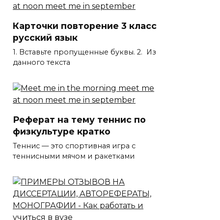
Карточки повторение 3 класс
русский язык
1. Вставьте пропущенные буквы. 2. Из
данного текста
Реферат на тему теннис по
физкультуре кратко
Теннис — это спортивная игра с
теннисными мячом и ракетками