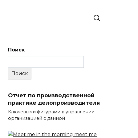
Поиск
Поиск
Отчет по производственной
практике делопроизводителя
Ключевыми фигурами в управлении
организацией с данной