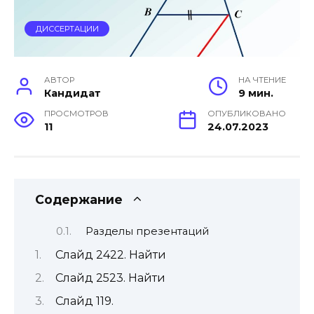
ДИССЕРТАЦИИ
АВТОР
НА ЧТЕНИЕ
Кандидат
9 мин.
ПРОСМОТРОВ
ОПУБЛИКОВАНО
11
24.07.2023
Содержание
Разделы презентаций
Слайд 2422. Найти
Слайд 2523. Найти
Слайд 119.