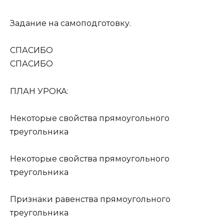
Задание на самоподготовку.
СПАСИБО
СПАСИБО
ПЛАН УРОКА:
Некоторые свойства прямоугольного
треугольника
Некоторые свойства прямоугольного
треугольника
Признаки равенства прямоугольного
треугольника