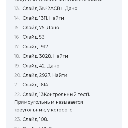
Слайд 3№2АСВ∟Дано
Слайд 1311. Найти
Слайд 75. Дано
Слайд 53.
Слайд 1917.
Слайд 3028. Найти
Слайд 42. Дано
Слайд 2927. Найти
Слайд 1614.
Слайд 13Контрольный тест1.
Прямоугольным называется
треугольник, у которого
Слайд 108.