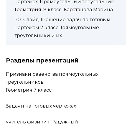
чертежах. Прямоугольный треугольник.
Геометрия. 8 класс. Каратанова Марина
Слайд 1Решение задач по готовым
чертежам 7 классПрямоугольные
треугольники и их
Разделы презентаций
Признаки равенства прямоугольных
треугольников
Геометрия 7 класс
Задачи на готовых чертежах
учитель физики г.Радужный