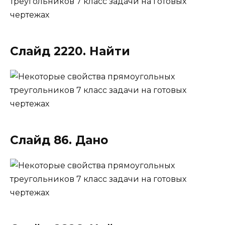
Слайд 2220. Найти
Слайд 86. Дано