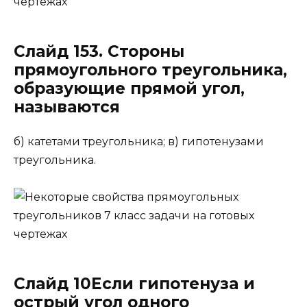
Слайд 153. Стороны
прямоугольного треугольника,
образующие прямой угол,
называются
б) катетами треугольника; в) гипотенузами
треугольника.
Слайд 10Если гипотенуза и
острый угол одного