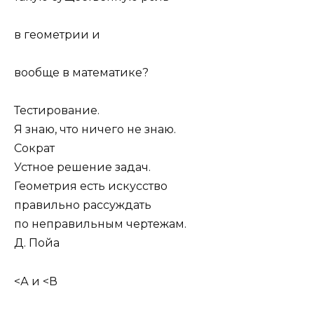
в геометрии и
вообще в математике?
Тестирование.
Я знаю, что ничего не знаю.
Сократ
Устное решение задач.
Геометрия есть искусство
правильно рассуждать
по неправильным чертежам.
Д. Пойа
<А и <В