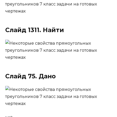
Слайд 1311. Найти
Слайд 75. Дано