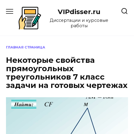
Перейти
к
VIPdisser.ru
содержанию
Диссертации и курсовые
работы
ГЛАВНАЯ СТРАНИЦА
Некоторые свойства
прямоугольных
треугольников 7 класс
задачи на готовых чертежах