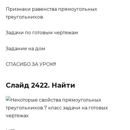
Признаки равенства прямоугольных
треугольников.
Задачи по готовым чертежам
Задание на дом
СПАСИБО ЗА УРОК!!!
Слайд 2422. Найти