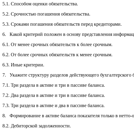
5.1. Способом оценки обязательства.
5.2. Срочностью погашения обязательства.
5.3. Сроками погашения обязательств перед кредиторами.
6. Какой критерий положен в основу представления информаци
6.1. От менее срочных обязательств к более срочным.
6.2. От более срочных обязательств к менее срочным.
6.3. Иные критерии.
7. Укажите структуру разделов действующего бухгалтерского б
7.1. Три раздела в активе и три в пассиве баланса.
7.2. Два раздела в активе и три в пассиве баланса.
7.3. Три раздела в активе и два в пассиве баланса.
8. Формирование в активе баланса показателя только в нетто-
8.2. Дебиторской задолженности.