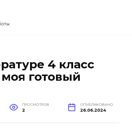
боты
ратуре 4 класс
 моя готовый
ПРОСМОТРОВ
ОПУБЛИКОВАНО
2
26.06.2024