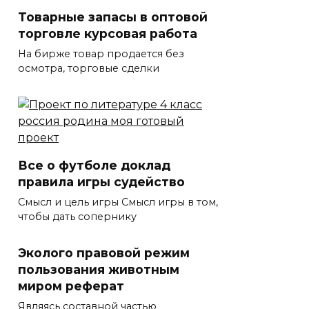
Товарные запасы в оптовой
торговле курсовая работа
На бирже товар продается без
осмотра, торговые сделки
Все о футболе доклад
правила игры судейство
Смысл и цель игры Смысл игры в том,
чтобы дать сопернику
Эколого правовой режим
пользования животным
миром реферат
Являясь составной частью