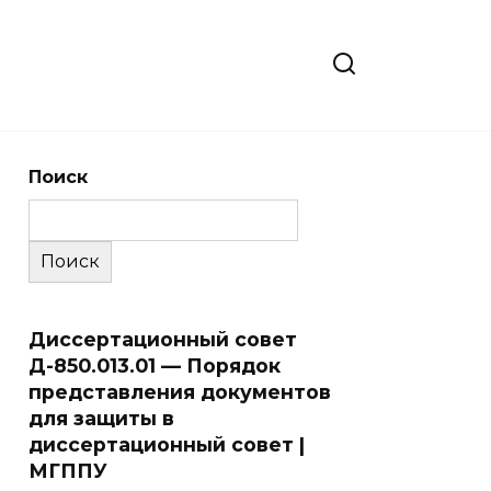
Поиск
Поиск
Диссертационный совет
Д-850.013.01 — Порядок
представления документов
для защиты в
диссертационный совет |
МГППУ