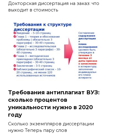
Докторская диссертация на заказ: что
выходит в стоимость
Требования антиплагиат ВУЗ:
сколько процентов
уникальности нужно в 2020
году
Сколько экземпляров диссертации
нужно Теперь пару слов