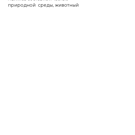
природной среды, животный