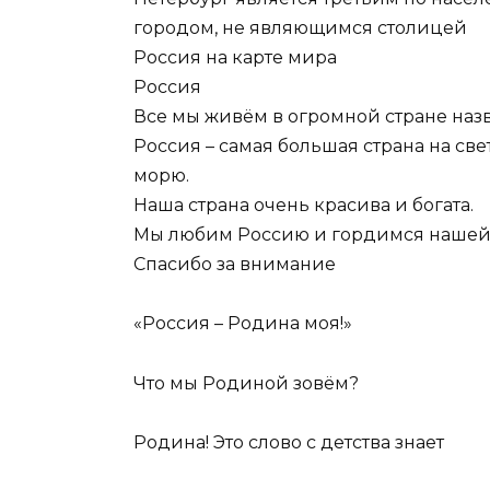
городом, не являющимся столицей
Россия на карте мира
Россия
Все мы живём в огромной стране назв
Россия – самая большая страна на све
морю.
Наша страна очень красива и богата.
Мы любим Россию и гордимся нашей 
Спасибо за внимание
«Россия – Родина моя!»
Что мы Родиной зовём?
Родина! Это слово с детства знает