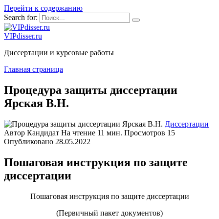
Перейти к содержанию
Search for:
VIPdisser.ru
Диссертации и курсовые работы
Главная страница
Процедура защиты диссертации
Ярская В.Н.
Диссертации
Автор
Кандидат
На чтение
11 мин.
Просмотров
15
Опубликовано
28.05.2022
Пошаговая инструкция по защите
диссертации
Пошаговая инструкция по защите диссертации
(Первичный пакет документов)