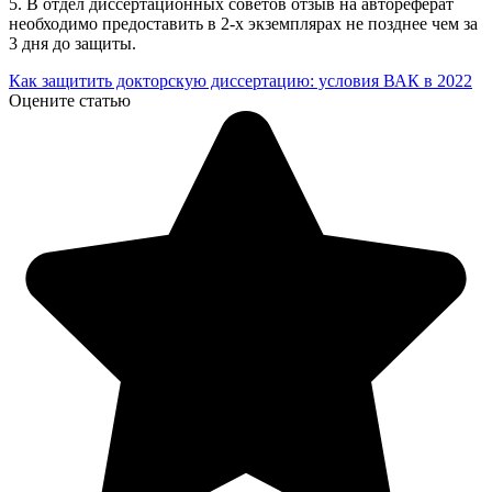
5. В отдел диссертационных советов отзыв на автореферат
необходимо предоставить в 2-х экземплярах не позднее чем за
3 дня до защиты.
Как защитить докторскую диссертацию: условия ВАК в 2022
Оцените статью