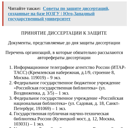
Читайте также:
Советы по защите диссертаций,
созданные на базе ЮЗГУ | Юго-Западный
государственный университет
ПРИНЯТИЕ ДИССЕРТАЦИИ К ЗАЩИТЕ
Документы, представляемые до дня защиты диссертации
Перечень организаций, в которые обязательно рассылаются
авторефераты диссертации
Информационное телеграфное агентство России (ИТАР-
ТАСС) (Кремлевская набережная, д.1/9, строение 8,
Москва. 119019) – 9 экз.
Федеральное государственное бюджетное учреждение
«Российская государственная библиотека» (ул.
Воздвиженка, д. 3/5) – 1 экз.
Федеральное государственное учреждение «Российская
национальная библиотека» (ул. Садовая, д. 18, Санкт-
Петербург, 191069) – 1 экз.
Государственная публичная научно-техническая
библиотека России (Кузнецкий мост, д. 12, Москва,
103031) – 1 экз.