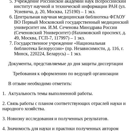
Учреждение Российской академии наук Всероссийский
институт научной и технической информации РАН (ул.
Усиевича, д. 20, Москва, 125190) – 1 экз.
Центральная научная медицинская библиотека ФГАОУ
ВО Первый Московский государственный медицинский
университет им. И.М. Сеченова Минздрава России
(Сеченовский Университет) (Нахимовский проспект, д.
49, Москва, ГСП-7, 117997) – 1 экз.
Государственное учреждение «Национальная
библиотека Белоруссии» (пр. Независимости, д. 116, г.
Минск, 220224, Беларусь) – 1 экз.
Документы, представляемые до дня защиты диссертации
Требования к оформлению по
ведущей организации
В отзыве необходимо отметить:
1. Актуальность темы выполненной работы.
2. Связь работы с планом соответствующих отраслей науки и
народного хозяйства.
3. Новизну исследования и полученных результатов.
4. Значимость для науки и практики полученных автором