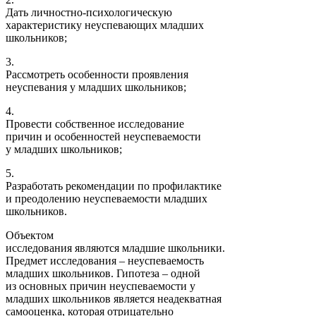
Дать личностно-психологическую
характеристику неуспевающих младших
школьников;
3.
Рассмотреть особенности проявления
неуспевания у младших школьников;
4.
Провести собственное исследование
причин и особенностей неуспеваемости
у младших школьников;
5.
Разработать рекомендации по профилактике
и преодолению неуспеваемости младших
школьников.
Объектом
исследования являются младшие школьники.
Предмет исследования – неуспеваемость
младших школьников. Гипотеза – одной
из основных причин неуспеваемости у
младших школьников является неадекватная
самооценка, которая отрицательно