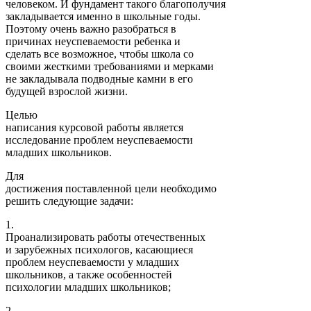
человеком. И фундамент такого благополучия
закладывается именно в школьные годы.
Поэтому очень важно разобраться в
причинах неуспеваемости ребенка и
сделать все возможное, чтобы школа со
своими жесткими требованиями и мерками
не закладывала подводные камни в его
будущей взрослой жизни.
Целью
написания курсовой работы является
исследование проблем неуспеваемости
младших школьников.
Для
достижения поставленной цели необходимо
решить следующие задачи:
1.
Проанализировать работы отечественных
и зарубежных психологов, касающиеся
проблем неуспеваемости у младших
школьников, а также особенностей
психологии младших школьников;
2.