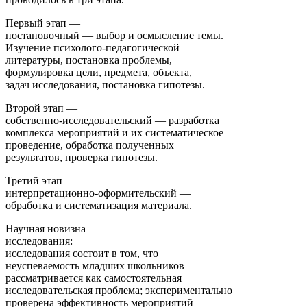
Первый этап —
постановочный — выбор и осмысление темы.
Изучение психолого-педагогической
литературы, постановка проблемы,
формулировка цели, предмета, объекта,
задач исследования, постановка гипотезы.
Второй этап —
собственно-исследовательский — разработка
комплекса мероприятий и их систематическое
проведение, обработка полученных
результатов, проверка гипотезы.
Третий этап —
интерпретационно-оформительский —
обработка и систематизация материала.
Научная новизна
исследования:
исследования состоит в том, что
неуспеваемость младших школьников
рассматривается как самостоятельная
исследовательская проблема; экспериментально
проверена эффективность мероприятий