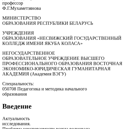
профессор
Ф.Г.Мухаметзянова
МИНИСТЕРСТВО
ОБРАЗОВАНИЯ РЕСПУБЛИКИ БЕЛАРУСЬ
УЧРЕЖДЕНИЯ
ОБРАЗОВАНИЯ «НЕСВИЖСКИЙ ГОСУДАРСТВЕННЫЙ
КОЛЛЕДЖ ИМЕНИ ЯКУБА КОЛАСА»
НЕГОСУДАРСТВЕННОЕ
ОБРАЗОВАТЕЛЬНОЕ УЧРЕЖДЕНИЕ ВЫСШЕГО
ПРОФЕССИОНАЛЬНОГО ОБРАЗОВАНИЯ ВОСТОЧНАЯ
ЭКОНОМИКО-ЮРИДИЧЕСКАЯ ГУМАНИТАРНАЯ
АКАДЕМИЯ (Академия ВЭГУ)
Специальность:
050708 Педагогика и методика начального
образования
Введение
Актуальность
исследования.
Проблема неуспеваемости всегда волновала