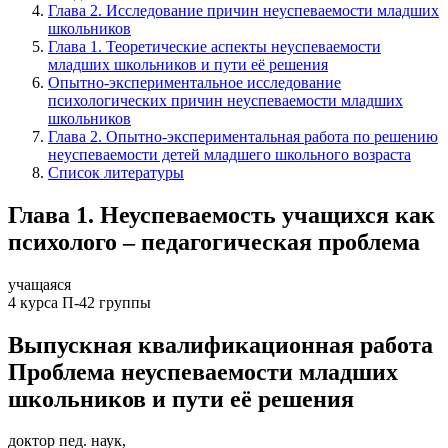
Глава 2. Исследование причин неуспеваемости младших
школьников
Глава 1. Теоретические аспекты неуспеваемости
младших школьников и пути её решения
Опытно-экспериментальное исследование
психологических причин неуспеваемости младших
школьников
Глава 2. Опытно-экспериментальная работа по решению
неуспеваемости детей младшего школьного возраста
Список литературы
Глава 1. Неуспеваемость учащихся как
психолого – педагогическая проблема
учащаяся
4 курса П-42 группы
Выпускная квалификационная работа
Проблема неуспеваемости младших
школьников и пути её решения
доктор пед. наук,