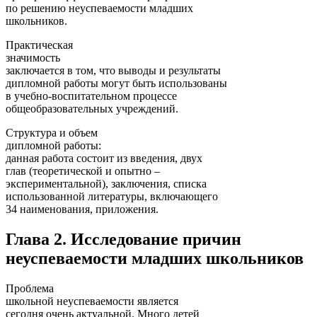
по решению неуспеваемости младших
школьников.
Практическая
значимость
заключается в том, что выводы и результаты
дипломной работы могут быть использованы
в учебно-воспитательном процессе
общеобразовательных учреждений.
Структура и объем
дипломной работы:
данная работа состоит из введения, двух
глав (теоретической и опытно –
экспериментальной), заключения, списка
использованной литературы, включающего
34 наименования, приложения.
Глава 2. Исследование причин
неуспеваемости младших школьников
Проблема
школьной неуспеваемости является
сегодня очень актуальной. Много детей