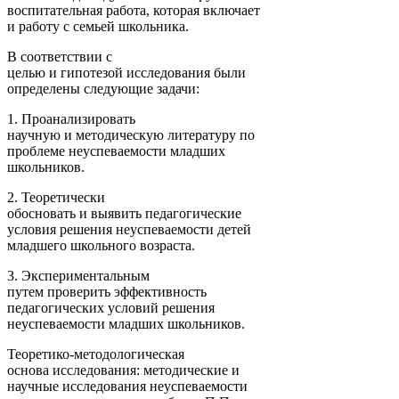
воспитательная работа, которая включает
и работу с семьей школьника.
В соответствии с
целью и гипотезой исследования были
определены следующие задачи:
1. Проанализировать
научную и методическую литературу по
проблеме неуспеваемости младших
школьников.
2. Теоретически
обосновать и выявить педагогические
условия решения неуспеваемости детей
младшего школьного возраста.
3. Экспериментальным
путем проверить эффективность
педагогических условий решения
неуспеваемости младших школьников.
Теоретико-методологическая
основа исследования: методические и
научные исследования неуспеваемости