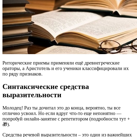
Риторические приемы применяли ещё древнегреческие
ораторы, а Аристотель и его ученики классифицировали их
по ряду признаков.
Синтаксические средства
выразительности
Молодец! Раз ты дочитал это до конца, вероятно, ты все
отлично усвоил. Но если вдруг что-то еще непонятно —
попробуй онлайн-занятие с репетитором (подробности тут +
🎁).
Средства речевой выразительности – это один из важнейших