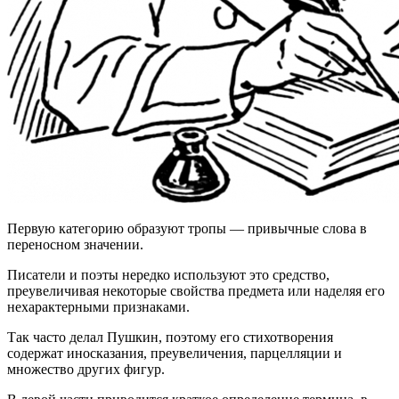
Первую категорию образуют тропы — привычные слова в
переносном значении.
Писатели и поэты нередко используют это средство,
преувеличивая некоторые свойства предмета или наделяя его
нехарактерными признаками.
Так часто делал Пушкин, поэтому его стихотворения
содержат иносказания, преувеличения, парцелляции и
множество других фигур.