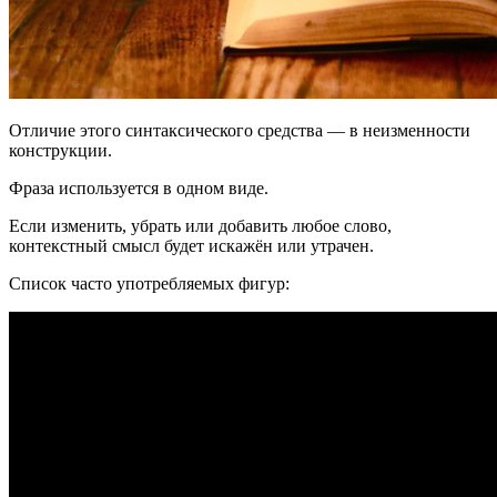
Отличие этого синтаксического средства — в неизменности
конструкции.
Фраза используется в одном виде.
Если изменить, убрать или добавить любое слово,
контекстный смысл будет искажён или утрачен.
Список часто употребляемых фигур: