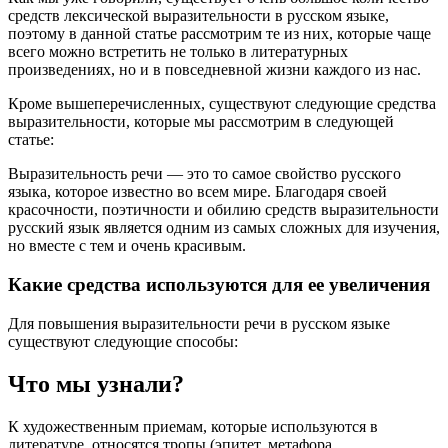
средств лексической выразительности в русском языке,
поэтому в данной статье рассмотрим те из них, которые чаще
всего можно встретить не только в литературных
произведениях, но и в повседневной жизни каждого из нас.
Кроме вышеперечисленных, существуют следующие средства
выразительности, которые мы рассмотрим в следующей
статье:
Выразительность речи — это то самое свойство русского
языка, которое известно во всем мире. Благодаря своей
красочности, поэтичности и обилию средств выразительности
русский язык является одним из самых сложных для изучения,
но вместе с тем и очень красивым.
Какие средства используются для ее увеличения
Для повышения выразительности речи в русском языке
существуют следующие способы:
Что мы узнали?
К художественным приемам, которые используются в
литературе, относятся тропы (эпитет, метафора,