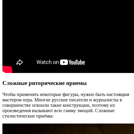
Сложные риторические приемы
Чтобы применять некоторые фигуры, нужно быть настоящим
мастером пера. Многие русские писатели и журналисты в
совершенстве освоили такие конструкции, поэтому их
произведения вызывают всю гамму эмоций. Сложные
стилистические приёмы: