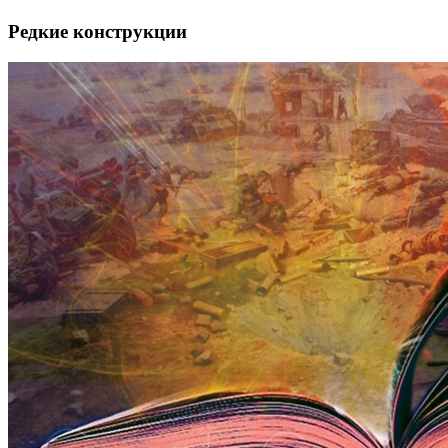
Редкие конструкции