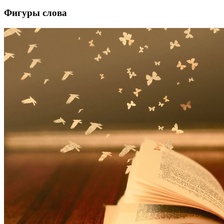
Фигуры слова