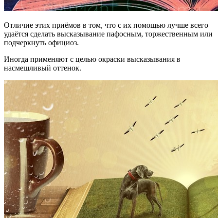
Отличие этих приёмов в том, что с их помощью лучше всего
удаётся сделать высказывание пафосным, торжественным или
подчеркнуть официоз.
Иногда применяют с целью окраски высказывания в
насмешливый оттенок.