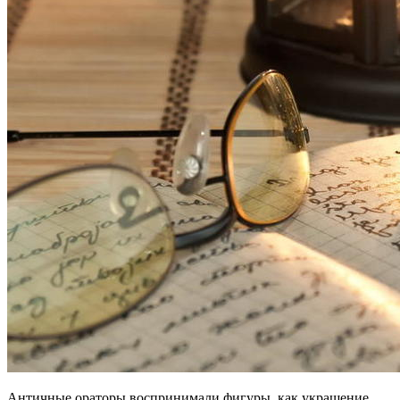
Античные ораторы воспринимали фигуры, как украшение,