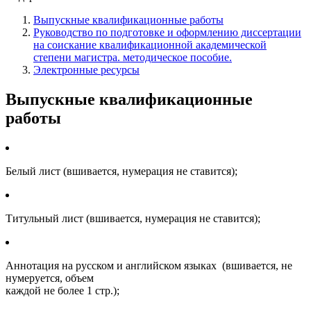
Выпускные квалификационные работы
Руководство по подготовке и оформлению диссертации
на соискание квалификационной академической
степени магистра. методическое пособие.
Электронные ресурсы
Выпускные квалификационные
работы
Белый лист (вшивается, нумерация не ставится);
Титульный лист
(вшивается, нумерация не ставится);
Аннотация на русском и английском ​языках (вшивается, не
нумеруется, объем
каждой не более 1 стр.);