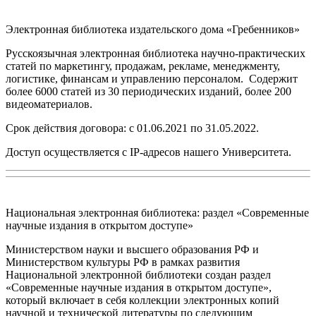
Электронная библиотека издательского дома «Гребенников»
Русскоязычная электронная библиотека научно-практических
статей по маркетингу, продажам, рекламе, менеджменту,
логистике, финансам и управлению персоналом. Содержит
более 6000 статей из 30 периодических изданий
, более 200
видеоматериалов.
Срок действия договора: с 01.06.2021 по 31.05.2022.
Доступ осуществляется с IP-адресов нашего Университета.
Национальная электронная библиотека: раздел «Современные
научные издания в открытом доступе»
Министерством науки и высшего образования РФ и
Министерством культуры РФ в рамках развития
Национальной электронной библиотеки
создан
раздел
«Современные научные издания в открытом доступе»
,
который включает в себя коллекции электронных копий
научной и технической литературы
по следующим