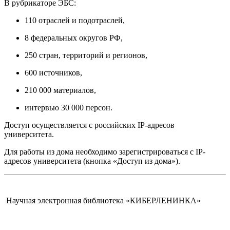
В рубрикаторе ЭБС:
110 отраслей и подотраслей,
8 федеральных округов РФ,
250 стран, территорий и регионов,
600 источников,
210 000 материалов,
интервью 30 000 персон.
Доступ осуществляется с российских IP-адресов
университета.
Для работы из дома необходимо зарегистрироваться c IP-
адресов университета (кнопка «Доступ из дома»).
Научная электронная библиотека «КИБЕРЛЕНИНКА»