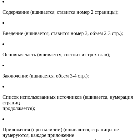
Содержание (вшивается, ставится номер 2 страницы);
Введение (вшивается, ставится номер 3, объем 2-3 стр.);
Основная часть (вшивается, состоит из трех глав);
Заключение (вшивается, объем 3-4 стр.);
Список использованных источников (вшивается, нумерация
страниц
продолжается);
Приложения (при наличии) (вшиваются, страницы не
нумеруются, каждое приложение