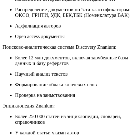
Распределение документов по 5-ти классификаторам:
ОКСО, ГРНТИ, УДК, ББК,ТБК (Номенклатура ВАК)
Аффилиация авторов
Open access документы
Поисково-аналитическая система Discovery Znanium:
Более 12 млн документов, включая зарубежные базы
данных и базу рефератов
Научный анализ текстов
Формирование облака ключевых слов
Проверка на заимствования
Энциклопедия Znanium:
Более 250 000 статей из энциклопедий, словарей,
справочников
У каждой статьи указан автор