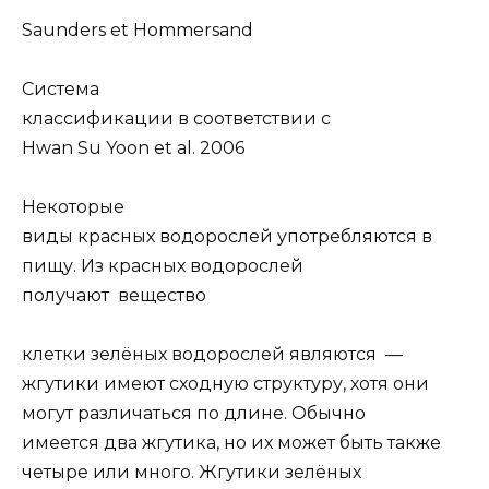
Saunders et Hommersand
Система
классификации в соответствии с
Hwan Su Yoon et al. 2006
Некоторые
виды красных водорослей употребляются в
пищу. Из красных водорослей
получают вещество
клетки зелёных водорослей являются —
жгутики имеют сходную структуру, хотя они
могут различаться по длине. Обычно
имеется два жгутика, но их может быть также
четыре или много. Жгутики зелёных