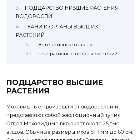
ПОДЦАРСТВО НИЗШИЕ РАСТЕНИЯ.
ВОДОРОСЛИ
ТКАНИ И ОРГАНЫ ВЫСШИХ
РАСТЕНИЙ
Вегетативные органы
Генеративные органы растений
ПОДЦАРСТВО ВЫСШИЕ
РАСТЕНИЯ
Моховидные произошли от водорослей и
представляют собой эволюционный тупик.
Отдел Моховидные включает около 25 тыс.
видов. Обычные размеры мхов от 1 мм до 60 см.