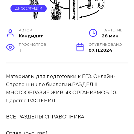
ДИССЕРТАЦИИ
АВТОР
НА ЧТЕНИЕ
Кандидат
28 мин.
ПРОСМОТРОВ
ОПУБЛИКОВАНО
1
07.11.2024
Материалы для подготовки к ЕГЭ. Онлайн-
Справочник по биологии.РАЗДЕЛ II.
МНОГООБРАЗИЕ ЖИВЫХ ОРГАНИЗМОВ. 10.
Царство РАСТЕНИЯ
ВСЕ РАЗДЕЛЫ СПРАВОЧНИКА
Отдел (рус., лат.)