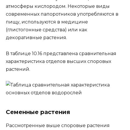
атмосферы кислородом. Некоторые виды
современных папоротников употребляются в
пищу, используются в медицине
(глистогонные средства) или как
декоративные растения.
В таблице 10.16 представлена сравнительная
характеристика отделов высших споровых
растений.
Семенные растения
Рассмотренные выше споровые растения