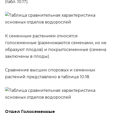
(табл. 10.17).
К семенным растениям относятся
голосеменные (размножаются семенами, но не
образуют плодов) и покрытосеменные (семена
заключены в плоды).
Сравнение высших споровых и семенных
растений представлено в таблице 10.18.
Отдел Голосеменные