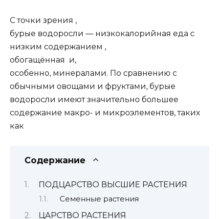
С точки зрения ,
бурые водоросли — низкокалорийная еда с
низким содержанием ,
обогащённая и,
особенно, минералами. По сравнению с
обычными овощами и фруктами, бурые
водоросли имеют значительно большее
содержание макро- и микроэлементов, таких
как
Содержание
ПОДЦАРСТВО ВЫСШИЕ РАСТЕНИЯ
Семенные растения
ЦАРСТВО РАСТЕНИЯ