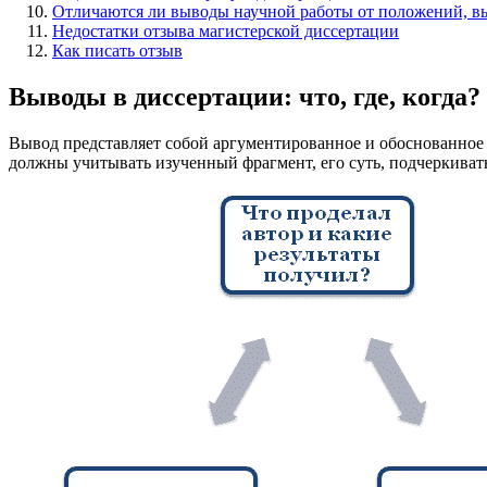
Отличаются ли выводы научной работы от положений, в
Недостатки отзыва магистерской диссертации
Как писать отзыв
Выводы в диссертации: что, где, когда?
Вывод представляет собой аргументированное и обоснованное
должны учитывать изученный фрагмент, его суть, подчеркивать