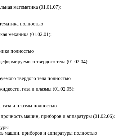
ьная математика (01.01.07)
:
тематика полностью
ая механика (01.02.01)
:
аника полностью
еформируемого твердого тела (01.02.04)
:
уемого твердого тела полностью
дкости, газа и плазмы (01.02.05)
:
 газа и плазмы полностью
прочность машин, приборов и аппаратуры (01.02.06)
:
ть машин, приборов и аппаратуры полностью