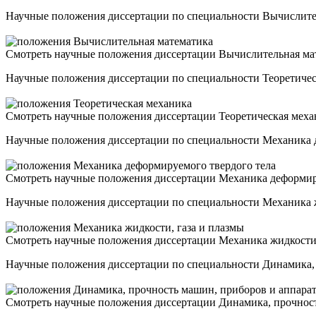
Научные положения диссертации по специальности Вычислител
Смотреть научные положения диссертации Вычислительная ма
Научные положения диссертации по специальности Теоретическ
Смотреть научные положения диссертации Теоретическая мех
Научные положения диссертации по специальности Механика д
Смотреть научные положения диссертации Механика деформир
Научные положения диссертации по специальности Механика жи
Смотреть научные положения диссертации Механика жидкости,
Научные положения диссертации по специальности Динамика, 
Смотреть научные положения диссертации Динамика, прочнос