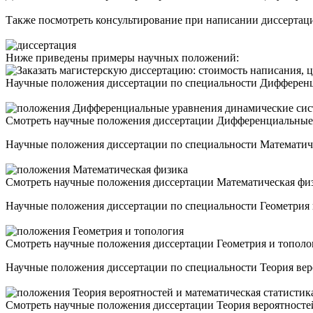
Также посмотреть
консультирование при написании диссертац
Ниже приведены примеры научных положений:
Научные положения диссертации по специальности Дифференци
Смотреть научные положения диссертации Дифференциальные 
Научные положения диссертации по специальности Математичес
Смотреть научные положения диссертации Математическая фи
Научные положения диссертации по специальности Геометрия и
Смотреть научные положения диссертации Геометрия и тополо
Научные положения диссертации по специальности Теория вероя
Смотреть научные положения диссертации Теория вероятносте