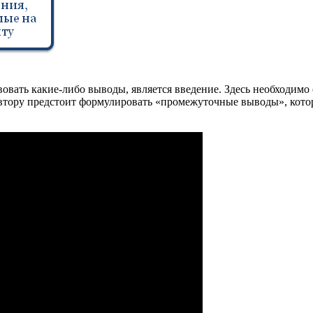
овать какие-либо выводы, является введение. Здесь необходимо о
автору предстоит формулировать «промежуточные выводы», кото