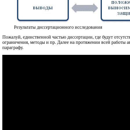
Результаты диссертационного исследования
Пожалуй, единственной частью диссертации, где будут отсутств
ограничения, методы и пр. Далее на протяжении всей работы 
параграфу.