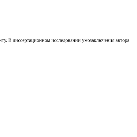
нту. В диссертационном исследовании умозаключения автора