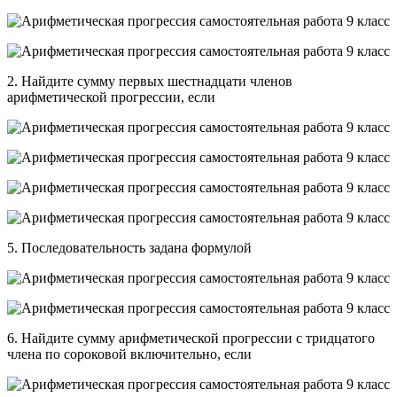
2. Найдите сумму первых шестнадцати членов
арифметической прогрессии, если
5. Последовательность задана формулой
6. Найдите сумму арифметической прогрессии с тридцатого
члена по сороковой включительно, если