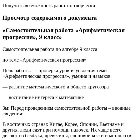
Получить возможность работать творчески.
Просмотр содержимого документа
«Самостоятельная работа «Арифметическая
прогрессия», 9 класс»
Самостоятельная работа по алгебре 9 класса
по теме «Арифметическая прогрессия»
Цель работы: — проверка уровня усвоения темы
«Арифметическая прогрессия», умения и навыков
— развитие математического и общего кругозора
— воспитание интереса к математике
Зм: Перед проведением самостоятельной работы – вводные
сведения:
В восточных странах Китае, Корее, Японии, Вьетнаме и
других, люди едят при помощи палочек. Их чаще всего
делают из бамбука, древесины, слоновой кости и металла (в