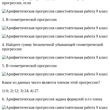
прогрессии, если
3. В геометрической прогрессии
4. Найдите сумму бесконечной убывающей геометрической
прогрессии:
5. В геометрической прогрессии
Какое из данных чисел является членом этой прогрессии?
1) 6; 2) 12; 3) 24; 4) 27.
6. Арифметическая прогрессия задана формулой n-го члена