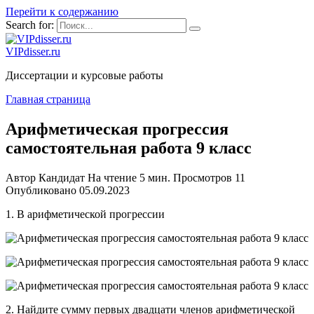
Перейти к содержанию
Search for:
VIPdisser.ru
Диссертации и курсовые работы
Главная страница
Арифметическая прогрессия
самостоятельная работа 9 класс
Автор
Кандидат
На чтение
5 мин.
Просмотров
11
Опубликовано
05.09.2023
1. В арифметической прогрессии
2. Найдите сумму первых двадцати членов арифметической