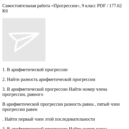
Самостоятельная работа «Прогрессии», 9 класс PDF / 177.62
Кб
1. В арифметической прогрессии
2. Найти разность арифметической прогрессии
3. В арифметической прогрессии Найти номер члена
прогрессии, равного
В арифметической прогрессии разность равна , пятый член
прогрессии равен
. Найти первый член этой последовательности
3. В арифметической прогрессии Найти номер члена