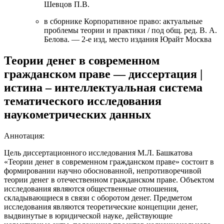
Шевцов П.В.
в сборнике
Корпоративное право: актуальные
проблемы теории и практики / под общ. ред. В. А.
Белова. ― 2-е изд
, место издания
Юрайт Москва
Теории денег в современном
гражданском праве — диссертация |
истина – интеллектуальная система
тематического исследования
наукометрических данных
Аннотация:
Цель диссертационного исследования М.Л. Башкатова
«Теории денег в современном гражданском праве» состоит в
формировании научно обоснованной, непротиворечивой
теории денег в отечественном гражданском праве. Объектом
исследования являются общественные отношения,
складывающиеся в связи с оборотом денег. Предметом
исследования являются теоретические концепции денег,
выдвинутые в юридической науке, действующие