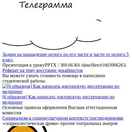
Задачи на нахождение целого по его части и части от целого 5
класс
Презентация к урокуPPTX / 369.66 Кб /data/files/e1603906263.
Реферат на тему восстание декабристов
Вы можете узнать стоимость помощи в написании
студенческой работы.
[6 образцов] Как написать докторскую диссертацию по
медицине
Основные правила оформления Высшая аттестационная
комиссия
Сюрреализм в социокультурном контексте постмодернизма
«сюрреалистическая драма» против театральных жанров