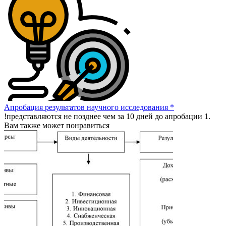
Апробация результатов научного исследования *
!представляются не позднее чем за 10 дней до апробации 1.
Вам также может понравиться