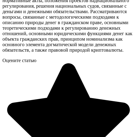
нормативные акты, положения проектов наднационального
регулирования, решения национальных судов, связанные с
деньгами и денежными обязательствами. Рассматриваются
вопросы, связанные с методологическими подходами к
описанию природы денег в гражданском праве, основными
теоретическими подходами к регулированию денежных
отношений, основными юридическими функциями денег как
объекта гражданских прав, принципом номинализма как
основного элемента догматической модели денежных
обязательств, а также правовой природой криптовалюты.
Оцените статью