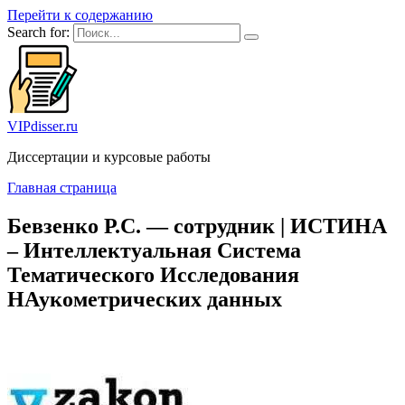
Перейти к содержанию
Search for:
VIPdisser.ru
Диссертации и курсовые работы
Главная страница
Бевзенко Р.С. — сотрудник | ИСТИНА
– Интеллектуальная Система
Тематического Исследования
НАукометрических данных