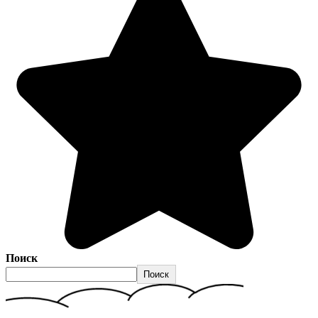
Поиск
Поиск