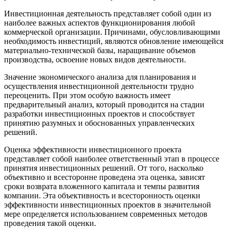
Инвестиционная деятельность представляет собой один из
наиболее важных аспектов функционирования любой
коммерческой организации. Причинами, обусловливающими
необходимость инвестиций, являются обновление имеющейся
материально-технической базы, наращивание объемов
производства, освоение новых видов деятельности.
Значение экономического анализа для планирования и
осуществления инвестиционной деятельности трудно
переоценить. При этом особую важность имеет
предварительный анализ, который проводится на стадии
разработки инвестиционных проектов и способствует
принятию разумных и обоснованных управленческих
решений.
Оценка эффективности инвестиционного проекта
представляет собой наиболее ответственный этап в процессе
принятия инвестиционных решений. От того, насколько
объективно и всесторонне проведена эта оценка, зависят
сроки возврата вложенного капитала и темпы развития
компании. Эта объективность и всесторонность оценки
эффективности инвестиционных проектов в значительной
мере определяется использованием современных методов
проведения такой оценки.