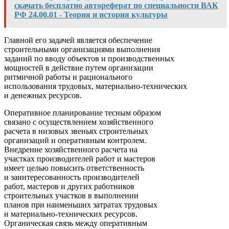
скачать бесплатно автореферат по специальности ВАК
РФ 24.00.01 - Теория и история культуры
Главной его задачей является обеспечение
строительными организациями выполнения
заданий по вводу объектов и производственных
мощностей в действие путем организации
ритмичной работы и рационального
использования трудовых, материально-технических
и денежных ресурсов.
Оперативное планирование тесным образом
связано с осуществлением хозяйственного
расчета в низовых звеньях строительных
организаций и оперативным контролем.
Внедрение хозяйственного расчета на
участках производителей работ и мастеров
имеет целью повысить ответственность
и заинтересованность производителей
работ, мастеров и других работников
строительных участков в выполнении
планов при наименьших затратах трудовых
и материально-технических ресурсов.
Органическая связь между оперативным