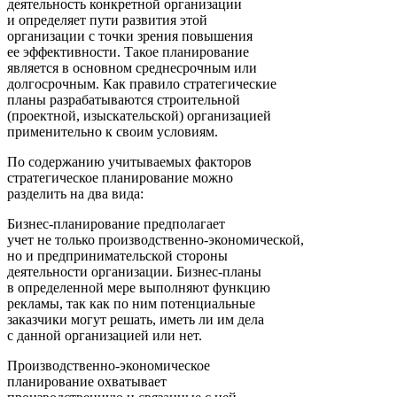
деятельность конкретной организации
и определяет пути развития этой
организации с точки зрения повышения
ее эффективности. Такое планирование
является в основном среднесрочным или
долгосрочным. Как правило стратегические
планы разрабатываются строительной
(проектной, изыскательской) организацией
применительно к своим условиям.
По содержанию учитываемых факторов
стратегическое планирование можно
разделить на два вида:
Бизнес-планирование предполагает
учет не только производственно-экономической,
но и предпринимательской стороны
деятельности организации. Бизнес-планы
в определенной мере выполняют функцию
рекламы, так как по ним потенциальные
заказчики могут решать, иметь ли им дела
с данной организацией или нет.
Производственно-экономическое
планирование охватывает