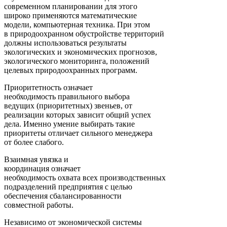
современном планировании для этого
широко применяются математические
модели, компьютерная техника. При этом
в природоохранном обустройстве территорий
должны использоваться результаты
экологических и экономических прогнозов,
экологического мониторинга, положений
целевых природоохранных программ.
Приоритетность означает
необходимость правильного выбора
ведущих (приоритетных) звеньев, от
реализации которых зависит общий успех
дела. Именно умение выбирать такие
приоритеты отличает сильного менеджера
от более слабого.
Взаимная увязка и
координация означает
необходимость охвата всех производственных
подразделений предприятия с целью
обеспечения сбалансированности
совместной работы.
Независимо от экономической системы