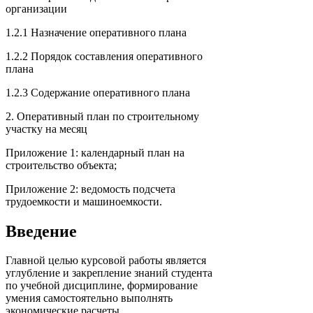
организации
1.2.1 Назначение оперативного плана
1.2.2 Порядок составления оперативного
плана
1.2.3 Содержание оперативного плана
2. Оперативный план по строительному
участку на месяц
Приложение 1: календарный план на
строительство объекта;
Приложение 2: ведомость подсчета
трудоемкости и машиноемкости.
Введение
Главной целью курсовой работы является
углубление и закрепление знаний студента
по учебной дисциплине, формирование
умения самостоятельно выполнять
экономические расчеты.