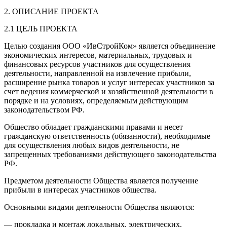
2. ОПИСАНИЕ ПРОЕКТА
2.1 ЦЕЛЬ ПРОЕКТА
Целью создания ООО «ИвСтройКом» является объединение
экономических интересов, материальных, трудовых и
финансовых ресурсов участников для осуществления
деятельности, направленной на извлечение прибыли,
расширение рынка товаров и услуг интересах участников за
счет ведения коммерческой и хозяйственной деятельности в
порядке и на условиях, определяемым действующим
законодательством РФ.
Общество обладает гражданскими правами и несет
гражданскую ответственность (обязанности), необходимые
для осуществления любых видов деятельности, не
запрещенных требованиями действующего законодательства
РФ.
Предметом деятельности Общества является получение
прибыли в интересах участников общества.
Основными видами деятельности Общества являются:
— прокладка и монтаж локальных, электрических,