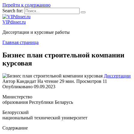
Перейти к содержанию
Search for:
VIPdisser.ru
Диссертации и курсовые работы
Главная страница
Бизнес план строительной компании
курсовая
Диссертации
Автор
Кандидат
На чтение
29 мин.
Просмотров
11
Опубликовано
09.09.2023
Министерство
образования Республики Беларусь
Белорусский
национальный технический университет
Содержание