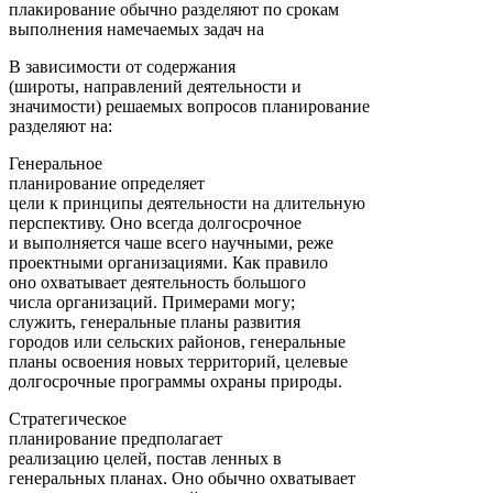
плакирование обычно разделяют по срокам
выполнения намечаемых задач на
В зависимости от содержания
(широты, направлений деятельности и
значимости) решаемых вопросов планирование
разделяют на:
Генеральное
планирование определяет
цели к принципы деятельности на длительную
перспективу. Оно всегда долгосрочное
и выполняется чаше всего научными, реже
проектными организациями. Как правило
оно охватывает деятельность большого
числа организаций. Примерами могу;
служить, генеральные планы развития
городов или сельских районов, генеральные
планы освоения новых территорий, целевые
долгосрочные программы охраны природы.
Стратегическое
планирование предполагает
реализацию целей, постав ленных в
генеральных планах. Оно обычно охватывает