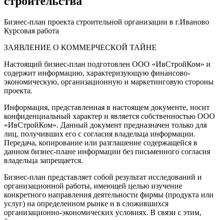
строительства
Бизнес-план проекта строительной организации в г.Иваново
Курсовая работа
ЗАЯВЛЕНИЕ О КОММЕРЧЕСКОЙ ТАЙНЕ
Настоящий бизнес-план подготовлен ООО «ИвСтройКом» и
содержит информацию, характеризующую финансово-
экономическую, организационную и маркетинговую стороны
проекта.
Информация, представленная в настоящем документе, носит
конфиденциальный характер и является собственностью ООО
«ИвСтройКом». Данный документ предназначен только для
лиц, получивших его с согласия владельца информации.
Передача, копирование или разглашение содержащейся в
данном бизнес-плане информации без письменного согласия
владельца запрещается.
Бизнес-план представляет собой результат исследований и
организационной работы, имеющей целью изучение
конкретного направления деятельности фирмы (продукта или
услуг) на определенном рынке и в сложившихся
организационно-экономических условиях. В связи с этим,