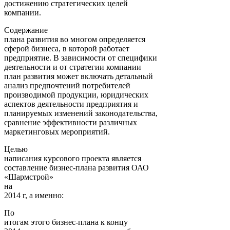
достижению стратегических целей
компании.
Содержание
плана развития во многом определяется
сферой бизнеса, в которой работает
предприятие. В зависимости от специфики
деятельности и от стратегии компании
план развития может включать детальный
анализ предпочтений потребителей
производимой продукции, юридических
аспектов деятельности предприятия и
планируемых изменений законодательства,
сравнение эффективности различных
маркетинговых мероприятий.
Целью
написания курсового проекта является
составление бизнес-плана развития ОАО
«Шармстрой»
на
2014 г, а именно:
По
итогам этого бизнес-плана к концу