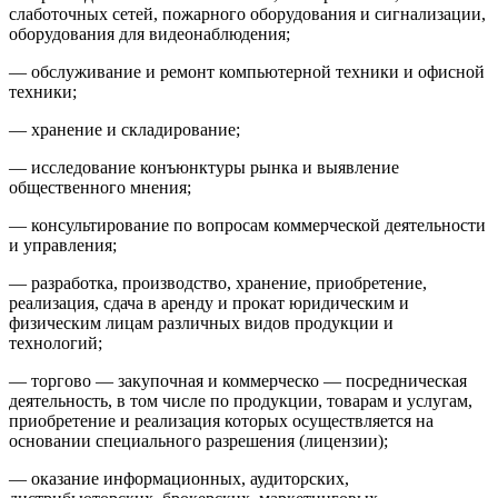
слаботочных сетей, пожарного оборудования и сигнализации,
оборудования для видеонаблюдения;
— обслуживание и ремонт компьютерной техники и офисной
техники;
— хранение и складирование;
— исследование конъюнктуры рынка и выявление
общественного мнения;
— консультирование по вопросам коммерческой деятельности
и управления;
— разработка, производство, хранение, приобретение,
реализация, сдача в аренду и прокат юридическим и
физическим лицам различных видов продукции и
технологий;
— торгово — закупочная и коммерческо — посредническая
деятельность, в том числе по продукции, товарам и услугам,
приобретение и реализация которых осуществляется на
основании специального разрешения (лицензии);
— оказание информационных, аудиторских,