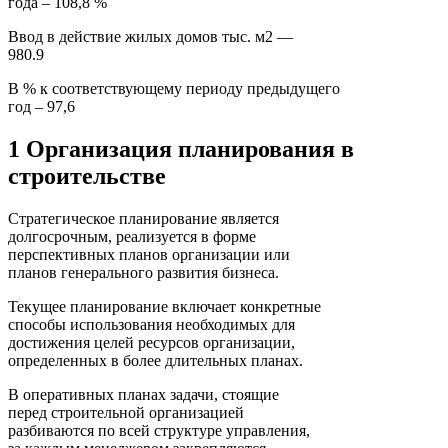
года – 108,8 %
Ввод в действие жилых домов тыс. м2 —
980.9
В % к соответствующему периоду предыдущего
год – 97,6
1 Организация планирования в
строительстве
Стратегическое планирование является
долгосрочным, реализуется в форме
перспективных планов организации или
планов генерального развития бизнеса.
Текущее планирование включает конкретные
способы использования необходимых для
достижения целей ресурсов организации,
определенных в более длительных планах.
В оперативных планах задачи, стоящие
перед строительной организацией
разбиваются по всей структуре управления,