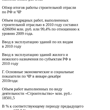
Обзор итогов работы строительной отрасли
по РФ и ЧР
Объем подрядных работ, выполненных
строительной отраслью в 2010 году составил
4206094 млн. руб. или 99,4% по отношению к
уровню 2009 года.
Ввод в эксплуатацию зданий по их видам
в 2010 году
Ввод в эксплуатацию зданий жилого и
нежилого назначения по субъектам РФ в
2010 году
Г. Основные экономические и социальные
показатели по ЧР в январе-декабре
2010года:
Объем работ выполненных по виду
деятельности «Строительство» млн. руб.-
18501,5
В % к соответствующему периоду предыдущего