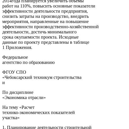
2014года планируется увеличить объемы
работ на 110%, повысить основные показатели
эффективности деятельности предприятия,
снизить затраты на производство, внедрить
мероприятия, направленные на повышение
эффективности производственно-хозяйственной
деятельности, достичь минимального
срока окупаемости проекта. Исходные
данные по проекту представлены в таблице
1 Приложения.
Федеральное
агентство по образованию
ФГОУ СПО
«Чебоксарский техникум строительства
и
По дисциплине
«Экономика отрасли»
На тему «Расчет
технико-экономических показателей
участка»
1. Планирование деятельности строительной