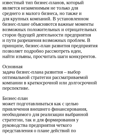
известный тип бизнес-планов, который
является незаменимым не только для
среднего и малого бизнеса, но также и
для крупных компаний. В установленном
бизнес-плане объясняются важные моменты
возможных положительных и отрицательных
сторон будущей деятельности предприятия
и пути разрешения возможных проблем. В
принципе, бизнес-план развития предприятия
позволяет подробно рассмотреть идеи,
найти изъяны, просчитать шаги конкурентов.
Основная
задача бизнес-плана развития – выбор
оптимальной стратегии рассматриваемой
компании в краткосрочной или долгосрочной
перспективе.
Бизнес-план
может подготавливаться как с целью
привлечения внешнего финансирования,
необходимого для реализации выбранной
стратегии, так и для формирования у
руководства предприятия четкого
представления о плане действий по