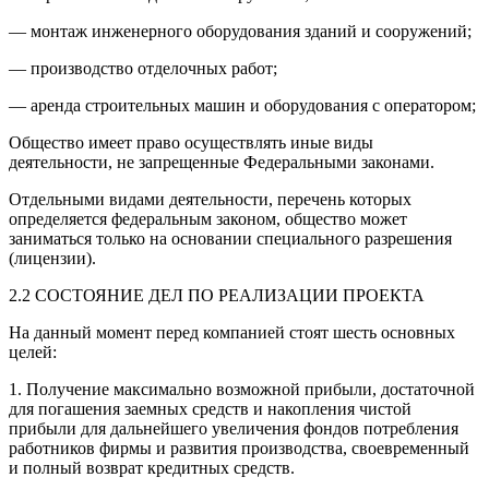
— монтаж инженерного оборудования зданий и сооружений;
— производство отделочных работ;
— аренда строительных машин и оборудования с оператором;
Общество имеет право осуществлять иные виды
деятельности, не запрещенные Федеральными законами.
Отдельными видами деятельности, перечень которых
определяется федеральным законом, общество может
заниматься только на основании специального разрешения
(лицензии).
2.2 СОСТОЯНИЕ ДЕЛ ПО РЕАЛИЗАЦИИ ПРОЕКТА
На данный момент перед компанией стоят шесть основных
целей:
1. Получение максимально возможной прибыли, достаточной
для погашения заемных средств и накопления чистой
прибыли для дальнейшего увеличения фондов потребления
работников фирмы и развития производства, своевременный
и полный возврат кредитных средств.