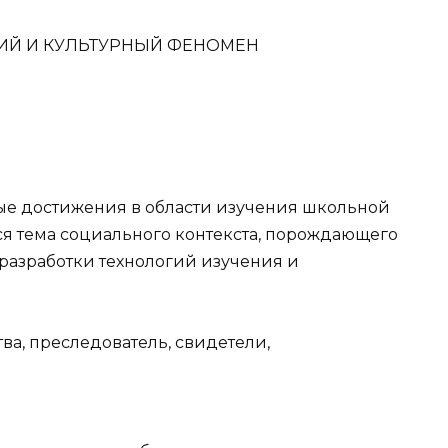
НИЙ И КУЛЬТУРНЫЙ ФЕНОМЕН
ые достижения в области изучения школьной
ся тема социального контекста, порождающего
 разработки технологий изучения и
тва, преследователь, свидетели,