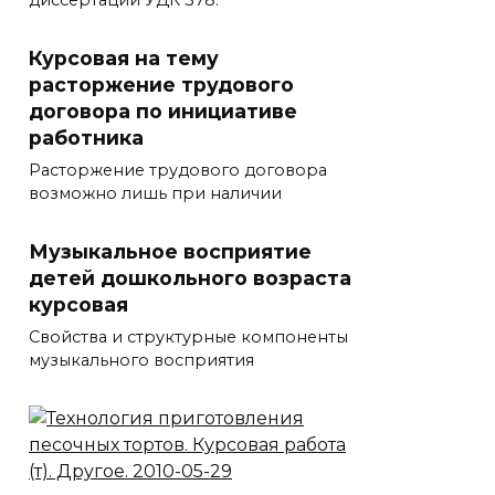
диссертации УДК 378.
Курсовая на тему
расторжение трудового
договора по инициативе
работника
Расторжение трудового договора
возможно лишь при наличии
Музыкальное восприятие
детей дошкольного возраста
курсовая
Свойства и структурные компоненты
музыкального восприятия