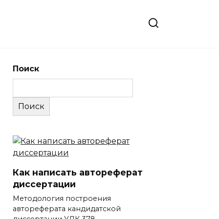
Поиск
Поиск
Как написать автореферат
диссертации
Методология построения
автореферата кандидатской