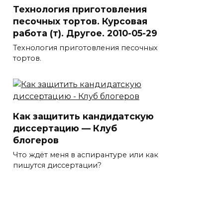
Технология приготовления
песочных тортов. Курсовая
работа (т). Другое. 2010-05-29
Технология приготовления песочных
тортов.
Как защитить кандидатскую
диссертацию — Клуб
блогеров
Что ждёт меня в аспирантуре или как
пишутся диссертации?