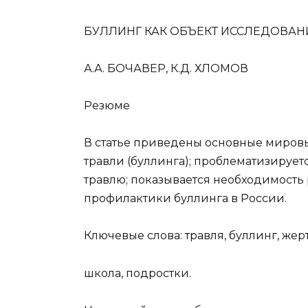
БУЛЛИНГ КАК ОБЪЕКТ ИССЛЕДОВА
А.А. БОЧАВЕР, К.Д. ХЛОМОВ
Резюме
В статье приведены основные миров
травли (буллинга); проблематизирует
травлю; показывается необходимость
профилактики буллинга в России.
Ключевые слова: травля, буллинг, жер
школа, подростки.