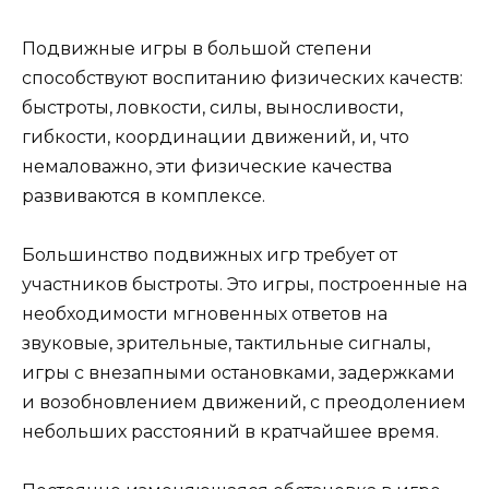
Подвижные игры в большой степени
способствуют воспитанию физических качеств:
быстроты, ловкости, силы, выносливости,
гибкости, координации движений, и, что
немаловажно, эти физические качества
развиваются в комплексе.
Большинство подвижных игр требует от
участников быстроты. Это игры, построенные на
необходимости мгновенных ответов на
звуковые, зрительные, тактильные сигналы,
игры с внезапными остановками, задержками
и возобновлением движений, с пре­одолением
небольших расстояний в кратчайшее время.