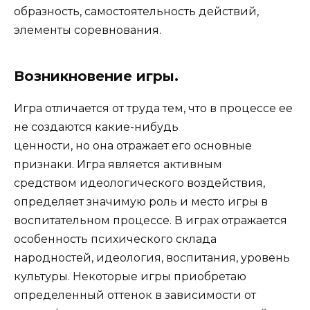
образность, самостоятельность действий,
элементы соревнования.
Возникновение игры.
Игра отличается от труда тем, что в процессе ее
не создаются какие-нибудь
ценности, но она отражает его основные
признаки. Игра является активным
средством идеологического воздействия,
определяет значимую роль и место игры в
воспитательном процессе. В играх отражается
особенность психического склада
народностей, идеология, воспитания, уровень
культуры. Некоторые игры приобретаю
определенный оттенок в зависимости от