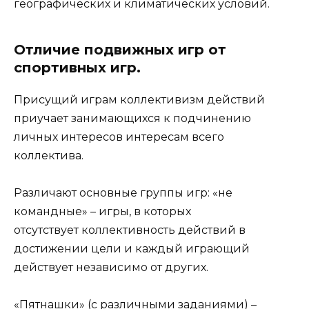
географических и климатических условий.
Отличие подвижных игр от
спортивных игр.
Присущий играм коллективизм действий
приучает занимающихся к подчинению
личных интересов интересам всего
коллектива.
Различают основные группы игр: «не
командные» – игры, в которых
отсутствует коллективность действий в
достижении цели и каждый играющий
действует независимо от других.
«Пятнашки» (с различными заданиями) –