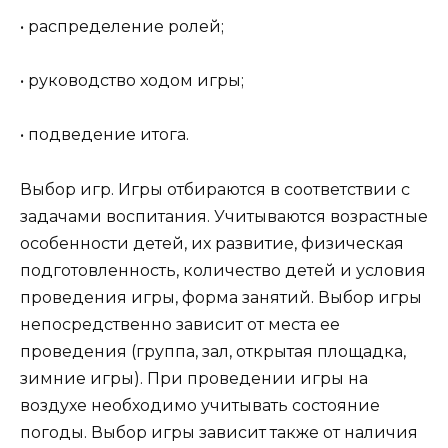
• распределение ролей;
• руководство ходом игры;
• подведение итога.
Выбор игр. Игры отбираются в соответствии с
задачами воспитания. Учитываются возрастные
особенности детей, их развитие, физическая
подготовленность, количество детей и условия
проведения игры, форма занятий. Выбор игры
непосредственно зависит от места ее
проведения (группа, зал, открытая площадка,
зимние игры). При проведении игры на
воздухе необходимо учитывать состояние
погоды. Выбор игры зависит также от наличия