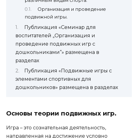
различным видам спорта.
Организация и проведение
подвижной игры.
Публикация «Семинар для
воспитателей „Организация и
проведение подвижных игр с
дошкольниками“» размещена в
разделах
Публикация «Подвижные игры с
элементами спортивных для
дошкольников» размещена в разделах
Основы теории подвижных игр.
Игра – это сознательная деятельность,
направленная на достижение условно