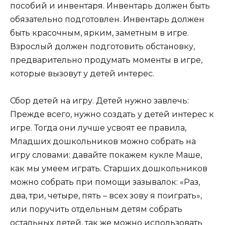
пособий и инвентаря. Инвентарь должен быть
обязательно подготовлен. Инвентарь должен
быть красочным, ярким, заметным в игре.
Взрослый должен подготовить обстановку,
предварительно продумать моменты в игре,
которые вызовут у детей интерес.
Сбор детей на игру. Детей нужно завлечь:
Прежде всего, нужно создать у детей интерес к
игре. Тогда они лучше усвоят ее правила,
Младших дошкольников можно собрать на
игру словами: давайте покажем кукле Маше,
как мы умеем играть. Старших дошкольников
можно собрать при помощи зазывалок: «Раз,
два, три, четыре, пять – всех зову я поиграть»,
или поручить отдельным детям собрать
остальных детей, так же можно использовать