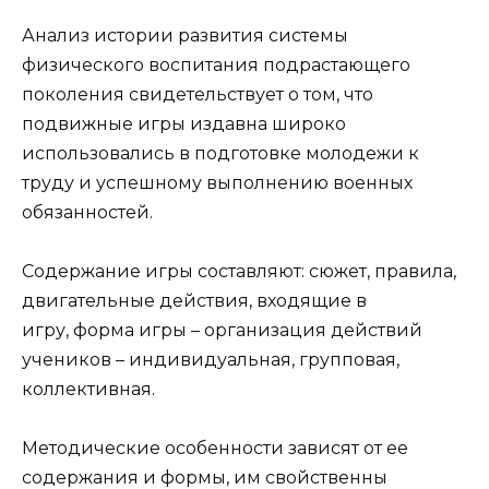
Анализ истории развития системы
физического воспитания подрастающего
поколения свидетельствует о том, что
подвижные игры издавна широко
использовались в подготовке молодежи к
труду и успешному выполнению военных
обязанностей.
Содержание игры составляют: сюжет, правила,
двигательные действия, входящие в
игру, форма игры – организация действий
учеников – индивидуальная, групповая,
коллективная.
Методические особенности зависят от ее
содержания и формы, им свойственны