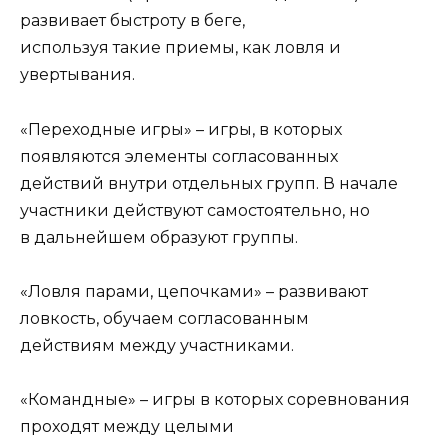
развивает быстроту в беге,
используя такие приемы, как ловля и
увертывания.
«Переходные игры» – игры, в которых
появляются элементы согласованных
действий внутри отдельных групп. В начале
участники действуют самостоятельно, но
в дальнейшем образуют группы.
«Ловля парами, цепочками» – развивают
ловкость, обучаем согласованным
действиям между участниками.
«Командные» – игры в которых соревнования
проходят между целыми