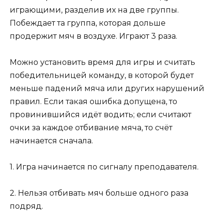
играющими, разделив их на две группы.
Побеждает та группа, которая дольше
продержит мяч в воздухе. Играют 3 раза.
Можно установить время для игры и считать
победительницей команду, в которой будет
меньше падений мяча или других нарушений
правил. Если такая ошибка допущена, то
провинившийся идёт водить; если считают
очки за каждое отбивание мяча, то счёт
начинается сначала.
1. Игра начинается по сигналу преподавателя.
2. Нельзя отбивать мяч больше одного раза
подряд.