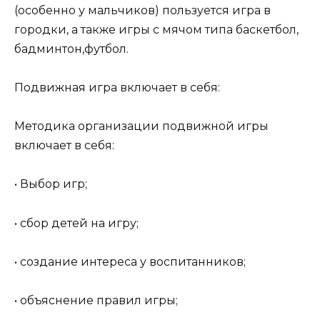
(особенно у мальчиков) пользуется игра в
городки, а также игры с мячом типа баскетбол,
бадминтон,футбол.
Подвижная игра включает в себя:
Методика организации подвижной игры
включает в себя:
• Выбор игр;
• сбор детей на игру;
• создание интереса у воспитанников;
• объяснение правил игры;