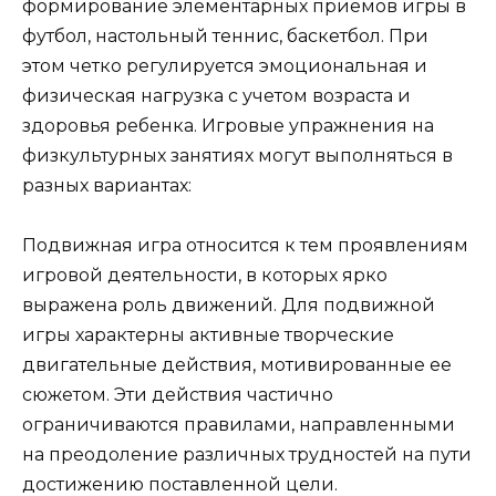
формирование элементарных приёмов игры в
футбол, настольный теннис, баскетбол. При
этом четко регулируется эмоциональная и
физическая нагрузка с учетом возраста и
здоровья ребенка. Игровые упражнения на
физкультурных занятиях могут выполняться в
разных вариантах:
Подвижная игра относится к тем проявлениям
игровой деятельности, в которых ярко
выражена роль движений. Для подвижной
игры характерны активные творческие
двигательные действия, мотивированные ее
сюжетом. Эти действия частично
ограничиваются правилами, направленными
на преодоление различных трудностей на пути
достижению поставленной цели.