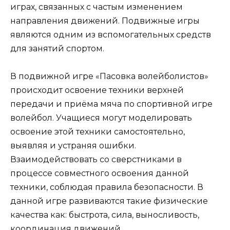
играх, связанных с частым изменением
направления движений. Подвижные игры
являются одним из вспомогательных средств
для занятий спортом.
В подвижной игре «Пасовка волейболистов»
происходит освоение техники верхней
передачи и приёма мяча по спортивной игре
волейбол. Учащиеся могут моделировать
освоение этой техники самостоятельно,
выявляя и устраняя ошибки.
Взаимодействовать со сверстниками в
процессе совместного освоения данной
техники, соблюдая правила безопасности. В
данной игре развиваются такие физические
качества как: быстрота, сила, выносливость,
координация движений.