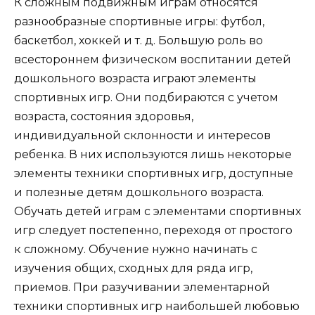
К сложным подвижным играм относятся
разнообразные спортивные игры: футбол,
баскетбол, хоккей и т. д. Большую роль во
всестороннем физическом воспитании детей
дошкольного возраста играют элементы
спортивных игр. Они подбираются с учетом
возраста, состояния здоровья,
индивидуальной склонности и интересов
ребенка. В них используются лишь некоторые
элементы техники спортивных игр, доступные
и полезные детям дошкольного возраста.
Обучать детей играм с элементами спортивных
игр следует постепенно, переходя от простого
к сложному. Обучение нужно начинать с
изучения общих, сходных для ряда игр,
приемов. При разучивании элементарной
техники спортивных игр наибольшей любовью