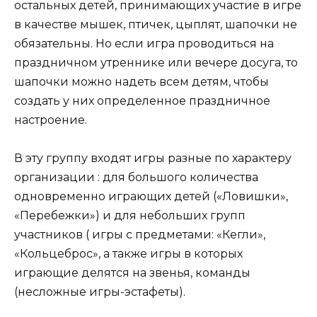
остальных детей, принимающих участие в игре
в качестве мышек, птичек, цыплят, шапочки не
обязательны. Но если игра проводиться на
праздничном утреннике или вечере досуга, то
шапочки можно надеть всем детям, чтобы
создать у них определенное праздничное
настроение.
В эту группу входят игры разные по характеру
организации : для большого количества
одновременно играющих детей («Ловишки»,
«Перебежки») и для небольших групп
участников ( игры с предметами: «Кегли»,
«Кольцеброс», а также игры в которых
играющие делятся на звенья, команды
(несложные игры-эстафеты).