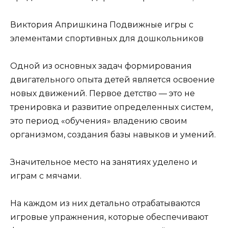
Виктория Апришкина Подвижные игры с
элементами спортивных для дошкольников
Одной из основных задач формирования
двигательного опыта детей является освоение
новых движений. Первое детство — это не
тренировка и развитие определенных систем,
это период «обучения» владению своим
организмом, создания базы навыков и умений.
Значительное место на занятиях уделено и
играм с мячами.
На каждом из них детально отрабатываются
игровые упражнения, которые обеспечивают