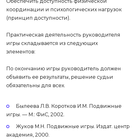
Обеспечить доступность физической
координации и психологических нагрузок
(принцип доступности).
Практическая деятельность руководителя
игры складывается из следующих
элементов:
По окончанию игры руководитель должен
объявить ее результаты, решение судьи
обязательны для всех.
Былеева Л.В. Коротков И.М. Подвижные
игры. — М.: ФиС, 2002.
Жуков М.Н. Подвижные игры. Издат. центр
академия, 2000.