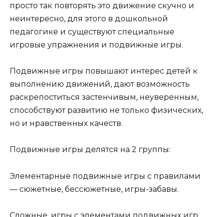
просто так повторять это движение скучно и
неинтересно, для этого в дошкольной
педагогике и существуют специальные
игровые упражнения и подвижные игры.
Подвижные игры повышают интерес детей к
выполнению движений, дают возможность
раскрепоститься застенчивым, неуверенным,
способствуют развитию не только физических,
но и нравственных качеств.
Подвижные игры делятся на 2 группы:
Элементарные подвижные игры с правилами
— сюжетные, бессюжетные, игры-забавы.
Сложные, игры с элементами подвижных игр