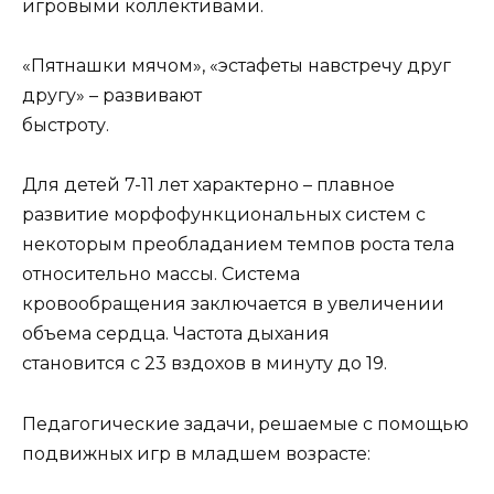
игровыми коллективами.
«Пятнашки мячом», «эстафеты навстречу друг
другу» – развивают
быстроту.
Для детей 7-11 лет характерно – плавное
развитие морфофункциональных систем с
некоторым преобладанием темпов роста тела
относительно массы. Система
кровообращения заключается в увеличении
объема сердца. Частота дыхания
становится с 23 вздохов в минуту до 19.
Педагогические задачи, решаемые с помощью
подвижных игр в младшем возрасте: