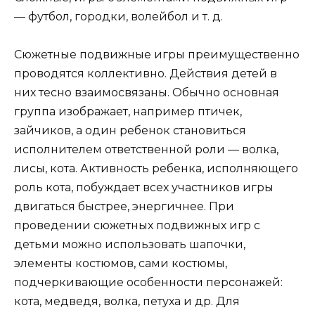
— футбол, городки, волейбол и т. д.
Сюжетные подвижные игры преимущественно
проводятся коллективно. Действия детей в
них тесно взаимосвязаны. Обычно основная
группа изображает, например птичек,
зайчиков, а один ребенок становиться
исполнителем ответственной роли — волка,
лисы, кота. Активность ребенка, исполняющего
роль кота, побуждает всех участников игры
двигаться быстрее, энергичнее. При
проведении сюжетных подвижных игр с
детьми можно использовать шапочки,
элементы костюмов, сами костюмы,
подчеркивающие особенности персонажей:
кота, медведя, волка, петуха и др. Для