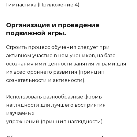
Гимнастика (Приложение 4):
Организация и проведение
подвижной игры.
Строить процесс обучения следует при
активном участие в нем учеников, на базе
осознания ими ценности занятия играми для
их всестороннего развития (принцип
сознательности и активности).
Использовать разнообразные формы
наглядности для лучшего восприятия
изучаемых
упражнений (принцип наглядности).