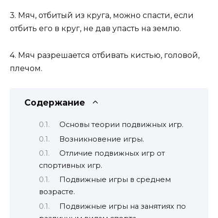
3. Мяч, отбитый из круга, можно спасти, если
отбить его в круг, не дав упасть на землю.
4. Мяч разрешается отбивать кистью, головой,
плечом.
Содержание
Основы теории подвижных игр.
Возникновение игры.
Отличие подвижных игр от
спортивных игр.
Подвижные игры в среднем
возрасте.
Подвижные игры на занятиях по