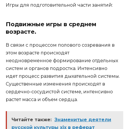
Игры для подготовительной части занятий:
Подвижные игры в среднем
возрасте.
В связи с процессом полового созревания в
этом возрасте происходят
неодновременное формирование отдельных
систем и органов подростка. Интенсивно
идет процесс развития дыхательной системы.
Существенные изменения происходят в
сердечно-сосудистой системе, интенсивно
растет масса и объем сердца.
Читайте также:
Знаменитые деятели
русской культуры xix в реферат