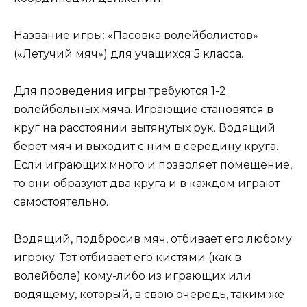
Название игры: «Пасовка волейболистов»
(«Летучий мяч») для учащихся 5 класса.
Для проведения игры требуются 1-2
волейбольных мяча. Играющие становятся в
круг на расстоянии вытянутых рук. Водящий
берет мяч и выходит с ним в середину круга.
Если играющих много и позволяет помещение,
то они образуют два круга и в каждом играют
самостоятельно.
Водящий, подбросив мяч, отбивает его любому
игроку. Тот отбивает его кистями (как в
волейболе) кому-либо из играющих или
водящему, который, в свою очередь, таким же