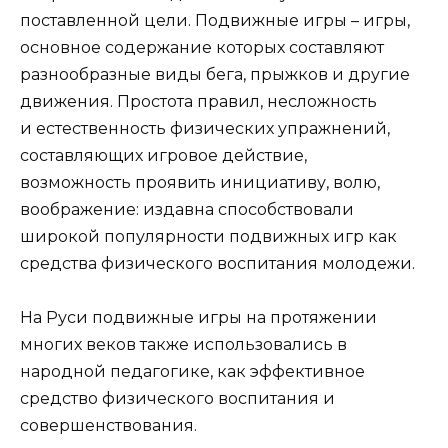
поставленной цели. Подвижные игры – игры,
основное содержание которых составляют
разнообразные виды бега, прыжков и другие
движения. Простота правил, несложность
и естественность физических упражнений,
составляющих игровое действие,
возможность проявить инициативу, волю,
воображение: издавна способствовали
широкой популярности подвижных игр как
средства физического воспитания молодежи.
На Руси подвижные игры на протяжении
многих веков также использовались в
народной педагогике, как эффективное
средство физического воспитания и
совершенствования.