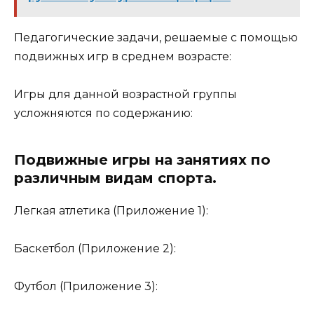
Педагогические задачи, решаемые с помощью
подвижных игр в среднем возрасте:
Игры для данной возрастной группы
усложняются по содержанию:
Подвижные игры на занятиях по
различным видам спорта.
Легкая атлетика (Приложение 1):
Баскетбол (Приложение 2):
Футбол (Приложение 3):