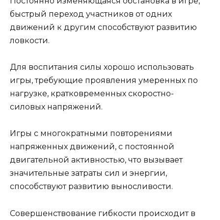
Постоянно изменяющаяся обстановка в игре,
быстрый переход участников от одних
движений к другим способствуют разви­тию
ловкости.
Для воспитания силы хорошо использовать
игры, требующие проявления умеренных по
нагрузке, кратковременных скоростно-
силовых напряжений.
Игры с многократными повторениями
напряженных движений, с постоянной
двигательной активностью, что вызывает
значительные затраты сил и энергии,
способствуют развитию выносливости.
Совершенствование гибкости происходит в