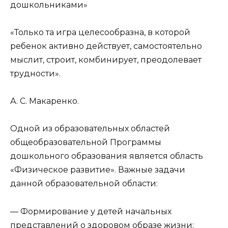
дошкольниками»
«Только та игра целесообразна, в которой
ребенок активно действует, самостоятельно
мыслит, строит, комбинирует, преодолевает
трудности».
А. С. Макаренко.
Одной из образовательных областей
общеобразовательной Программы
дошкольного образования является область
«Физическое развитие». Важные задачи
данной образовательной области:
— Формирование у детей начальных
представлений о здоровом образе жизни;