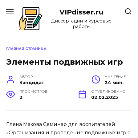
Перейти
к
VIPdisser.ru
содержанию
Диссертации и курсовые
работы
ГЛАВНАЯ СТРАНИЦА
Элементы подвижных игр
АВТОР
НА ЧТЕНИЕ
Кандидат
24 мин.
ПРОСМОТРОВ
ОПУБЛИКОВАНО
2
02.02.2025
Елена Махова Семинар для воспитателей
«Организация и проведение подвижных игр с