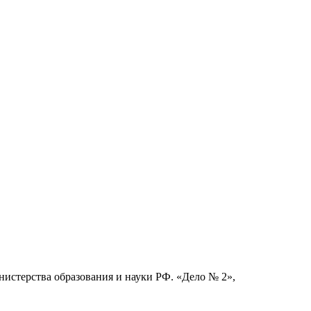
стерства образования и науки РФ. «Дело № 2»,