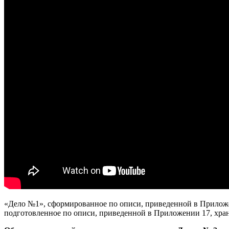
«Дело №1», сформированное по описи, приведенной в Приложе
подготовленное по описи, приведенной в Приложении 17, хра