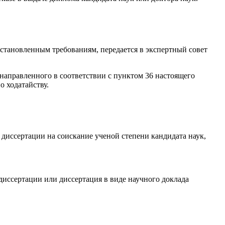
установленным требованиям, передается в экспертный совет
направленного в соответствии с
пунктом 36
настоящего
о ходатайству.
 диссертации на соискание ученой степени кандидата наук,
диссертации или диссертация в виде научного доклада