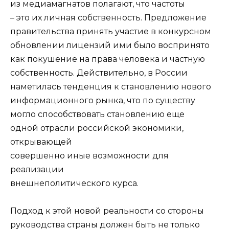
из медиамагнатов полагают, что частоты
– это их личная собственность. Предложение
правительства принять участие в конкурсном
обновлении лицензий ими было воспринято
как покушение на права человека и частную
собственность. Действительно, в Poccии
наметилась тенденция к становлению нового
информационного рынка, что по существу
могло способствовать становлению еще
одной отрасли российской экономики,
открывающей
совершенно иные возможности для
реализации
внешнеполитического курса.
Подход к этой новой реальности со стороны
руководства страны должен быть не только