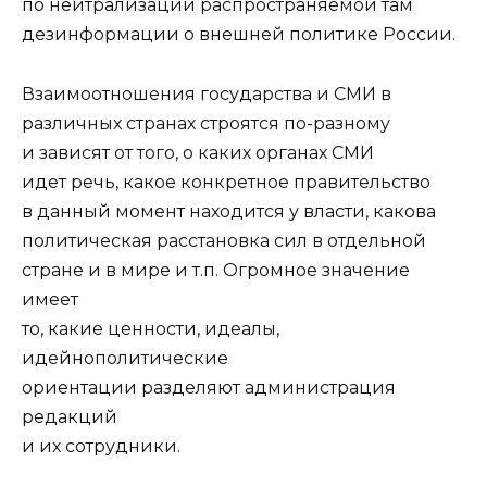
по нейтрализации распространяемой там
дезинформации о внешней политике России.
Взаимоотношения государства и СМИ в
различных странах строятся по-разному
и зависят от того, о каких органах СМИ
идет речь, какое конкретное правительство
в данный момент находится у власти, какова
политическая расстановка сил в отдельной
стране и в мире и т.п. Огромное значение
имеет
то, какие ценности, идеалы,
идейнополитические
ориентации разделяют администрация
редакций
и их сотрудники.