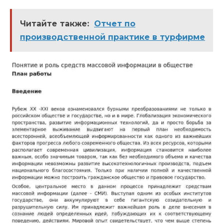
Читайте также:
Отчет по
производственной практике в турфирме