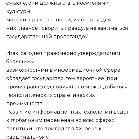
смысле, они должны стать носителями
культуры,
морали, нравственности, и сегодня для
них главное говорить правду, а не заниматься
государственной пропагандой.
Итак, сегодня правомерно утверждать: чем
большими
возможностями в информационной сфере
обладает государство, тем вероятнее (при
прочих равных условиях) оно может добиться
геополитических стратегических
преимуществ.
Развитие информационных технологий ведет
к глобальным переменам во всех сферах
политики, что приведет в XXI веке к
кардинальному