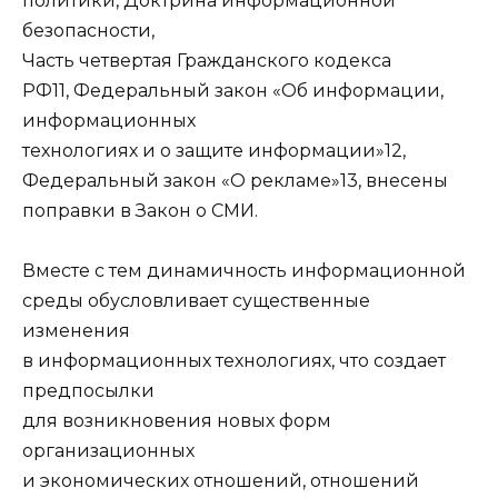
политики, Доктрина информационной
безопасности,
Часть четвертая Гражданского кодекса
РФ11, Федеральный закон «Об информации,
информационных
технологиях и о защите информации»12,
Федеральный закон «О рекламе»13, внесены
поправки в Закон о СМИ.
Вместе с тем динамичность информационной
среды обусловливает существенные
изменения
в информационных технологиях, что создает
предпосылки
для возникновения новых форм
организационных
и экономических отношений, отношений