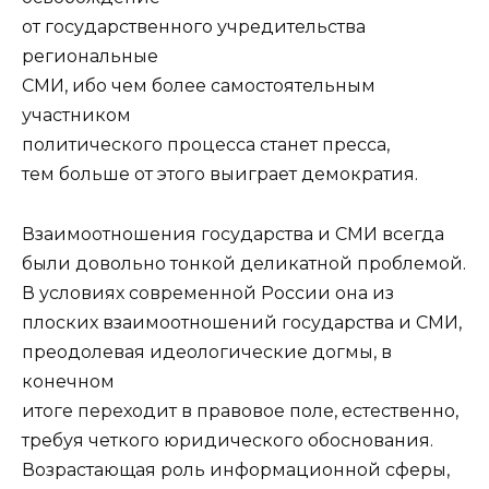
от государственного учредительства
региональные
СМИ, ибо чем более самостоятельным
участником
политического процесса станет пресса,
тем больше от этого выиграет демократия.
Взаимоотношения государства и СМИ всегда
были довольно тонкой деликатной проблемой.
В условиях современной России она из
плоских взаимоотношений государства и СМИ,
преодолевая идеологические догмы, в
конечном
итоге переходит в правовое поле, естественно,
требуя четкого юридического обоснования.
Возрастающая роль информационной сферы,