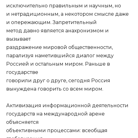
исключительно правильным и научным, но
и нетрадиционным, а некотором смысле даже
и опережающим. Запретительный
метод давно является анахронизмом и
вызывает
раздражение мировой общественности,
парализуя наметившийся диалог между
Россией и остальным миром. Раньше в
государстве
говорили друг о друге, сегодня Россия
вынуждена говорить со всем миром.
Активизация информационной деятельности
государств на международной арене
объясняется
объективными процессами: всеобщая