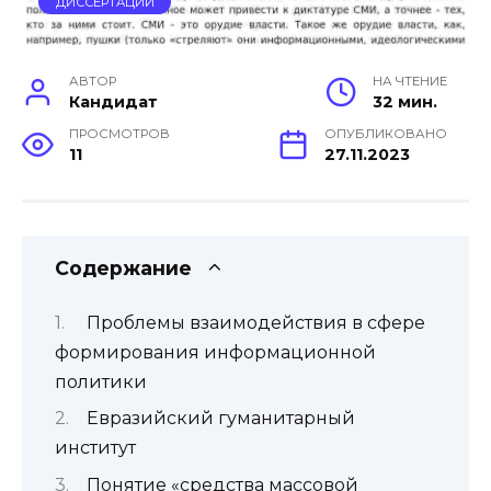
ДИССЕРТАЦИИ
АВТОР
НА ЧТЕНИЕ
Кандидат
32 мин.
ПРОСМОТРОВ
ОПУБЛИКОВАНО
11
27.11.2023
Содержание
Проблемы взаимодействия в сфере
формирования информационной
политики
Евразийский гуманитарный
институт
Понятие «средства массовой