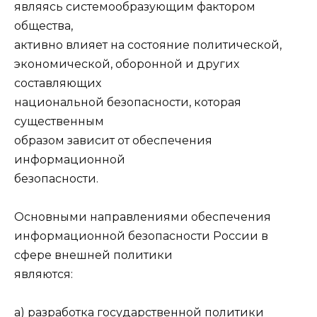
являясь системообразующим фактором
общества,
активно влияет на состояние политической,
экономической, оборонной и других
составляющих
национальной безопасности, которая
существенным
образом зависит от обеспечения
информационной
безопасности.
Основными направлениями обеспечения
информационной безопасности России в
сфере внешней политики
являются:
а) разработка государственной политики