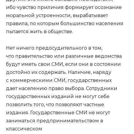
ибо чувство приличия формирует осознание
моральной устроенности, вырабатывает
правила, по которым большинство населения
пытается жить в обществе.
Нет ничего предосудительного в том,
что правительство или различные ведомства
будут иметь свои СМИ, если они в состоянии
достойно их содержать. Наличие, наряду
с коммерческими СМИ, государственных
дает населению право выбора. Сотрудники
государственных изданий не могут себе
позволить того, что позволяют частные
издания. Государственные СМИ не могут
заниматься предпринимательством в
классическом