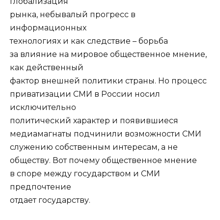
глобализация
рынка, небывалый прогресс в
информационных
технологиях и как следствие – борьба
за влияние на мировое общественное мнение,
как действенный
фактор внешней политики страны. Но процесс
приватизации СМИ в России носил
исключительно
политический характер и появившиеся
медиамагнаты подчинили возможности СМИ
служению собственным интересам, а не
обществу. Вот почему общественное мнение
в споре между государством и СМИ
предпочтение
отдает государству.