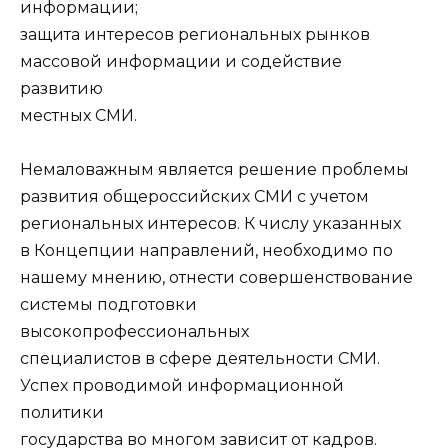
информации;
защита интересов региональных рынков
массовой информации и содействие
развитию
местных СМИ.
Немаловажным является решение проблемы
развития общероссийских СМИ с учетом
региональных интересов. К числу указанных
в Концепции направлений, необходимо по
нашему мнению, отнести совершенствование
системы подготовки
высокопрофессиональных
специалистов в сфере деятельности СМИ.
Успех проводимой информационной
политики
государства во многом зависит от кадров.