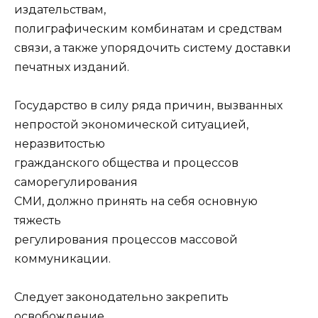
издательствам,
полиграфическим комбинатам и средствам
связи, а также упорядочить систему доставки
печатных изданий.
Государство в силу ряда причин, вызванных
непростой экономической ситуацией,
неразвитостью
гражданского общества и процессов
саморегулирования
СМИ, должно принять на себя основную
тяжесть
регулирования процессов массовой
коммуникации.
Следует законодательно закрепить
освобождение