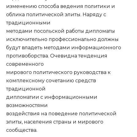
изменению способа ведения политики и
облика политической элиты. Наряду с
традиционными
методами посольской работы дипломаты
исключительно профессионально должны
будут владеть методами информационного
противоборства. Очевидна тенденция
современного
мирового политического руководства к
комплексному сочетанию средств
традиционной
дипломатии с информационными
возможностями
воздействия на поведение политической
элиты, населения страны и мирового
сообщества.