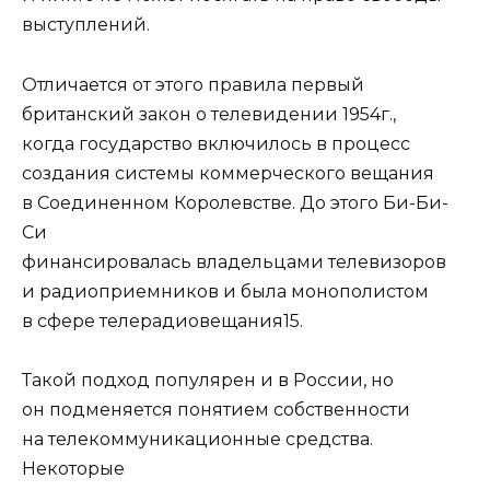
выступлений.
Отличается от этого правила первый
британский закон о телевидении 1954г.,
когда государство включилось в процесс
создания системы коммерческого вещания
в Соединенном Королевстве. До этого Би-Би-
Си
финансировалась владельцами телевизоров
и радиоприемников и была монополистом
в сфере телерадиовещания15.
Такой подход популярен и в России, но
он подменяется понятием собственности
на телекоммуникационные средства.
Некоторые