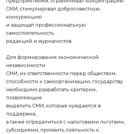
предприятиями, ограничивал концентрацию
СМИ, стимулировал добросовестную
конкуренцию
и защищал профессиональную
самостоятельность
редакций и журналистов.
Для формирования экономической
независимости
СМИ, их ответственности перед обществом,
способности к самоорганизации, государству
необходимо разработать критерии,
позволяющие
выделить СМИ, которые нуждаются в
поддержке,
а также определиться с налоговыми льготами,
субсидиями, проявить лояльность к