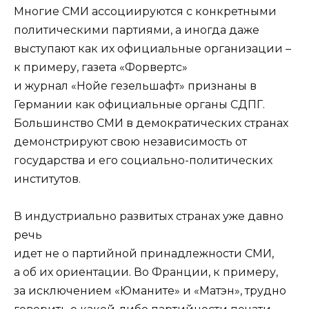
Многие СМИ ассоциируются с конкретными
политическими партиями, а иногда даже
выступают как их официальные организации –
к примеру, газета «Форвертс»
и журнал «Нойе гезельшафт» признаны в
Германии как официальные органы СДПГ.
Большинство СМИ в демократических странах
демонстрируют свою независимость от
государства и его социально-политических
институтов.
В индустриально развитых странах уже давно
речь
идет не о партийной принадлежности СМИ,
а об их ориентации. Во Франции, к примеру,
за исключением «Юманите» и «Матэн», трудно