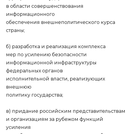
в области совершенствования
информационного
обеспечения внешнеполитического курса
страны;
б) разработка и реализация комплекса
мер по усилению безопасности
информационной инфраструктуры
федеральных органов
исполнительной власти, реализующих
внешнюю
политику государства;
в) придание российским представительствам
и организациям за рубежом функций
усиления