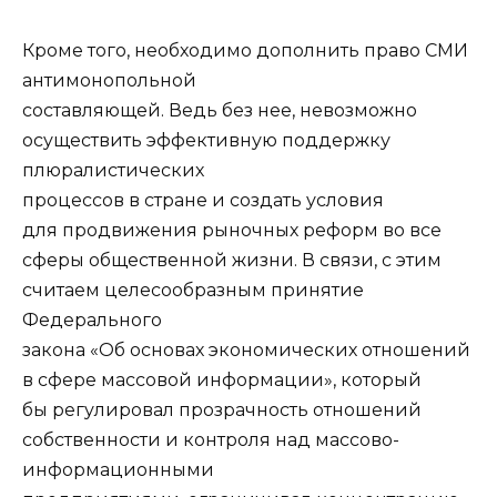
Кроме того, необходимо дополнить право СМИ
антимонопольной
составляющей. Ведь без нее, невозможно
осуществить эффективную поддержку
плюралистических
процессов в стране и создать условия
для продвижения рыночных реформ во все
сферы общественной жизни. В связи, с этим
считаем целесообразным принятие
Федерального
закона «Об основах экономических отношений
в сфере массовой информации», который
бы регулировал прозрачность отношений
собственности и контроля над массово-
информационными