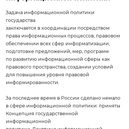
Задача информационной политики
государства
заключается в координации посредством
права информационных процессов, правовом
обеспечении всех сфер информатизации,
подготовке предложений, мер, программ
по развитию информационной сферы как
правового пространства, создании условий
для повышения уровня правовой
информированности.
За последнее время в России сделано немало
в сфере информационной политики: приняты
Концепция государственной
информационной