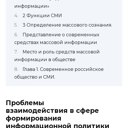
информации»
2 Функции СМИ
3 Определение массового сознания.
Представление о современных
средствах массовой информации
Место и роль средств массовой
информации в обществе
Глава 1. Современное российское
общество и СМИ.
Проблемы
взаимодействия в сфере
формирования
информационной политики