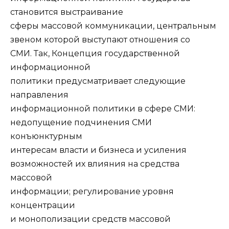
становится выстраивание
сферы массовой коммуникации, центральным
звеном которой выступают отношения со
СМИ. Так, Концепция государственной
информационной
политики предусматривает следующие
направления
информационной политики в сфере СМИ:
недопущение подчинения СМИ
конъюнктурным
интересам власти и бизнеса и усиления
возможностей их влияния на средства
массовой
информации; регулирование уровня
концентрации
и монополизации средств массовой