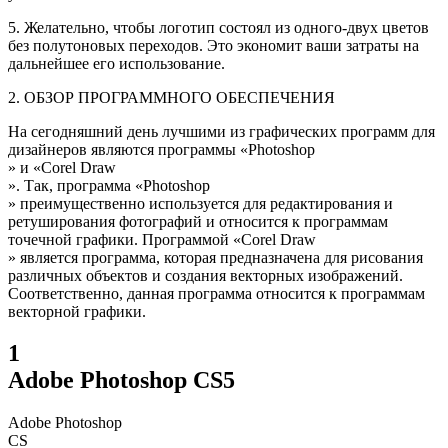
5. Желательно, чтобы логотип состоял из одного-двух цветов
без полутоновых переходов. Это экономит ваши затраты на
дальнейшее его использование.
2. ОБЗОР ПРОГРАММНОГО ОБЕСПЕЧЕНИЯ
На сегодняшний день лучшими из графических программ для
дизайнеров являются программы «Photoshop
» и «Corel Draw
». Так, программа «Photoshop
» преимущественно используется для редактирования и
ретуширования фотографий и относится к программам
точечной графики. Программой «Corel Draw
» является программа, которая предназначена для рисования
различных объектов и создания векторных изображений.
Соответственно, данная программа относится к программам
векторной графики.
1
Adobe Photoshop CS5
Adobe Photoshop
CS