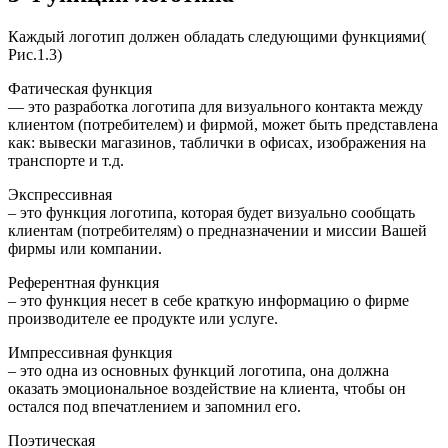
Каждый логотип должен обладать следующими функциями(
Рис.1.3)
Фатическая функция
— это разработка логотипа для визуального контакта между
клиентом (потребителем) и фирмой, может быть представлена
как: вывески магазинов, таблички в офисах, изображения на
транспорте и т.д.
Экспрессивная
– это функция логотипа, которая будет визуально сообщать
клиентам (потребителям) о предназначении и миссии Вашей
фирмы или компании.
Референтная функция
– это функция несет в себе краткую информацию о фирме
производителе ее продукте или услуге.
Импрессивная функция
– это одна из основных функций логотипа, она должна
оказать эмоциональное воздействие на клиента, чтобы он
остался под впечатлением и запомнил его.
Поэтическая