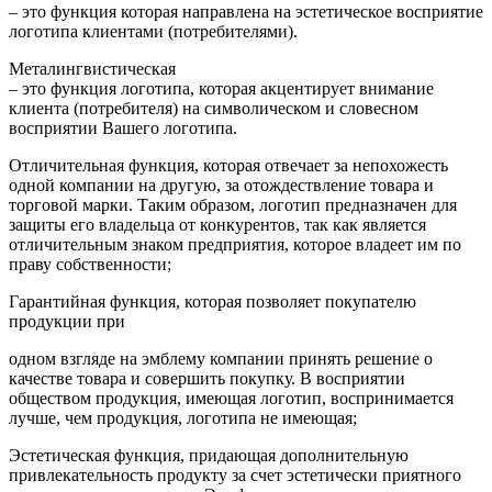
– это функция которая направлена на эстетическое восприятие
логотипа клиентами (потребителями).
Металингвистическая
– это функция логотипа, которая акцентирует внимание
клиента (потребителя) на символическом и словесном
восприятии Вашего логотипа.
Отличительная функция, которая отвечает за непохожесть
одной компании на другую, за отождествление товара и
торговой марки. Таким образом, логотип предназначен для
защиты его владельца от конкурентов, так как является
отличительным знаком предприятия, которое владеет им по
праву собственности;
Гарантийная функция, которая позволяет покупателю
продукции при
одном взгляде на эмблему компании принять решение о
качестве товара и совершить покупку. В восприятии
обществом продукция, имеющая логотип, воспринимается
лучше, чем продукция, логотипа не имеющая;
Эстетическая функция, придающая дополнительную
привлекательность продукту за счет эстетически приятного