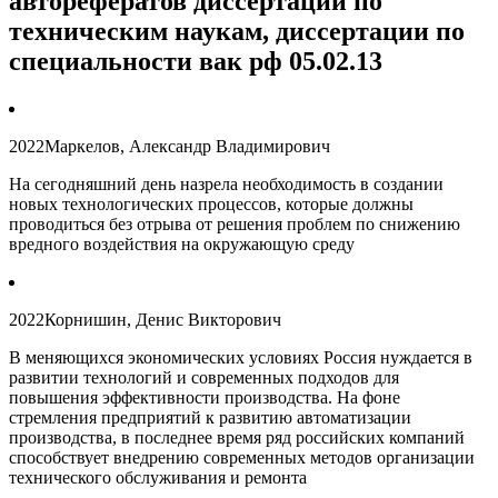
авторефератов диссертаций по
техническим наукам, диссертации по
специальности вак рф 05.02.13
2022
Маркелов, Александр Владимирович
На сегодняшний день назрела необходимость в создании
новых технологических процессов, которые должны
проводиться без отрыва от решения проблем по снижению
вредного воздействия на окружающую среду
2022
Корнишин, Денис Викторович
В меняющихся экономических условиях Россия нуждается в
развитии технологий и современных подходов для
повышения эффективности производства. На фоне
стремления предприятий к развитию автоматизации
производства, в последнее время ряд российских компаний
способствует внедрению современных методов организации
технического обслуживания и ремонта