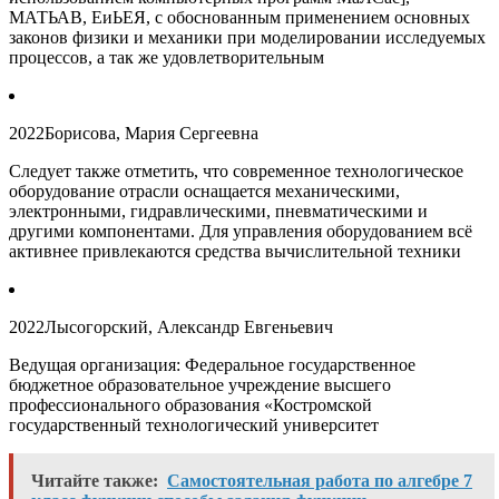
МАТЬАВ, ЕиЬЕЯ, с обоснованным применением основных
законов физики и механики при моделировании исследуемых
процессов, а так же удовлетворительным
2022
Борисова, Мария Сергеевна
Следует также отметить, что современное технологическое
оборудование отрасли оснащается механическими,
электронными, гидравлическими, пневматическими и
другими компонентами. Для управления оборудованием всё
активнее привлекаются средства вычислительной техники
2022
Лысогорский, Александр Евгеньевич
Ведущая организация: Федеральное государственное
бюджетное образовательное учреждение высшего
профессионального образования «Костромской
государственный технологический университет
Читайте также:
Самостоятельная работа по алгебре 7