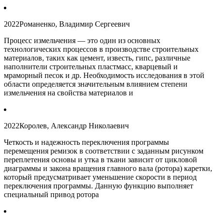
2022
Романенко, Владимир Сергеевич
Процесс измельчения — это один из основных
технологических процессов в производстве строительных
материалов, таких как цемент, известь, гипс, различные
наполнители строительных пластмасс, кварцевый и
мраморный песок и др. Необходимость исследования в этой
области определяется значительным влиянием степени
измельчения на свойства материалов и
2022
Королев, Александр Николаевич
Четкость и надежность переключения программы
перемещения ремизок в соответствии с заданным рисунком
переплетения основы и утка в ткани зависит от цикловой
диаграммы и закона вращения главного вала (ротора) каретки,
который предусматривает уменьшение скорости в период
переключения программы. Данную функцию выполняет
специальный привод ротора