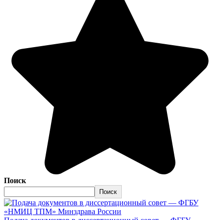
Поиск
Поиск