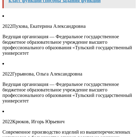
класс функции способы задания функции
2022
Пухова, Екатерина Александровна
Ведущая организация — Федеральное государственное
бюджетное образовательное учреждение высшего
профессионального образования «Тульский государственный
университет
2022
Гурьянова, Ольга Александровна
Ведущая организация — Федеральное государственное
бюджетное образовательное учреждение высшего
профессионального образования «Тульский государственный
университет
2022
Крюков, Игорь Юрьевич
Современное производство изделий из вышеперечисленных