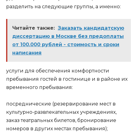
разделить на следующие группы, а именно:
Читайте также:
Заказать кандидатскую
диссертацию в Москве без предоплаты
от 100.000 рублей - стоимость и сроки
написания
услуги для обеспечения комфортности
пребывания гостей в гостинице и в районе их
временного пребывания:
посреднические (резервирование мест в
культурно-развлекательных учреждениях,
заказ театральных билетов, бронирование
номеров в других местах пребывания);