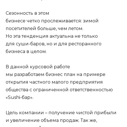
Сезонность в этом
бизнесе четко прослеживается: зимой
посетителей больше, чем летом.
Но эта тенденция актуальна не только
для суши-баров, но и для ресторанного
бизнеса в целом.
В данной курсовой работе
мы разработаем бизнес план на примере
открытия частного малого предприятия
общества с ограниченной ответственностью
«Sushi-бар».
Цель компании – получение чистой прибыли
и увеличение объема продаж. Так же,