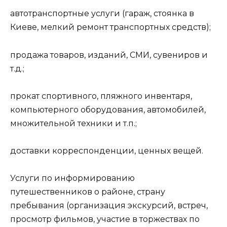
автотранспортные услуги (гараж, стоянка в
Киеве, мелкий ремонт транспортных средств);
продажа товаров, изданий, СМИ, сувениров и
т.д.;
прокат спортивного, пляжного инвентаря,
компьютерного оборудования, автомобилей,
множительной техники и т.п.;
доставки корреспонденции, ценных вещей.
Услуги по информированию
путешественников о районе, страну
пребывания (организация экскурсий, встреч,
просмотр фильмов, участие в торжествах по