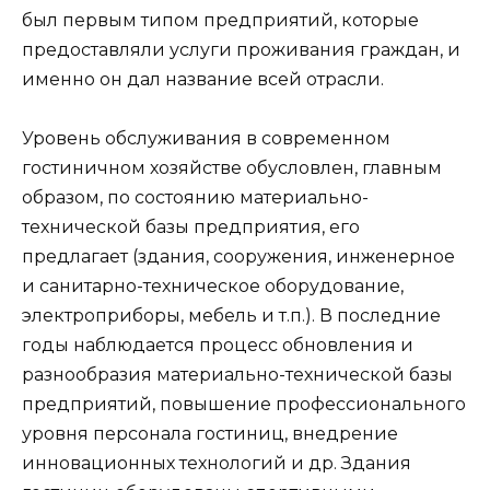
был первым типом предприятий, которые
предоставляли услуги проживания граждан, и
именно он дал название всей отрасли.
Уровень обслуживания в современном
гостиничном хозяйстве обусловлен, главным
образом, по состоянию материально-
технической базы предприятия, его
предлагает (здания, сооружения, инженерное
и санитарно-техническое оборудование,
электроприборы, мебель и т.п.). В последние
годы наблюдается процесс обновления и
разнообразия материально-технической базы
предприятий, повышение профессионального
уровня персонала гостиниц, внедрение
инновационных технологий и др. Здания