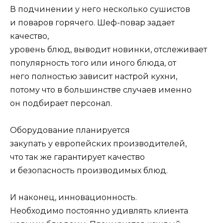
В подчинении у него несколько сушистов
и поваров горячего. Шеф-повар задает
качество,
уровень блюд, выводит новинки, отслеживает
популярность того или иного блюда, от
него полностью зависит настрой кухни,
потому что в большинстве случаев именно
он подбирает персонал.
Оборудование планируется
закупать у европейских производителей,
что так же гарантирует качество
и безопасность производимых блюд.
И наконец, инновационность.
Необходимо постоянно удивлять клиента