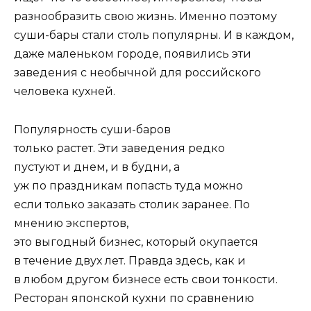
разнообразить свою жизнь. Именно поэтому
суши-бары стали столь популярны. И в каждом,
даже маленьком городе, появились эти
заведения с необычной для российского
человека кухней.
Популярность суши-баров
только растет. Эти заведения редко
пустуют и днем, и в будни, а
уж по праздникам попасть туда можно
если только заказать столик заранее. По
мнению экспертов,
это выгодный бизнес, который окупается
в течение двух лет. Правда здесь, как и
в любом другом бизнесе есть свои тонкости.
Ресторан японской кухни по сравнению