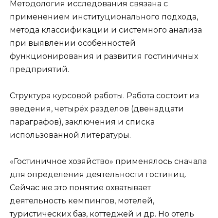
Методология исследования связана с
применением институционального подхода,
метода классификации и системного анализа
при выявлении особенностей
функционирования и развития гостиничных
предприятий.
Структура курсовой работы. Работа состоит из
введения, четырёх разделов (двенадцати
параграфов), заключения и списка
использованной литературы.
«Гостиничное хозяйство» применялось сначала
для определения деятельности гостиниц.
Сейчас же это понятие охватывает
деятельность кемпингов, мотелей,
туристических баз, коттеджей и др. Но отель