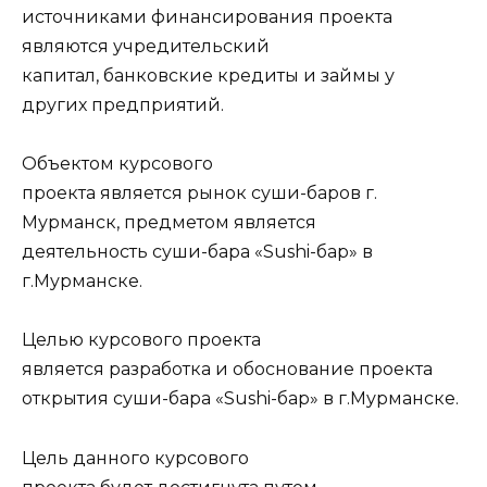
источниками финансирования проекта
являются учредительский
капитал, банковские кредиты и займы у
других предприятий.
Объектом курсового
проекта является рынок суши-баров г.
Мурманск, предметом является
деятельность суши-бара «Sushi-бар» в
г.Мурманске.
Целью курсового проекта
является разработка и обоснование проекта
открытия суши-бара «Sushi-бар» в г.Мурманске.
Цель данного курсового