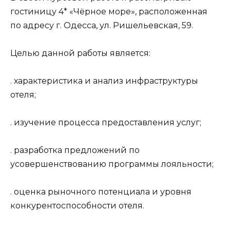
гостиницу 4* «Чёрное море», расположенная
по адресу г. Одесса, ул. Ришельевская, 59.
Целью данной работы является:
. характеристика и анализ инфраструктуры
отеля;
. изучение процесса предоставления услуг;
. разработка предложений по
усовершенствованию программы лояльности;
. оценка рыночного потенциала и уровня
конкурентоспособности отеля.