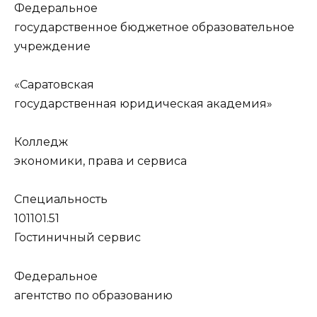
Федеральное
государственное бюджетное образовательное
учреждение
«Саратовская
государственная юридическая академия»
Колледж
экономики, права и сервиса
Специальность
101101.51
Гостиничный сервис
Федеральное
агентство по образованию