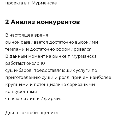
проекта в г. Мурманске
2 Анализ конкурентов
В настоящее время
рынок развивается достаточно высокими
темпами и достаточно сформировался.
В данный момент на рынке г. Мурманска
работают около 10
суши-баров, предоставляющих услуги по
приготовлению суши и ролл, причем наиболее
крупными и потенциально серьезными
конкурентами
являются лишь 2 фирмы.
Для того чтобы оценить