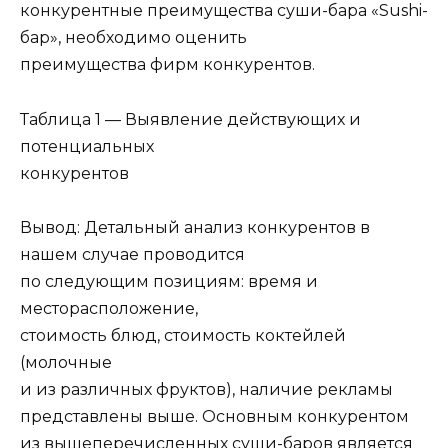
конкурентные преимущества суши-бара «Sushi-
бар», необходимо оценить
преимущества фирм конкурентов.
Таблица 1 — Выявление действующих и
потенциальных
конкурентов
Вывод: Детальный анализ конкурентов в
нашем случае проводится
по следующим позициям: время и
месторасположение,
стоимость блюд, стоимость коктейлей
(молочные
и из различных фруктов), наличие рекламы
представлены выше. Основным конкурентом
из вышеперечисленных суши-баров является