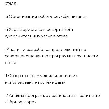
отеля
.3 Организация работы службы питания
.4 Характеристика и ассортимент
дополнительных услуг в отеле
. Анализ и разработка предложений по
совершенствованию программы лояльности
отеля
.1 Обзор программ лояльности и их
использование гостиницами
.2 Анализ программа лояльности в гостинице
«Чёрное море»