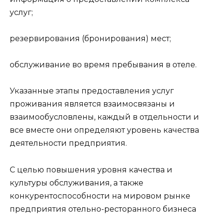
услуг;
резервирования (бронирования) мест;
обслуживание во время пребывания в отеле.
Указанные этапы предоставления услуг
проживания является взаимосвязаны и
взаимообусловлены, каждый в отдельности и
все вместе они определяют уровень качества
деятельности предприятия.
С целью повышения уровня качества и
культуры обслуживания, а также
конкурентоспособности на мировом рынке
предприятия отельно-ресторанного бизнеса