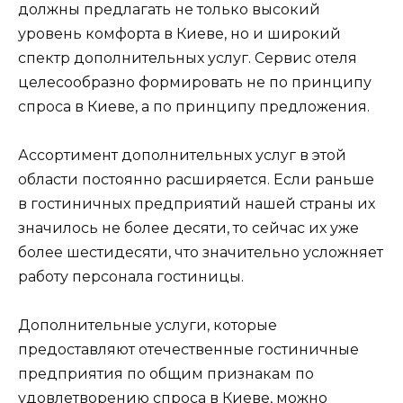
должны предлагать не только высокий
уровень комфорта в Киеве, но и широкий
спектр дополнительных услуг. Сервис отеля
целесообразно формировать не по принципу
спроса в Киеве, а по принципу предложения.
Ассортимент дополнительных услуг в этой
области постоянно расширяется. Если раньше
в гостиничных предприятий нашей страны их
значилось не более десяти, то сейчас их уже
более шестидесяти, что значительно усложняет
работу персонала гостиницы.
Дополнительные услуги, которые
предоставляют отечественные гостиничные
предприятия по общим признакам по
удовлетворению спроса в Киеве, можно