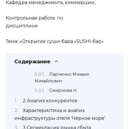
Кафедра менеджмента, коммерции,
Контрольная работа по
дисциплине
Тема: «Открытие суши-бара «SUSHI-бар»
Содержание
Ларченко Михаил
Михайлович
Смирнова Н.
2 Анализ конкурентов
Характеристика и анализ
инфраструктуры отеля ‘Чёрное море’
3 Сегментация рынка сбыта