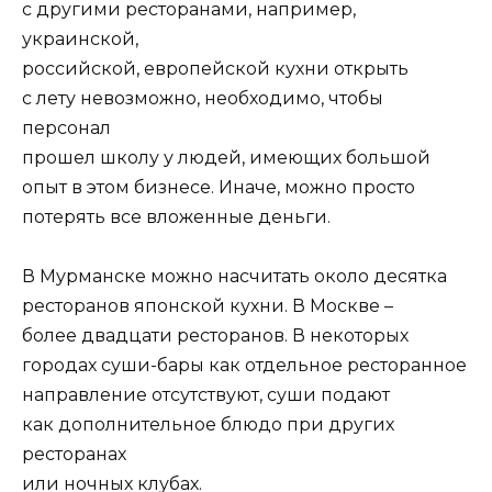
с другими ресторанами, например,
украинской,
российской, европейской кухни открыть
с лету невозможно, необходимо, чтобы
персонал
прошел школу у людей, имеющих большой
опыт в этом бизнесе. Иначе, можно просто
потерять все вложенные деньги.
В Мурманске можно насчитать около десятка
ресторанов японской кухни. В Москве –
более двадцати ресторанов. В некоторых
городах суши-бары как отдельное ресторанное
направление отсутствуют, суши подают
как дополнительное блюдо при других
ресторанах
или ночных клубах.