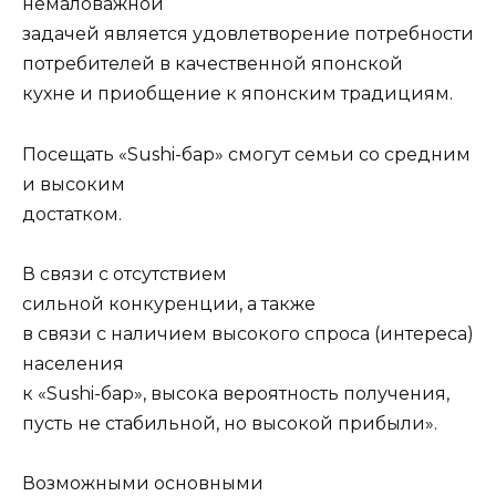
немаловажной
задачей является удовлетворение потребности
потребителей в качественной японской
кухне и приобщение к японским традициям.
Посещать «Sushi-бар» смогут семьи со средним
и высоким
достатком.
В связи с отсутствием
сильной конкуренции, а также
в связи с наличием высокого спроса (интереса)
населения
к «Sushi-бар», высока вероятность получения,
пусть не стабильной, но высокой прибыли».
Возможными основными