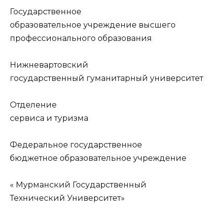
Государственное
образовательное учреждение высшего
профессионального образования
Нижневартовский
государственный гуманитарный университет
Отделение
сервиса и туризма
Федеральное государственное
бюджетное образовательное учреждение
« Мурманский Государственный
Технический Университет»