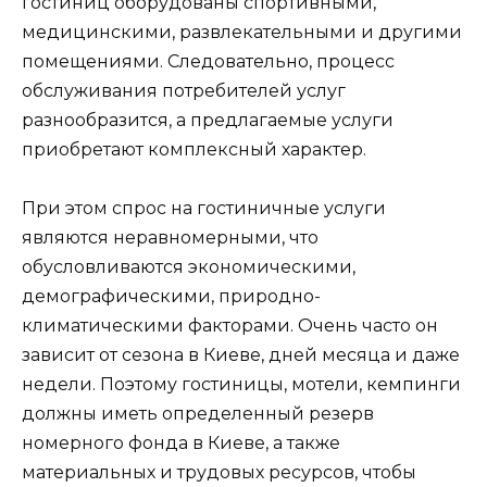
гостиниц оборудованы спортивными,
медицинскими, развлекательными и другими
помещениями. Следовательно, процесс
обслуживания потребителей услуг
разнообразится, а предлагаемые услуги
приобретают комплексный характер.
При этом спрос на гостиничные услуги
являются неравномерными, что
обусловливаются экономическими,
демографическими, природно-
климатическими факторами. Очень часто он
зависит от сезона в Киеве, дней месяца и даже
недели. Поэтому гостиницы, мотели, кемпинги
должны иметь определенный резерв
номерного фонда в Киеве, а также
материальных и трудовых ресурсов, чтобы