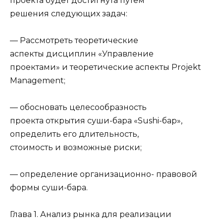
проекта будет достигнута путем
решения следующих задач:
— Рассмотреть теоретические
аспекты дисциплин «Управление
проектами» и теоретические аспекты Projekt
Management;
— обосновать целесообразность
проекта открытия суши-бара «Sushi-бар»,
определить его длительность,
стоимость и возможные риски;
— определение организационно- правовой
формы суши-бара.
Глава 1. Анализ рынка для реализации