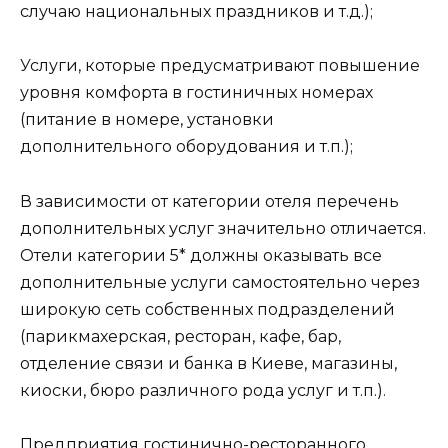
случаю национальных праздников и т.д.);
Услуги, которые предусматривают повышение
уровня комфорта в гостиничных номерах
(питание в номере, установки
дополнительного оборудования и т.п.);
В зависимости от категории отеля перечень
дополнительных услуг значительно отличается.
Отели категории 5* должны оказывать все
дополнительные услуги самостоятельно через
широкую сеть собственных подразделений
(парикмахерская, ресторан, кафе, бар,
отделение связи и банка в Киеве, магазины,
киоски, бюро различного рода услуг и т.п.).
Предприятия гостинично-ресторанного