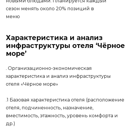
новыми блюдами. Планируется каждый
сезон менять около 20% позиций в
меню
Характеристика и анализ
инфраструктуры отеля ‘Чёрное
море’
. Организационно-экономическая
характеристика и анализ инфраструктуры
отеля «Чёрное море»
.1 Базовая характеристика отеля (расположение
отеля, подчиненность, назначение,
вместимость, этажность, уровень комфорта и
др.)