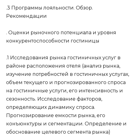
.3 Программы лояльности. Обзор.
Рекомендации
. Оценки рыночного потенциала и уровня
конкурентоспособности гостиницы
.1 Исследования рынка гостиничных услуг в
районе расположения отеля (анализ рынка,
изучение потребностей в гостиничных услугах,
объем текущего и прогнозированного спроса
на гостиничные услуги, его интенсивность и
сезонность. Исследование факторов,
определяющих динамику спроса.
Прогнозирование емкости рынка, его
конъюнктуры и сегментации. Определение и
обоснование целевого сегмента рынка)