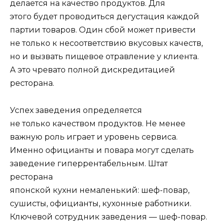
делается на качество продуктов. Для
этого будет проводиться дегустация каждой
партии товаров. Один сбой может привести
не только к несоответствию вкусовых качеств,
но и вызвать пищевое отравление у клиента.
А это чревато полной дискредитацией
ресторана.
Успех заведения определяется
не только качеством продуктов. Не менее
важную роль играет и уровень сервиса.
Именно официанты и повара могут сделать
заведение гиперрентабельным. Штат
ресторана
японской кухни немаленький: шеф-повар,
сушисты, официанты, кухонные работники.
Ключевой сотрудник заведения — шеф-повар.