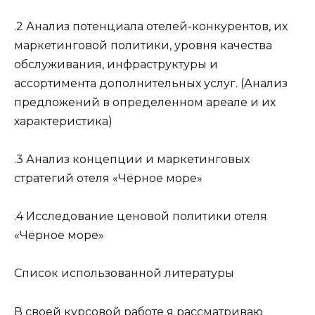
.2 Анализ потенциала отелей-конкурентов, их
маркетинговой политики, уровня качества
обслуживания, инфраструктуры и
ассортимента дополнительных услуг. (Анализ
предложений в определенном ареале и их
характеристика)
.3 Анализ концепции и маркетинговых
стратегий отеля «Чёрное море»
.4 Исследование ценовой политики отеля
«Чёрное море»
Список использованной литературы
В своей курсовой работе я рассматриваю