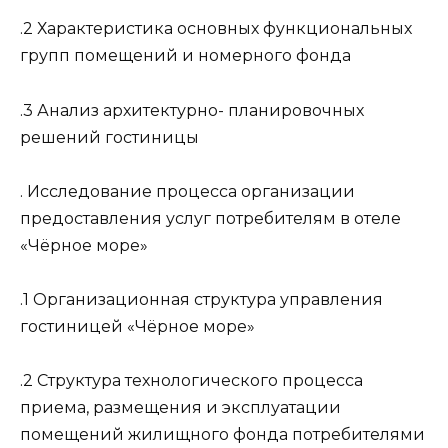
.2 Характеристика основных функциональных
групп помещений и номерного фонда
.3 Анализ архитектурно- планировочных
решений гостиницы
. Исследование процесса организации
предоставления услуг потребителям в отеле
«Чёрное море»
.1 Организационная структура управления
гостиницей «Чёрное море»
.2 Структура технологического процесса
приема, размещения и эксплуатации
помещений жилищного фонда потребителями