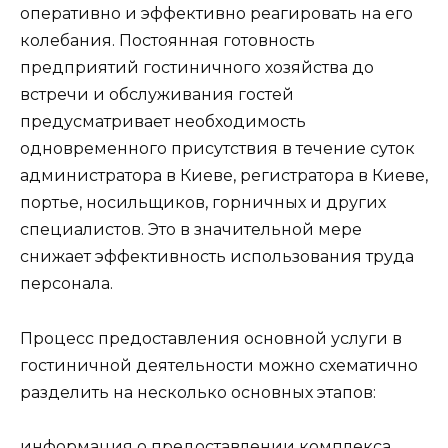
оперативно и эффективно реагировать на его
колебания. Постоянная готовность
предприятий гостиничного хозяйства до
встречи и обслуживания гостей
предусматривает необходимость
одновременного присутствия в течение суток
администратора в Киеве, регистратора в Киеве,
портье, носильщиков, горничных и других
специалистов. Это в значительной мере
снижает эффективность использования труда
персонала.
Процесс предоставления основной услуги в
гостиничной деятельности можно схематично
разделить на несколько основных этапов:
информация о предоставлении комплекса