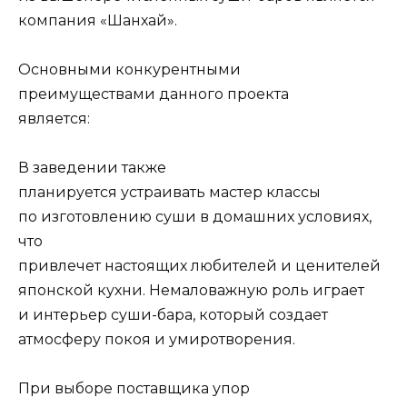
компания «Шанхай».
Основными конкурентными
преимуществами данного проекта
является:
В заведении также
планируется устраивать мастер классы
по изготовлению суши в домашних условиях,
что
привлечет настоящих любителей и ценителей
японской кухни. Немаловажную роль играет
и интерьер суши-бара, который создает
атмосферу покоя и умиротворения.
При выборе поставщика упор